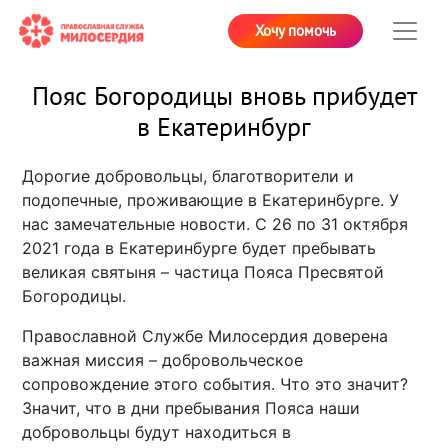
Хочу помочь
Пояс Богородицы вновь прибудет
в Екатеринбург
Дорогие добровольцы, благотворители и
подопечные, проживающие в Екатеринбурге. У
нас замечательные новости. С 26 по 31 октября
2021 года в Екатеринбурге будет пребывать
великая святыня – частица Пояса Пресвятой
Богородицы.
Православной Службе Милосердия доверена
важная миссия – добровольческое
сопровождение этого события. Что это значит?
Значит, что в дни пребывания Пояса наши
добровольцы будут находиться в