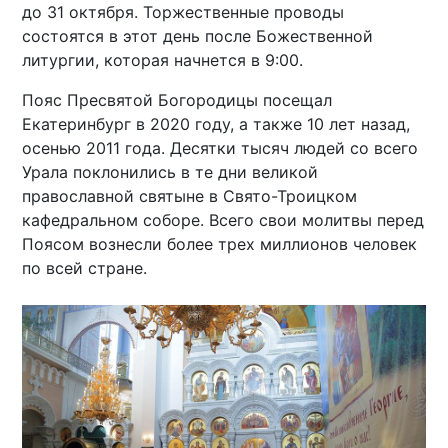
до 31 октября. Торжественные проводы
состоятся в этот день после Божественной
литургии, которая начнется в 9:00.
Пояс Пресвятой Богородицы посещал
Екатеринбург в 2020 году, а также 10 лет назад,
осенью 2011 года. Десятки тысяч людей со всего
Урала поклонились в те дни великой
православной святыне в Свято-Троицком
кафедральном соборе. Всего свои молитвы перед
Поясом вознесли более трех миллионов человек
по всей стране.