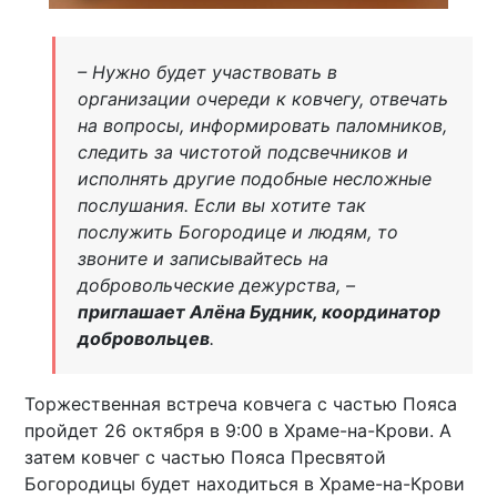
– Нужно будет участвовать в
организации очереди к ковчегу, отвечать
на вопросы, информировать паломников,
следить за чистотой подсвечников и
исполнять другие подобные несложные
послушания. Если вы хотите так
послужить Богородице и людям, то
звоните и записывайтесь на
добровольческие дежурства, –
приглашает Алёна Будник, координатор
добровольцев
.
Торжественная встреча ковчега с частью Пояса
пройдет 26 октября в 9:00 в Храме-на-Крови. А
затем ковчег с частью Пояса Пресвятой
Богородицы будет находиться в Храме-на-Крови