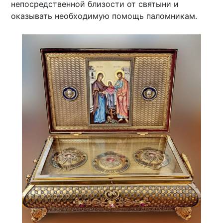
непосредственной близости от святыни и
оказывать необходимую помощь паломникам.