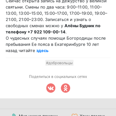
Сейчас открыта запись на дежурство у великой
святыни. Смены по два часа: 9:00–11:00, 11:00–
13:00, 13:00–15:00, 15:00–17:00, 17:00–19:00, 19:00–
21:00, 21:00–23:00. Записаться и узнать о
свободных сменах можно у
Алëны Будник по
телефону +7 922 109-00-14
.
О чудесных случаях помощи Богородицы после
пребывания Ее пояса в Екатеринбурге 10 лет
назад читайте
здесь
#добровольцы
Поделиться в социальных сетях