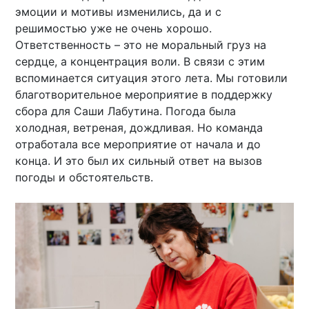
эмоции и мотивы изменились, да и с
решимостью уже не очень хорошо.
Ответственность – это не моральный груз на
сердце, а концентрация воли. В связи с этим
вспоминается ситуация этого лета. Мы готовили
благотворительное мероприятие в поддержку
сбора для Саши Лабутина. Погода была
холодная, ветреная, дождливая. Но команда
отработала все мероприятие от начала и до
конца. И это был их сильный ответ на вызов
погоды и обстоятельств.