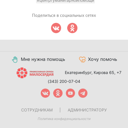
#центргуманитарнойпомощи
Поделиться в социальных сетях
Мне нужна помощь
Хочу помочь
Екатеринбург, Кирова 65,
+7
(343) 200-07-04
СОТРУДНИКАМ
|
АДМИНИСТРАТОРУ
Политика конфиденциальности