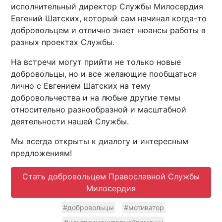
исполнительный директор Службы Милосердия
Евгений Шатских, который сам начинал когда-то
добровольцем и отлично знает нюансы работы в
разных проектах Службы.
На встречи могут прийти не только новые
добровольцы, но и все желающие пообщаться
лично с Евгением Шатских на тему
добровольчества и на любые другие темы
относительно разнообразной и масштабной
деятельности нашей Службы.
Мы всегда открыты к диалогу и интересным
предложениям!
Стать добровольцем Православной Службы
Милосердия
#добровольцы
#мотиватор