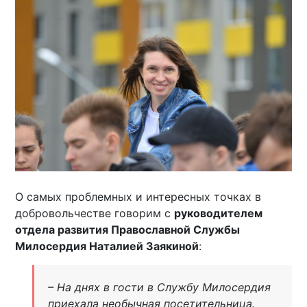
О самых проблемных и интересных точках в
добровольчестве говорим с
руководителем
отдела развития Православной Службы
Милосердия Наталией Заякиной
:
– На днях в гости в Службу Милосердия
приехала необычная посетительница.