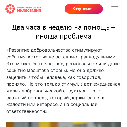
Хочу помочь
Два часа в неделю на помощь –
иногда проблема
«Развитие добровольчества стимулируют
события, которые не оставляют равнодушными.
Это может быть частное, региональное или даже
событие масштаба страны. Но оно должно
зацепить, чтобы человека, как говорится,
проняло. Но это только стимул, а вот ежедневная
жизнь добровольческой структуры – это
сложный процесс, который держится не на
жалости или интересе, а на социальной
ответственности».