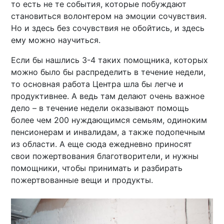
то есть не те события, которые побуждают
становиться волонтером на эмоции сочувствия.
Но и здесь без сочувствия не обойтись, и здесь
ему можно научиться.
Если бы нашлись 3-4 таких помощника, которых
можно было бы распределить в течение недели,
то основная работа Центра шла бы легче и
продуктивнее. А ведь там делают очень важное
дело – в течение недели оказывают помощь
более чем 200 нуждающимся семьям, одиноким
пенсионерам и инвалидам, а также подопечным
из области. А еще сюда ежедневно приносят
свои пожертвования благотворители, и нужны
помощники, чтобы принимать и разбирать
пожертвованные вещи и продукты.