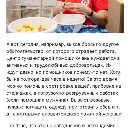
А вот сегодня, например, вызов бросило другое
обстоятельство, от которого страдает работа.
Центр гуманитарной помощи очень нуждается в
активных и трудолюбивых добровольцах. Их
ждут давно, но помощников почему-то нет. Хотя
бы на полтора-два часа в неделю! За это время
можно помочь в сортировке вещей, приборке на
стеллажах, в погрузочно-разгрузочных работах
(если помощник мужчина). Бывают разовые
нужды: погладить одежду, приготовить обед и т.
д., с которыми справится даже пожилой человек.
Понятно, что это не наводнение и не пандемия,