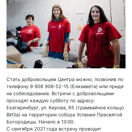
Стать добровольцем Центра можно, позвонив по
телефону 8 908 908-52-15 (Елизавета) или придя
на собеседование. Встречи с добровольцами
проходят каждую субботу по адресу:
Екатеринбург, ул. Кирова, 65 (трамвайное кольцо
ВИЗа) на территории собора Успения Пресвятой
Богородицы. Начало в 13:00.
С сентября 2021 года встречу проводит