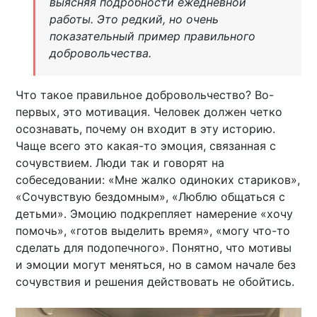
выясняя подробности ежедневной
работы. Это редкий, но очень
показательный пример правильного
добровольчества.
Что такое правильное добровольчество? Во-
первых, это мотивация. Человек должен четко
осознавать, почему он входит в эту историю.
Чаще всего это какая-то эмоция, связанная с
сочувствием. Люди так и говорят на
собеседовании: «Мне жалко одиноких стариков»,
«Сочувствую бездомным», «Люблю общаться с
детьми». Эмоцию подкрепляет намерение «хочу
помочь», «готов выделить время», «могу что-то
сделать для подопечного». Понятно, что мотивы
и эмоции могут меняться, но в самом начале без
сочувствия и решения действовать не обойтись.