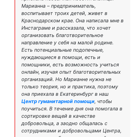
Марианна – предприниматель,
воспитывает троих детей, живет в
Краснодарском крае. Она написала мне в
Инстаграме и рассказала, что хочет
организовать благотворительное
направление у себя на малой родине.
Есть потенциальные подопечные,
нуждающиеся в помощи, есть и
помощники, есть возможность учиться
онлайн, изучая опыт благотворительных
организаций. Но Марианне нужна не
только теория, но и практика, поэтому
она приехала в Екатеринбург в наш
Центр гуманитарной помощи
, чтобы
поучиться. В течение дня она помогала в
сортировке вещей в качестве
добровольца, а заодно общалась с
сотрудниками и добровольцами Центра,