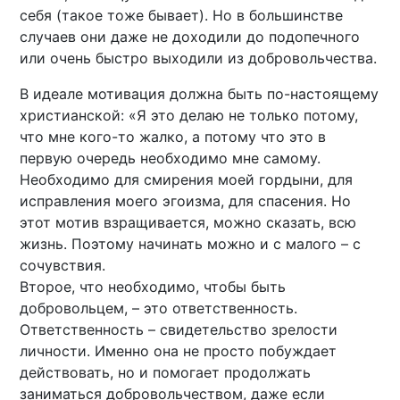
себя (такое тоже бывает). Но в большинстве
случаев они даже не доходили до подопечного
или очень быстро выходили из добровольчества.
В идеале мотивация должна быть по-настоящему
христианской: «Я это делаю не только потому,
что мне кого-то жалко, а потому что это в
первую очередь необходимо мне самому.
Необходимо для смирения моей гордыни, для
исправления моего эгоизма, для спасения. Но
этот мотив взращивается, можно сказать, всю
жизнь. Поэтому начинать можно и с малого – с
сочувствия.
Второе, что необходимо, чтобы быть
добровольцем, – это ответственность.
Ответственность – свидетельство зрелости
личности. Именно она не просто побуждает
действовать, но и помогает продолжать
заниматься добровольчеством, даже если