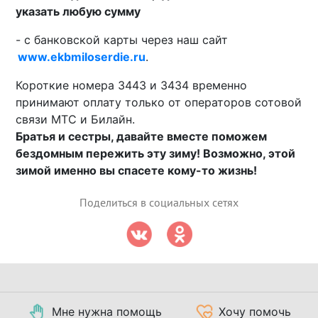
указать любую сумму
- с банковской карты через наш сайт
www.ekbmiloserdie.ru
.
Короткие номера 3443 и 3434 временно
принимают оплату только от операторов сотовой
связи МТС и Билайн.
Братья и сестры, давайте вместе поможем
бездомным пережить эту зиму! Возможно, этой
зимой именно вы спасете кому-то жизнь!
Поделиться в социальных сетях
Мне нужна помощь
Хочу помочь