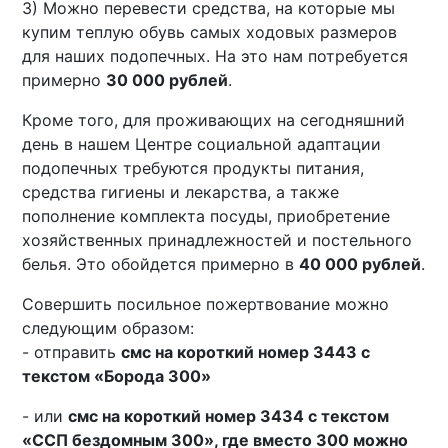
3) Можно перевести средства, на которые мы
купим теплую обувь самых ходовых размеров
для наших подопечных. На это нам потребуется
примерно
30 000 рублей
.
Кроме того, для проживающих на сегодняшний
день в нашем Центре социальной адаптации
подопечных требуются продукты питания,
средства гигиены и лекарства, а также
пополнение комплекта посуды, приобретение
хозяйственных принадлежностей и постельного
белья. Это обойдется примерно в
40 000 рублей
.
Совершить посильное пожертвование можно
следующим образом:
- отправить
смс на короткий номер 3443 с
текстом «Борода 300»
- или
смс на короткий номер 3434 с текстом
«ССП бездомным 300», где вместо 300 можно