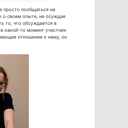
не просто пообщаться на
 о своем опыте, не осуждая
ь то, что обсуждается в
 в какой-то момент участник
меющее отношение к нему, он