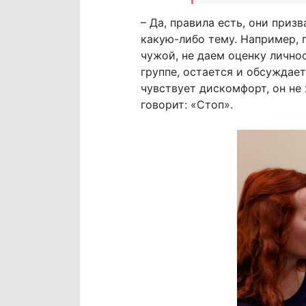
– Да, правила есть, они приз
какую-либо тему. Например, 
чужой, не даем оценку личнос
группе, остается и обсуждает
чувствует дискомфорт, он не
говорит: «Стоп».