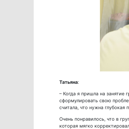
Татьяна
:
– Когда я пришла на занятие 
сформулировать свою проблем
считала, что нужна глубокая
Очень понравилось, что в гр
которая мягко корректировала