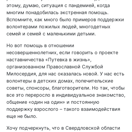
этому, думаю, ситуация с пандемией, когда
многим понадобилась экстренная помощь.
Вспомните, как много было примеров поддержки
волонтерами пожилых людей, многодетных
семей и семей с маленькими детьми.
Но вот помощь в отношении
несовершеннолетних, если говорить о проекте
наставничества «Путевка в жизнь»,
организованном Православной Службой
Милосердия, для нас оказалась новой. У нас есть
волонтеры в детских домах, попечительские
советы, спонсоры, благотворители. Но так, чтобы
все это переросло в индивидуальное знакомство,
общение «один на один» и постоянную
поддержку взрослого – такого взаимодействия
еще не было.
Хочу подчеркнуть, что в Свердловской области