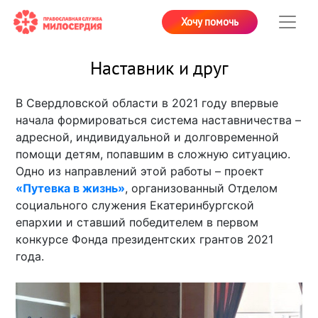
Хочу помочь
Наставник и друг
В Свердловской области в 2021 году впервые
начала формироваться система наставничества –
адресной, индивидуальной и долговременной
помощи детям, попавшим в сложную ситуацию.
Одно из направлений этой работы – проект
«Путевка в жизнь»
, организованный Отделом
социального служения Екатеринбургской
епархии и ставший победителем в первом
конкурсе Фонда президентских грантов 2021
года.