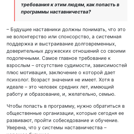
требования к этим людям, как попасть в
программы наставничества?
– Будущие наставники должны понимать, что это
не волонтерство или спонсорство, а системная
поддержка и выстраивание долговременных,
доверительных дружеских отношений со своими
подопечными. Самое главное требование к
взрослым – отсутствие судимости, зависимостей
плюс мотивация, заключение о которой дает
психолог. Возраст значения не имеет. Хотя в
идеале – это человек средних лет, имеющий
работу и образование, и, желательно, семью.
Чтобы попасть в программу, нужно обратиться в
общественные организации, которые сегодня ее
развивают, пройти собеседование и обучение.
Уверена, что у системы наставничества –