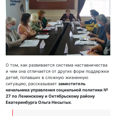
О том, как развивается система наставничества
и чем она отличается от других форм поддержки
детей, попавших в сложную жизненную
ситуацию, рассказывает
заместитель
начальника управления социальной политики №
27 по Ленинскому и Октябрьскому району
Екатеринбурга Ольга Несытых
.