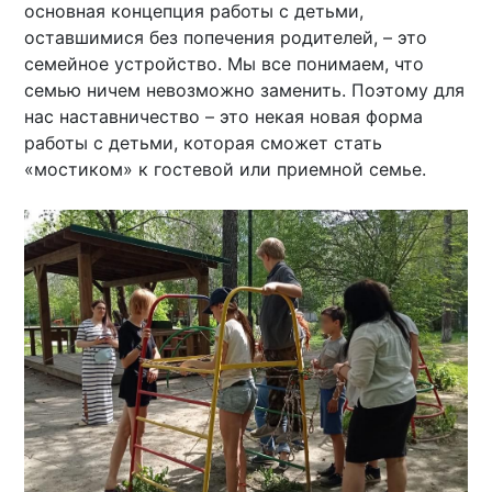
основная концепция работы с детьми,
оставшимися без попечения родителей, – это
семейное устройство. Мы все понимаем, что
семью ничем невозможно заменить. Поэтому для
нас наставничество – это некая новая форма
работы с детьми, которая сможет стать
«мостиком» к гостевой или приемной семье.