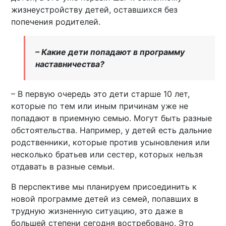
жизнеустройству детей, оставшихся без
попечения родителей.
– Какие дети попадают в программу
наставничества?
– В первую очередь это дети старше 10 лет,
которые по тем или иным причинам уже не
попадают в приемную семью. Могут быть разные
обстоятельства. Например, у детей есть дальние
родственники, которые против усыновления или
несколько братьев или сестер, которых нельзя
отдавать в разные семьи.
В перспективе мы планируем присоединить к
новой программе детей из семей, попавших в
трудную жизненную ситуацию, это даже в
большей степени сегодня востребовано. Это