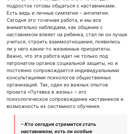
подросток готовы общаться с наставниками.
Есть ведь и личные симпатии – антипатии.
Сегодня это точечная работа, и мы все
внимательно наблюдаем, как общение с
наставником влияет на ребенка, стал ли он лучше
учиться, строить взаимоотношения, появились
ли у него какие-то жизненные приоритеты.
Важно, что эта работа идет не только под
патронатом органов социальной защиты, но и
постоянно сопровождается индивидуальными
консультациями психологов общественных
организаций. Так, один из важных опытов
проекта «Путевка в жизнь» – это
психологическое сопровождение наставников и
возможность их системного обучения.
– Кто сегодня стремится стать
наставником, есть ли особые