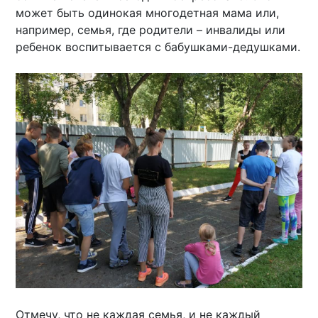
может быть одинокая многодетная мама или,
например, семья, где родители – инвалиды или
ребенок воспитывается с бабушками-дедушками.
Отмечу, что не каждая семья, и не каждый