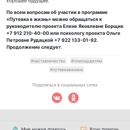
хорошее будущее.
По всем вопросам об участии в программе
«Путевка в жизнь» можно обращаться к
руководителю проекта Елене Яковлевне Борщик
+7 912 210-40-00 или психологу проекта Ольге
Петровне Рудацкой +7 922 133-01-92.
Продолжение следует
.
#наставничество
#помощьдетям
#путевкавжизнь
Поделиться в социальных сетях
Мне нужна помощь
Хочу помочь