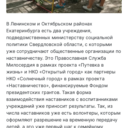
В Ленинском и Октябрьском районах
Екатеринбурга есть два учреждения,
подведомственных министерству социальной
политики Свердловской области, с которыми
уже сотрудничают общественные организации по
наставничеству. Это Православная Служба
Милосердия в рамках проекта «Путевка в
жизнь» и НКО «Открытый город» как партнеры
НКО «Солнечный город» в рамках проекта
«Наставничество», финансируемые Фондом
президентских грантов. Такая форма
взаимодействия наставников с воспитанниками
учреждений уже приносит результаты. Так, из
числа наставников уже есть волонтеры, которым
оформляют разрешение на временную передачу
детей, а это уже первый шаг к семейному