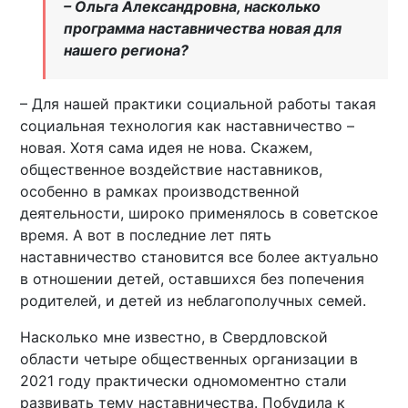
– Ольга Александровна, насколько
программа наставничества новая для
нашего региона?
– Для нашей практики социальной работы такая
социальная технология как наставничество –
новая. Хотя сама идея не нова. Скажем,
общественное воздействие наставников,
особенно в рамках производственной
деятельности, широко применялось в советское
время. А вот в последние лет пять
наставничество становится все более актуально
в отношении детей, оставшихся без попечения
родителей, и детей из неблагополучных семей.
Насколько мне известно, в Свердловской
области четыре общественных организации в
2021 году практически одномоментно стали
развивать тему наставничества. Побудила к