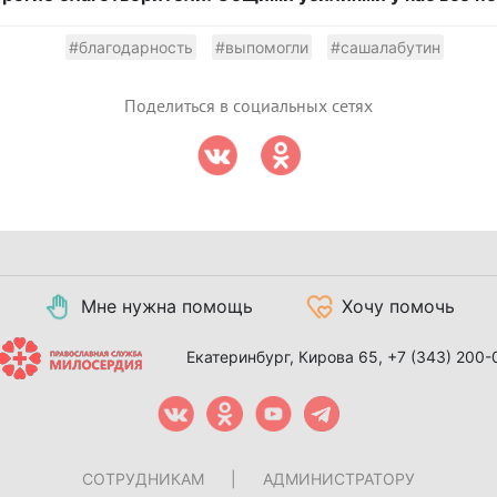
#благодарность
#выпомогли
#сашалабутин
Поделиться в социальных сетях
Мне нужна помощь
Хочу помочь
Екатеринбург, Кирова 65,
+7 (343) 200-
СОТРУДНИКАМ
|
АДМИНИСТРАТОРУ