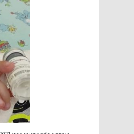
2021 года он перевёл первые