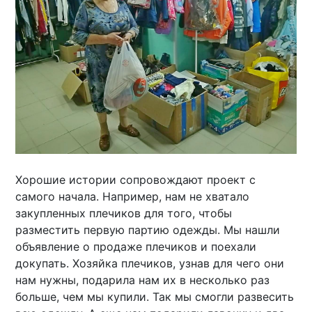
Хорошие истории сопровождают проект с
самого начала. Например, нам не хватало
закупленных плечиков для того, чтобы
разместить первую партию одежды. Мы нашли
объявление о продаже плечиков и поехали
докупать. Хозяйка плечиков, узнав для чего они
нам нужны, подарила нам их в несколько раз
больше, чем мы купили. Так мы смогли развесить