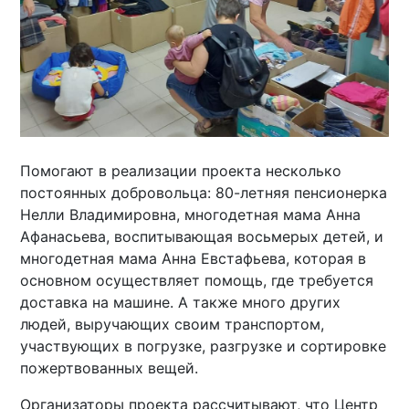
Помогают в реализации проекта несколько
постоянных добровольца: 80-летняя пенсионерка
Нелли Владимировна, многодетная мама Анна
Афанасьева, воспитывающая восьмерых детей, и
многодетная мама Анна Евстафьева, которая в
основном осуществляет помощь, где требуется
доставка на машине. А также много других
людей, выручающих своим транспортом,
участвующих в погрузке, разгрузке и сортировке
пожертвованных вещей.
Организаторы проекта рассчитывают, что Центр