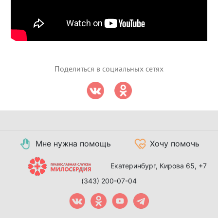
Поделиться в социальных сетях
Мне нужна помощь
Хочу помочь
Екатеринбург, Кирова 65,
+7
(343) 200-07-04