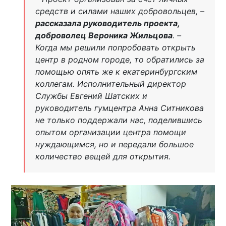
средств и силами наших добровольцев, –
рассказала руководитель проекта,
доброволец Вероника Жильцова
. –
Когда мы решили попробовать открыть
центр в родном городе, то обратились за
помощью опять же к екатеринбургским
коллегам. Исполнительный директор
Службы Евгений Шатских и
руководитель гумцентра Анна Ситникова
не только поддержали нас, поделившись
опытом организации центра помощи
нуждающимся, но и передали большое
количество вещей для открытия.