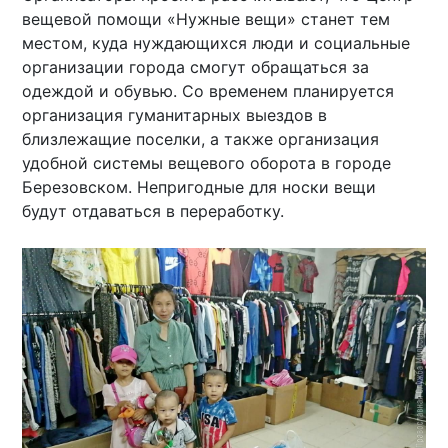
вещевой помощи «Нужные вещи» станет тем
местом, куда нуждающихся люди и социальные
организации города смогут обращаться за
одеждой и обувью. Со временем планируется
организация гуманитарных выездов в
близлежащие поселки, а также организация
удобной системы вещевого оборота в городе
Березовском. Непригодные для носки вещи
будут отдаваться в переработку.