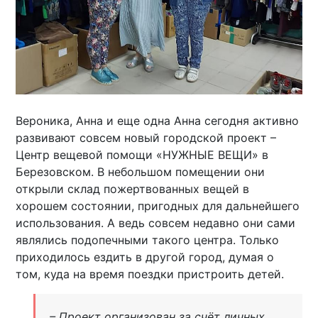
Вероника, Анна и еще одна Анна сегодня активно
развивают совсем новый городской проект –
Центр вещевой помощи «НУЖНЫЕ ВЕЩИ» в
Березовском. В небольшом помещении они
открыли склад пожертвованных вещей в
хорошем состоянии, пригодных для дальнейшего
использования. А ведь совсем недавно они сами
являлись подопечными такого центра. Только
приходилось ездить в другой город, думая о
том, куда на время поездки пристроить детей.
– Проект организован за счёт личных