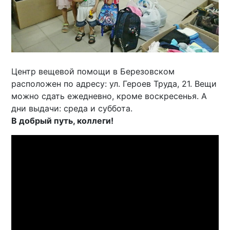
Центр вещевой помощи в Березовском
расположен по адресу: ул. Героев Труда, 21. Вещи
можно сдать ежедневно, кроме воскресенья. А
дни выдачи: среда и суббота.
В добрый путь, коллеги!