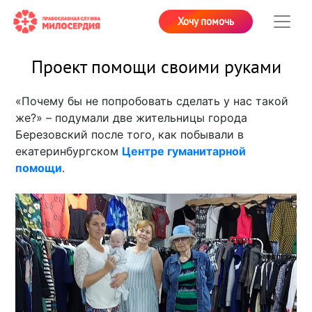
Хочу помочь
Проект помощи своими руками
«Почему бы не попробовать сделать у нас такой
же?» – подумали две жительницы города
Березовский после того, как побывали в
екатеринбургском
Центре гуманитарной
помощи
.