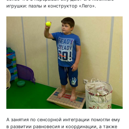
игрушки: пазлы и конструктор «Лего».
А занятия по сенсорной интеграции помогли ему
в развитии равновесия и координации, а также