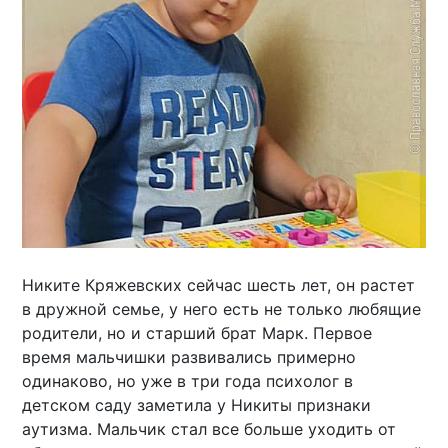
Никите Кряжевских сейчас шесть лет, он растет
в дружной семье, у него есть не только любящие
родители, но и старший брат Марк. Первое
время мальчишки развивались примерно
одинаково, но уже в три года психолог в
детском саду заметила у Никиты признаки
аутизма. Мальчик стал все больше уходить от