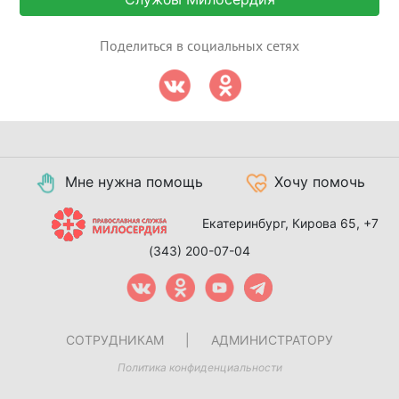
Поделиться в социальных сетях
Мне нужна помощь
Хочу помочь
Екатеринбург, Кирова 65,
+7
(343) 200-07-04
СОТРУДНИКАМ
|
АДМИНИСТРАТОРУ
Политика конфиденциальности