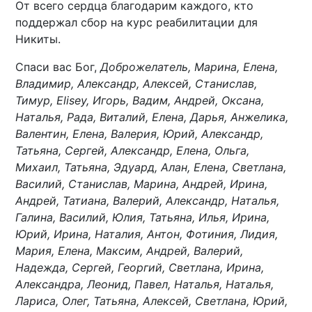
От всего сердца благодарим каждого, кто
поддержал сбор на курс реабилитации для
Никиты.
Спаси вас Бог,
Доброжелатель, Марина, Елена,
Владимир, Александр, Алексей, Станислав,
Тимур, Elisey, Игорь, Вадим, Андрей, Оксана,
Наталья, Рада, Виталий, Елена, Дарья, Анжелика,
Валентин, Елена, Валерия, Юрий, Александр,
Татьяна, Сергей, Александр, Елена, Ольга,
Михаил, Татьяна, Эдуард, Алан, Елена, Светлана,
Василий, Станислав, Марина, Андрей, Ирина,
Андрей, Татиана, Валерий, Александр, Наталья,
Галина, Василий, Юлия, Татьяна, Илья, Ирина,
Юрий, Ирина, Наталия, Антон, Фотиния, Лидия,
Мария, Елена, Максим, Андрей, Валерий,
Надежда, Сергей, Георгий, Светлана, Ирина,
Александра, Леонид, Павел, Наталья, Наталья,
Лариса, Олег, Татьяна, Алексей, Светлана, Юрий,