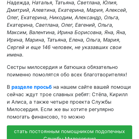
Надежда, Наталья, Татьяна, Светлана, Юлия,
Дмитрий, Алевтина, Екатерина, Мария, Алексей,
Олег, Екатерина, Никодим, Александр, Ольга,
Екатерина, Светлана, Олег, Евгений, Ольга,
Максим, Валентина, Ирина Борисовна, Яна, Яна,
Ирина, Марина, Татьяна, Елена, Ольга, Мария,
Сергей и еще 146 человек, не указавших свои
имена
.
Сестры милосердия и батюшка обязательно
поименно помолятся обо всех благотворителях!
В
разделе просьб
на нашем сайте вашей помощи
сейчас ждут трое славных ребят: Стёпа, Кирилл
и Алиса, а также четыре проекта Службы
Милосердия. Если же вы хотите регулярно
помогать финансово, то можно
стать постоянным помощником подопечных
Службы Милосердия