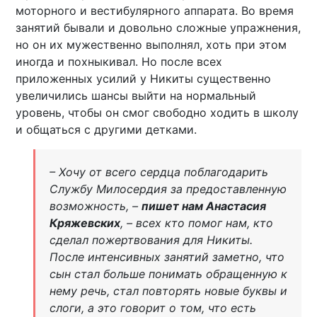
моторного и вестибулярного аппарата. Во время
занятий бывали и довольно сложные упражнения,
но он их мужественно выполнял, хоть при этом
иногда и похныкивал. Но после всех
приложенных усилий у Никиты существенно
увеличились шансы выйти на нормальный
уровень, чтобы он смог свободно ходить в школу
и общаться с другими детками.
– Хочу от всего сердца поблагодарить
Службу Милосердия за предоставленную
возможность, –
пишет нам Анастасия
Кряжевских
, – всех кто помог нам, кто
сделал пожертвования для Никиты.
После интенсивных занятий заметно, что
сын стал больше понимать обращенную к
нему речь, стал повторять новые буквы и
слоги, а это говорит о том, что есть