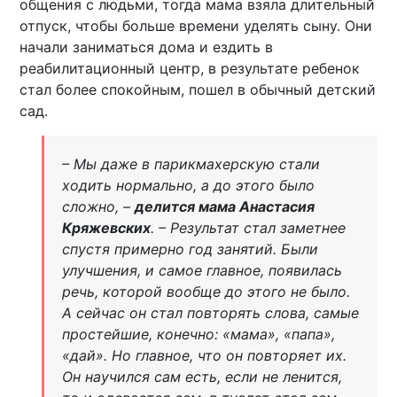
общения с людьми, тогда мама взяла длительный
отпуск, чтобы больше времени уделять сыну. Они
начали заниматься дома и ездить в
реабилитационный центр, в результате ребенок
стал более спокойным, пошел в обычный детский
сад.
– Мы даже в парикмахерскую стали
ходить нормально, а до этого было
сложно, –
делится мама Анастасия
Кряжевских
. – Результат стал заметнее
спустя примерно год занятий. Были
улучшения, и самое главное, появилась
речь, которой вообще до этого не было.
А сейчас он стал повторять слова, самые
простейшие, конечно: «мама», «папа»,
«дай». Но главное, что он повторяет их.
Он научился сам есть, если не ленится,