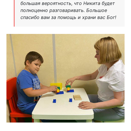
большая вероятность, что Никита будет
полноценно разговаривать. Большое
спасибо вам за помощь и храни вас Бог!