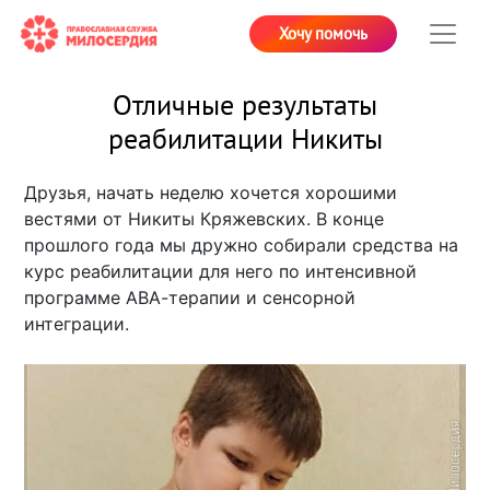
Хочу помочь
Отличные результаты
реабилитации Никиты
Друзья, начать неделю хочется хорошими
вестями от Никиты Кряжевских. В конце
прошлого года мы дружно собирали средства на
курс реабилитации для него по интенсивной
программе АВА-терапии и сенсорной
интеграции.