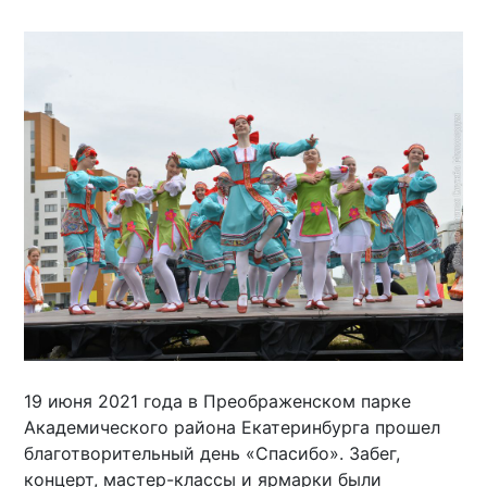
19 июня 2021 года в Преображенском парке
Академического района Екатеринбурга прошел
благотворительный день «Спасибо». Забег,
концерт, мастер-классы и ярмарки были