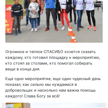
Огромное и теплое СПАСИБО хочется сказать
каждому, кто готовил площадку к мероприятию,
кто стоял за столами, кто помогал собирать
вещи в конце дня.
Еще одно мероприятие, еще один чудесный день
показал, как сильно мы нуждаемся в
добровольцах и насколько нам важна помощь
каждого! Слава Богу за всё!