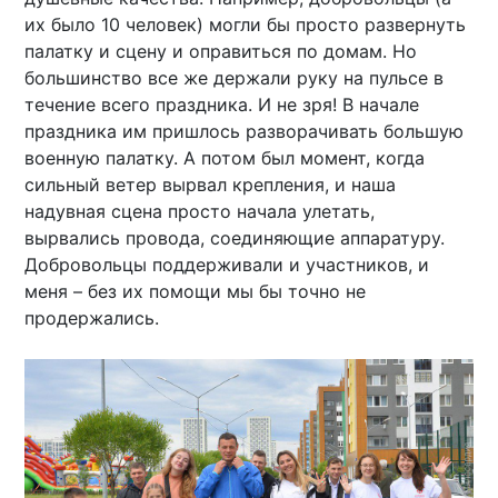
их было 10 человек) могли бы просто развернуть
палатку и сцену и оправиться по домам. Но
большинство все же держали руку на пульсе в
течение всего праздника. И не зря! В начале
праздника им пришлось разворачивать большую
военную палатку. А потом был момент, когда
сильный ветер вырвал крепления, и наша
надувная сцена просто начала улетать,
вырвались провода, соединяющие аппаратуру.
Добровольцы поддерживали и участников, и
меня – без их помощи мы бы точно не
продержались.