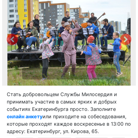
1
Стать добровольцем Службы Милосердия и
принимать участие в самых ярких и добрых
событиях Екатеринбурга просто. Заполните
онлайн анкету
или приходите на собеседования,
которые проходят каждое воскресенье в 13:00 по
адресу: Екатеринбург, ул. Кирова, 65.