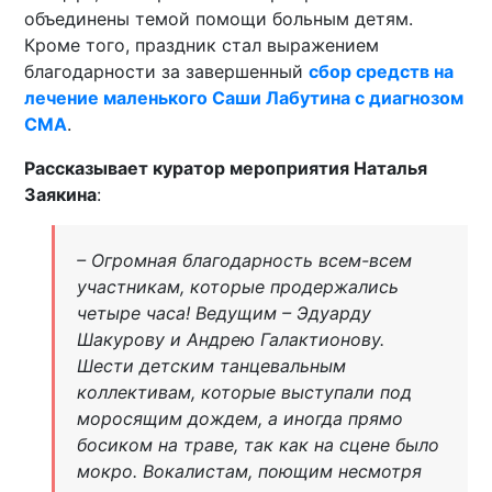
объединены темой помощи больным детям.
Кроме того, праздник стал выражением
благодарности за завершенный
сбор средств на
лечение маленького Саши Лабутина с диагнозом
СМА
.
Рассказывает куратор мероприятия Наталья
Заякина
:
– Огромная благодарность всем-всем
участникам, которые продержались
четыре часа! Ведущим – Эдуарду
Шакурову и Андрею Галактионову.
Шести детским танцевальным
коллективам, которые выступали под
моросящим дождем, а иногда прямо
босиком на траве, так как на сцене было
мокро. Вокалистам, поющим несмотря