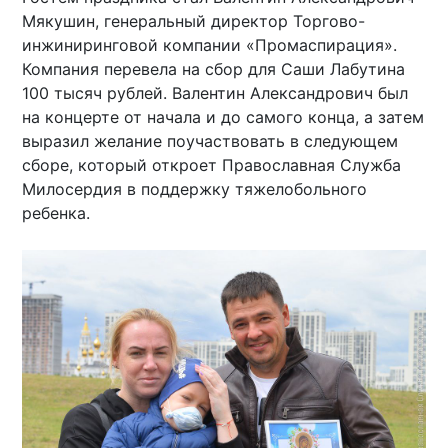
Мякушин, генеральный директор Торгово-
инжиниринговой компании «Промаспирация».
Компания перевела на сбор для Саши Лабутина
100 тысяч рублей. Валентин Александрович был
на концерте от начала и до самого конца, а затем
выразил желание поучаствовать в следующем
сборе, который откроет Православная Служба
Милосердия в поддержку тяжелобольного
ребенка.