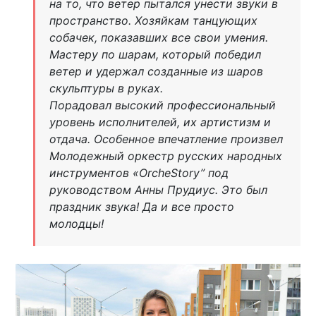
на то, что ветер пытался унести звуки в
пространство. Хозяйкам танцующих
собачек, показавших все свои умения.
Мастеру по шарам, который победил
ветер и удержал созданные из шаров
скульптуры в руках.
Порадовал высокий профессиональный
уровень исполнителей, их артистизм и
отдача. Особенное впечатление произвел
Молодежный оркестр русских народных
инструментов «OrcheStory” под
руководством Анны Прудиус. Это был
праздник звука! Да и все просто
молодцы!