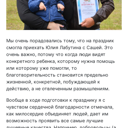
Мы очень порадовались тому, что на праздник
смогла приехать Юлия Лабутина с Сашей. Это
очень важно, потому что когда люди видят
конкретного ребенка, которому нужна помощь
или которому уже помогли, то
благотворительность становится предельно
жизненной, конкретной, побуждающей к
действию, а не отвлеченным размышлениям.
Вообще в ходе подготовки к празднику я с
чувством сердечной благодарности отмечала,
как милосердие объединяет людей, дает им
возможность проявить все самые лучшие
душевные качества. Например, добровольцы (а