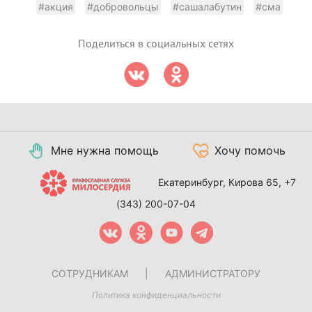
#акция
#добровольцы
#сашалабутин
#сма
Поделиться в социальных сетях
Мне нужна помощь
Хочу помочь
Екатеринбург, Кирова 65,
+7
(343) 200-07-04
СОТРУДНИКАМ
|
АДМИНИСТРАТОРУ
Политика конфиденциальности