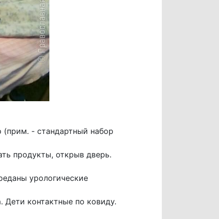
 (прим. - стандартный набор
ть продукты, открыв дверь.
ереданы урологические
. Дети контактные по ковиду.