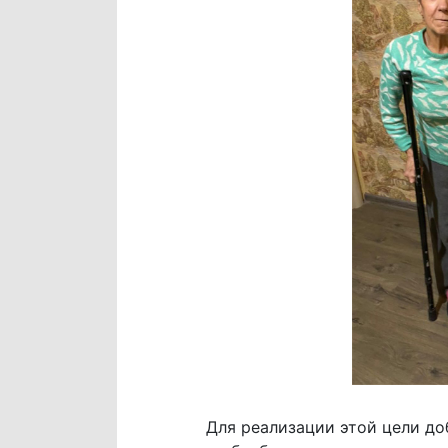
Для реализации этой цели д