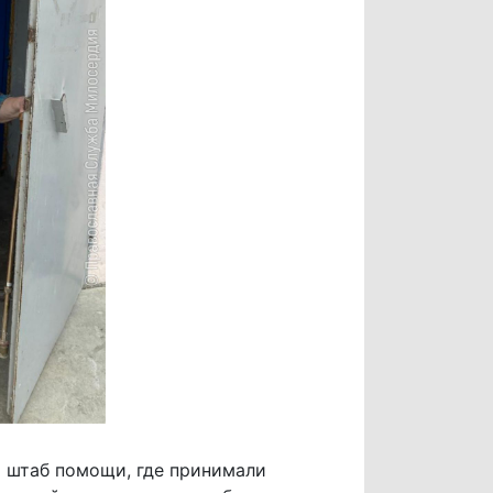
 штаб помощи, где принимали