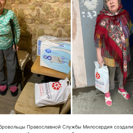
обровольцы Православной Службы Милосердия создали