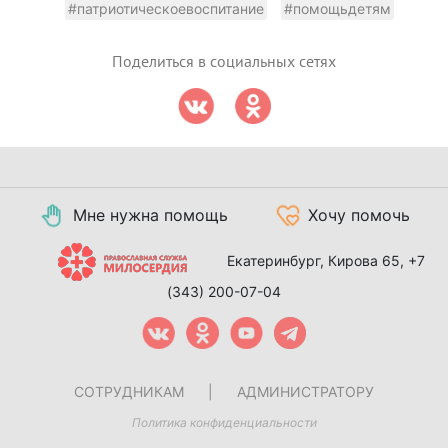
#патриотическоевоспитание
#помощьдетям
Поделиться в социальных сетях
Мне нужна помощь
Хочу помочь
Екатеринбург, Кирова 65,
+7
(343) 200-07-04
СОТРУДНИКАМ
|
АДМИНИСТРАТОРУ
Политика конфиденциальности