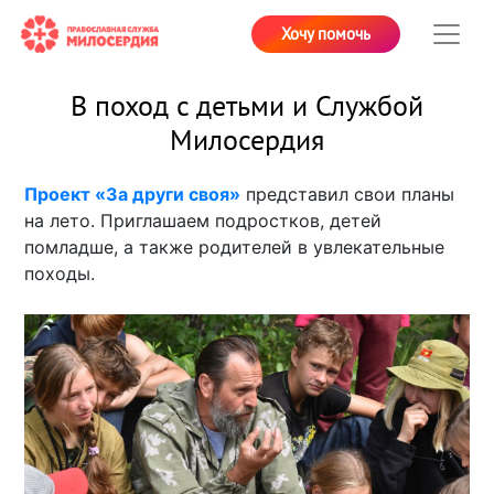
Хочу помочь
В поход с детьми и Службой
Милосердия
Проект «За други своя»
представил свои планы
на лето. Приглашаем подростков, детей
помладше, а также родителей в увлекательные
походы.