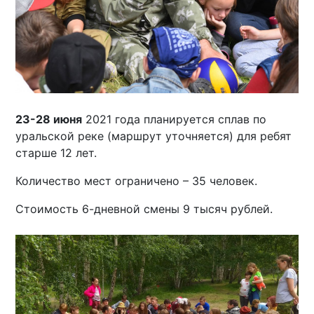
23-28 июня
2021 года планируется сплав по
уральской реке (маршрут уточняется) для ребят
старше 12 лет.
Количество мест ограничено – 35 человек.
Стоимость 6-дневной смены 9 тысяч рублей.