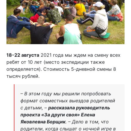
18-22 августа
2021 года мы ждем на смену всех
ребят от 10 лет (место экспедиции также
определяется). Стоимость 5-дневной смены 8
тысяч рублей.
– В этом году мы решили попробовать
формат совместных выездов родителей
с детьми, –
рассказала руководитель
проекта «За други своя» Елена
Яковлевна Борщик
. – Дело в том, что
родители, когда слышат о ночной игре в