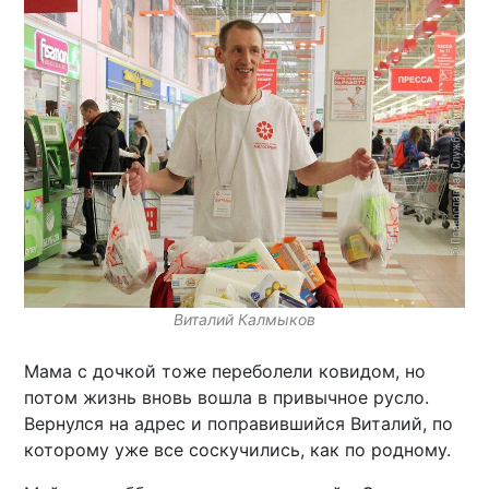
Виталий Калмыков
Мама с дочкой тоже переболели ковидом, но
потом жизнь вновь вошла в привычное русло.
Вернулся на адрес и поправившийся Виталий, по
которому уже все соскучились, как по родному.