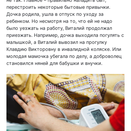
перестроить некоторые бытовые привычки.
Дочка родила, ушла в отпуск по уходу за
ребенком. Но несмотря на то, что ей не надо
было уезжать на работу, Виталий продолжал
приезжать. Например, дочка выходила погулять с
малышкой, а Виталий вывозил на прогулку
Клавдию Викторовну в инвалидной коляске. Или
молодая мамочка убегала по делу, а доброволец
становился няней для бабушки и внучки.