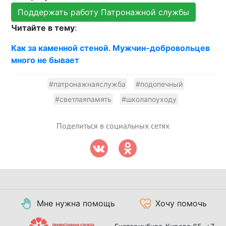
Поддержать работу Патронажной службы
Читайте в тему
:
Как за каменной стеной. Мужчин-добровольцев
много не бывает
#патронажнаяслужба
#подопечный
#светлаяпамять
#школапоуходу
Поделиться в социальных сетях
Мне нужна помощь
Хочу помочь