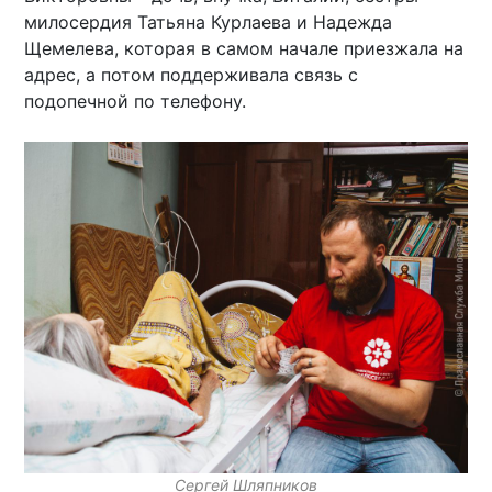
милосердия Татьяна Курлаева и Надежда
Щемелева, которая в самом начале приезжала на
адрес, а потом поддерживала связь с
подопечной по телефону.
Сергей Шляпников