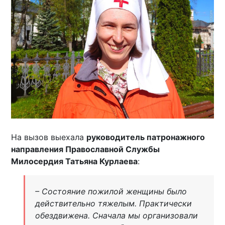
На вызов выехала
руководитель патронажного
направления Православной Службы
Милосердия Татьяна Курлаева
:
– Состояние пожилой женщины было
действительно тяжелым. Практически
обездвижена. Сначала мы организовали