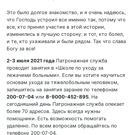
Это было долгое знакомство, и я очень надеюсь,
что Господь устроил все именно так, потому что
все, кто принял участие в этой истории,
изменились в лучшую сторону: и тот, кто болел,
и те, кто ухаживали и были рядом. Так что слава
Богу за все!
2-3 июля 2021 года
Патронажная служба
проводит занятия в «Школе по уходу за
лежачими больными». Если вы хотите научиться
основам ухода за тяжелобольным человеком,
запишитесь на занятия заранее по телефонам
200-07-04
или
8-9000-452-895
. На
сегодняшний день Патронажная служба опекает
более 70 адресов. Здесь всегда нужны
помощники. Есть возможность помогать
удаленно. По всем вопросам обращайтесь по
телефону 200-07-04.