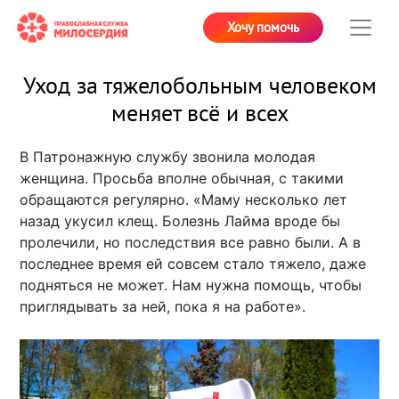
Хочу помочь
Уход за тяжелобольным человеком
меняет всё и всех
В Патронажную службу звонила молодая
женщина. Просьба вполне обычная, с такими
обращаются регулярно. «Маму несколько лет
назад укусил клещ. Болезнь Лайма вроде бы
пролечили, но последствия все равно были. А в
последнее время ей совсем стало тяжело, даже
подняться не может. Нам нужна помощь, чтобы
приглядывать за ней, пока я на работе».