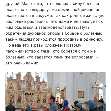
друзей. Мало того, что человек в силу болезни
оказывается выдернут из обыденной жизни, он
оказывается в вакууме, так как родные зачастую
настолько растеряны, что даже и не знают, как с
ним общаться и взаимодействовать. Путь
обретения духовной опоры в борьбе с болезнью
таким людям приходится проходить в одиночку.
Но ведь это в разы сложнее! Поэтому
паломничество с теми, кто борется с той же
болезнью, кто задается теми же вопросами, –
это очень важно.