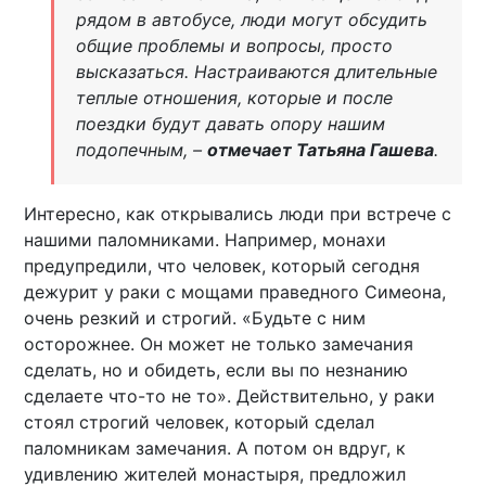
рядом в автобусе, люди могут обсудить
общие проблемы и вопросы, просто
высказаться. Настраиваются длительные
теплые отношения, которые и после
поездки будут давать опору нашим
подопечным, –
отмечает Татьяна Гашева
.
Интересно, как открывались люди при встрече с
нашими паломниками. Например, монахи
предупредили, что человек, который сегодня
дежурит у раки с мощами праведного Симеона,
очень резкий и строгий. «Будьте с ним
осторожнее. Он может не только замечания
сделать, но и обидеть, если вы по незнанию
сделаете что-то не то». Действительно, у раки
стоял строгий человек, который сделал
паломникам замечания. А потом он вдруг, к
удивлению жителей монастыря, предложил