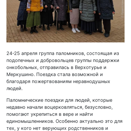
24-25 апреля группа паломников, состоящая из
подопечных и добровольцев группы поддержки
онкобольных, отправилась в Верхотурье и
Меркушино. Поездка стала возможной и
благодаря пожертвованиям неравнодушных
людей.
Паломнические поездки для людей, которые
недавно начали воцерковляться, безусловно,
помогают укрепиться в вере и найти
единомышленников. Особенно актуально это для
тех, у кого нет верующих родственников и