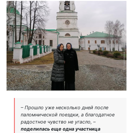
– Прошло уже несколько дней после
паломнической поездки, а благодатное
радостное чувство не угасло, –
поделилась еще одна участница