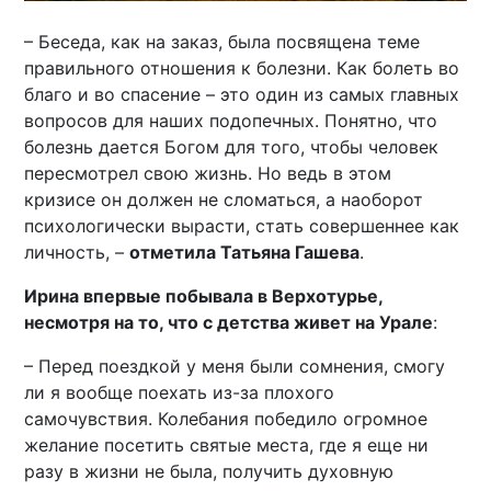
– Беседа, как на заказ, была посвящена теме
правильного отношения к болезни. Как болеть во
благо и во спасение – это один из самых главных
вопросов для наших подопечных. Понятно, что
болезнь дается Богом для того, чтобы человек
пересмотрел свою жизнь. Но ведь в этом
кризисе он должен не сломаться, а наоборот
психологически вырасти, стать совершеннее как
личность, –
отметила Татьяна Гашева
.
Ирина впервые побывала в Верхотурье,
несмотря на то, что с детства живет на Урале
:
– Перед поездкой у меня были сомнения, смогу
ли я вообще поехать из-за плохого
самочувствия. Колебания победило огромное
желание посетить святые места, где я еще ни
разу в жизни не была, получить духовную