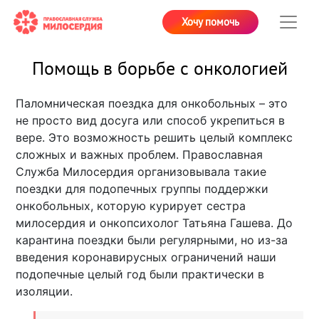
Хочу помочь
Помощь в борьбе с онкологией
Паломническая поездка для онкобольных – это
не просто вид досуга или способ укрепиться в
вере. Это возможность решить целый комплекс
сложных и важных проблем. Православная
Служба Милосердия организовывала такие
поездки для подопечных группы поддержки
онкобольных, которую курирует сестра
милосердия и онкопсихолог Татьяна Гашева. До
карантина поездки были регулярными, но из-за
введения коронавирусных ограничений наши
подопечные целый год были практически в
изоляции.