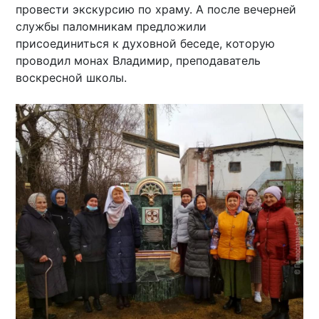
провести экскурсию по храму. А после вечерней
службы паломникам предложили
присоединиться к духовной беседе, которую
проводил монах Владимир, преподаватель
воскресной школы.