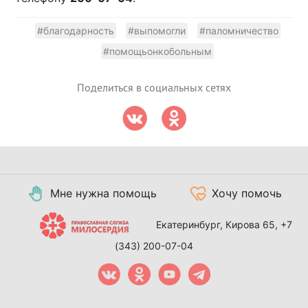
#благодарность
#выпомогли
#паломничество
#помощьонкобольным
Поделиться в социальных сетях
Мне нужна помощь
Хочу помочь
Екатеринбург, Кирова 65,
+7
(343) 200-07-04