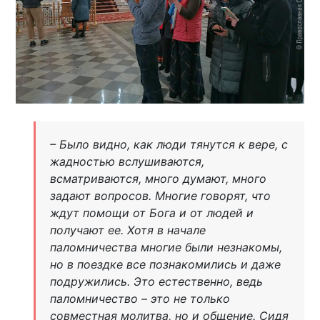
– Было видно, как люди тянутся к вере, с
жадностью вслушиваются,
всматриваются, много думают, много
задают вопросов. Многие говорят, что
ждут помощи от Бога и от людей и
получают ее. Хотя в начале
паломничества многие были незнакомы,
но в поездке все познакомились и даже
подружились. Это естественно, ведь
паломничество – это не только
совместная молитва, но и общение. Сидя