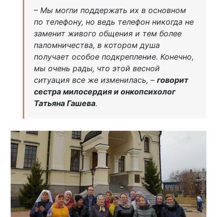
– Мы могли поддержать их в основном
по телефону, но ведь телефон никогда не
заменит живого общения и тем более
паломничества, в котором душа
получает особое подкрепление. Конечно,
мы очень рады, что этой весной
ситуация все же изменилась, –
говорит
сестра милосердия и онкопсихолог
Татьяна Гашева
.