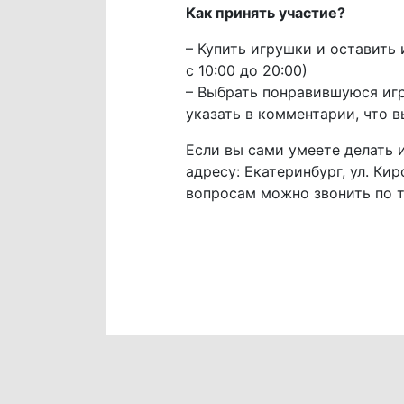
Как принять участие?
– Купить игрушки и оставить 
с 10:00 до 20:00)
– Выбрать понравившуюся иг
указать в комментарии, что в
Если вы сами умеете делать 
адресу: Екатеринбург, ул. Кир
вопросам можно звонить по 