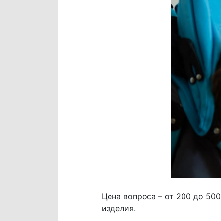
Цена вопроса – от 200 до 50
изделия.