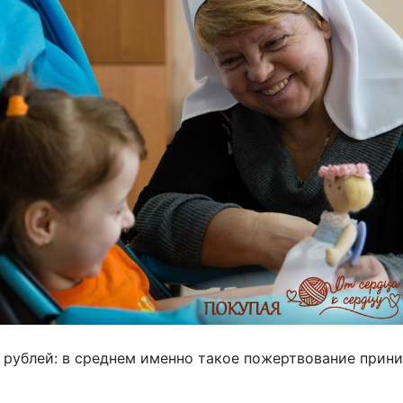
0 рублей: в среднем именно такое пожертвование прин