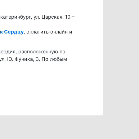
атеринбург, ул. Царская, 10 –
 к Сердцу
, оплатить онлайн и
сердия, расположенную по
ул. Ю. Фучика, 3. По любым