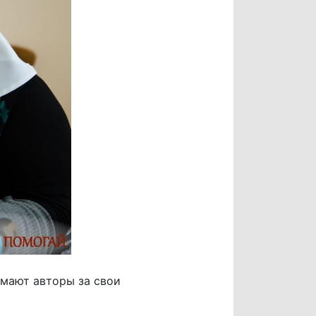
имают авторы за свои