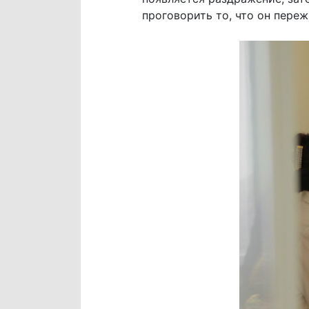
проговорить то, что он переж