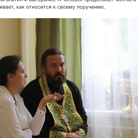
ивает, как относится к своему поручению.