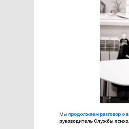
Мы
продолжаем разговор о 
руководитель Службы психо