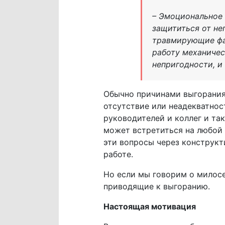
– Эмоциональное
защититься от нег
травмирующие фак
работу механичес
непригодности, и
Обычно причинами выгорания 
отсутствие или неадекватнос
руководителей и коллег и так
может встретиться на любой 
эти вопросы через конструкт
работе.
Но если мы говорим о милосе
приводящие к выгоранию.
Настоящая мотивация