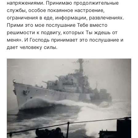
напряжениями. Принимаю продолжительные
службы, особое покаянное настроение,
ограничения в еде, информации, развлечениях.
Прими это мое послушание Тебе вместо
решимости к подвигу, которых Ты ждешь от
меня». И Господь принимает это послушание и
дает человеку силы.