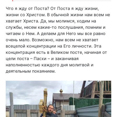
Что я жду от Поста? От Поста я жду жизни,
жизни со Христом. В обычной жизни нам всем не
хватает Христа. Да, мы молимся, ходим на
службы, несем какие-то послушания, помним и
читаем о Нем. А делаем для Него мы все равно
очень мало. Возможно, нам всем не хватает
всецелой концентрации на Его личности. Эта
концентрация есть в Великом посте, начиная от
цели поста – Пасхи – и заканчивая
наполненностью каждого дня молитвой и
деятельным покаянием.