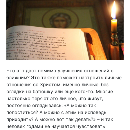
Что это даст помимо улучшения отношений с
ближним? Это также поможет настроить личные
отношения со Христом, именно личные, без
оглядки на батюшку или еще кого-то. Многие
настолько теряют это личное, что живут,
постоянно оглядываясь: «А можно так
попоститься? А можно с этим на исповедь
приходить? А можно вот так делать?» – и так
человек годами не научается чувствовать