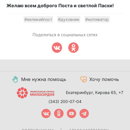
Желаю всем доброго Поста и светлой Пасхи!
#великийпост
#духовник
#мотиватор
Поделиться в социальных сетях
Мне нужна помощь
Хочу помочь
Екатеринбург, Кирова 65,
+7
(343) 200-07-04