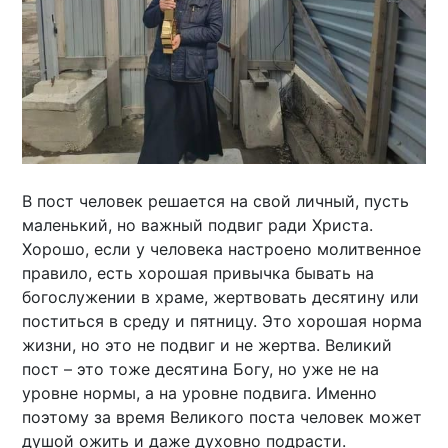
В пост человек решается на свой личный, пусть
маленький, но важный подвиг ради Христа.
Хорошо, если у человека настроено молитвенное
правило, есть хорошая привычка бывать на
богослужении в храме, жертвовать десятину или
поститься в среду и пятницу. Это хорошая норма
жизни, но это не подвиг и не жертва. Великий
пост – это тоже десятина Богу, но уже не на
уровне нормы, а на уровне подвига. Именно
поэтому за время Великого поста человек может
душой ожить и даже духовно подрасти.