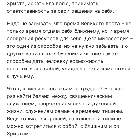
Христа, искать Его волю, принимать
ответственность за свои решения на себя.
Надо не забывать, что время Великого поста – не
только время отдачи себя ближнему, но и время
собирания ресурсов для себя. Дела милосердия –
это один из способов, но не нужно забывать и о
других вариантах. Обучение и чтение также
способны дать человеку возможность
встретиться с собой, увидеть себя и измениться
к лучшему.
Что для меня в Посте самое трудное? Вот как
раз найти баланс между священническим
служением, напряжением личной духовной
жизни, служением семье и временем тишины.
Ведь только в хорошей, наполненной тишине
можно встретиться с собой, с ближним и со
Христом.