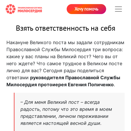
Хочу помочь
Взять ответственность на себя
Накануне Великого поста мы задали сотрудникам
Православной Службы Милосердия три вопроса:
какие у вас планы на Великий пост? Чего вы от
него ждете? Что самое трудное в Великом посте
лично для вас? Сегодня рады поделиться
ответами
руководителя Православной Службы
Милосердия протоиерея Евгения Попиченко
.
– Для меня Великий пост – всегда
радость, потому что это время в моем
представлении, личном переживании
является настоящей весной души.