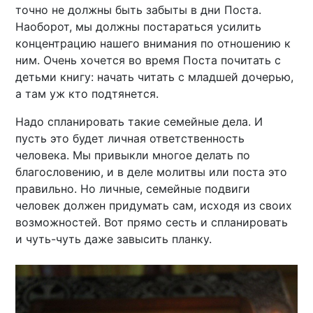
точно не должны быть забыты в дни Поста.
Наоборот, мы должны постараться усилить
концентрацию нашего внимания по отношению к
ним. Очень хочется во время Поста почитать с
детьми книгу: начать читать с младшей дочерью,
а там уж кто подтянется.
Надо спланировать такие семейные дела. И
пусть это будет личная ответственность
человека. Мы привыкли многое делать по
благословению, и в деле молитвы или поста это
правильно. Но личные, семейные подвиги
человек должен придумать сам, исходя из своих
возможностей. Вот прямо сесть и спланировать
и чуть-чуть даже завысить планку.