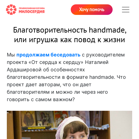
Хочу помочь
Благотворительность handmade,
или игрушка как повод к жизни
Мы
продолжаем беседовать
с руководителем
проекта «От сердца к сердцу» Наталией
Ардашировой об особенностях
благотворительности в формате handmade. Что
проект дает авторам, что он дает
благотворителям и можно ли через него
говорить с самом важном?