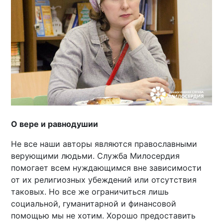
О вере и равнодушии
Не все наши авторы являются православными
верующими людьми. Служба Милосердия
помогает всем нуждающимся вне зависимости
от их религиозных убеждений или отсутствия
таковых. Но все же ограничиться лишь
социальной, гуманитарной и финансовой
помощью мы не хотим. Хорошо предоставить