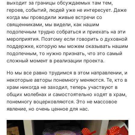
выходит за границы обсуждаемых там тем,
героев, событий, людей уже не интересует. Даже
когда мы проводили живые встречи со
священниками, мы видели, как нашим
подопечным трудно собраться и приехать на эти
мероприятия. Поэтому если говорить о духовной
поддержке, которую мы можем оказывать нашим
подопечным, то нужно признать, что это самый
сложный момент в реализации проекта.
Но мы все равно трудимся в этом направлении, и
некоторые авторы понемногу меняются. Те, кто в
храм никогда не заходил, теперь участвуют в
общих молебнах и самостоятельно ходят в храм,
понемногу воцерковляются. Это не массовое
явление, но очень ценное для нас.