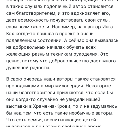
в таких случаях подопечный автор становится
сам благотворителем, и это вдохновляет его,
дает возможность почувствовать свои силы,
свои возможности. Например, наш автор Инга
Кох когда-то пришла в проект в очень
подавленном состоянии. А сейчас она вызвалась
на добровольных началах обучать всех
желающих разным техникам рукоделия. Это
ценно, потому что добровольчество дает много
душевной радости.
В свою очередь наши авторы также становятся
проводниками в мир милосердия. Некоторые
наши благотворители признаются, что если бы
они когда-то случайно не увидели нашей
выставки в Храме-на-Крови, то и не задумались
бы над тем, что есть такие необычные авторы.
Что есть семьи, воспитывающие детей-
инвалидов и при этом в свободное время