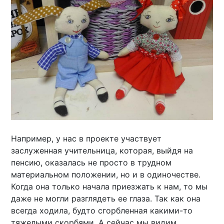
Например, у нас в проекте участвует
заслуженная учительница, которая, выйдя на
пенсию, оказалась не просто в трудном
материальном положении, но и в одиночестве.
Когда она только начала приезжать к нам, то мы
даже не могли разглядеть ее глаза. Так как она
всегда ходила, будто сгорбленная какими-то
тяжелыми скорбями. А сейчас мы видим