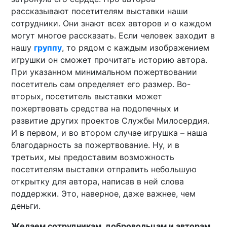
рассказывают посетителям выставки наши
сотрудники. Они знают всех авторов и о каждом
могут многое рассказать. Если человек заходит в
нашу
группу
, то рядом с каждым изображением
игрушки он сможет прочитать историю автора.
При указанном минимальном пожертвовании
посетитель сам определяет его размер. Во-
вторых, посетитель выставки может
пожертвовать средства на подопечных и
развитие других проектов Службы Милосердия.
И в первом, и во втором случае игрушка – наша
благодарность за пожертвование. Ну, и в
третьих, мы предоставим возможность
посетителям выставки отправить небольшую
открытку для автора, написав в ней слова
поддержки. Это, наверное, даже важнее, чем
деньги.
Желаем сотрудникам, добровольцам и авторам