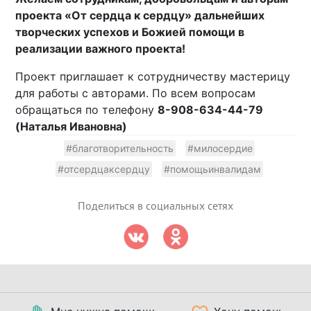
проекта «От сердца к сердцу» дальнейших
творческих успехов и Божией помощи в
реализации важного проекта!
Проект приглашает к сотрудничеству мастерицу
для работы с авторами. По всем вопросам
обращаться по телефону
8-908-634-44-79
(Наталья Ивановна)
#благотворительность
#милосердие
#отсердцаксердцу
#помощьинвалидам
Поделиться в социальных сетях