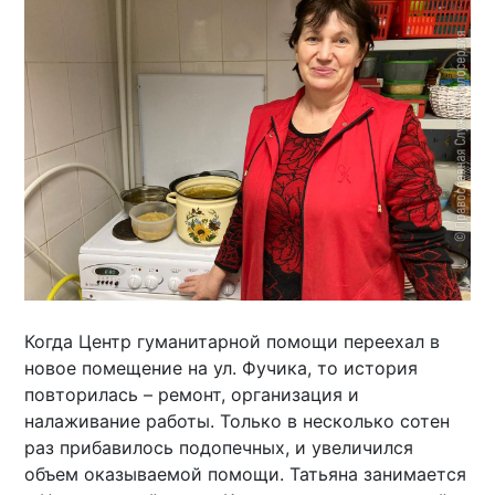
Когда Центр гуманитарной помощи переехал в
новое помещение на ул. Фучика, то история
повторилась – ремонт, организация и
налаживание работы. Только в несколько сотен
раз прибавилось подопечных, и увеличился
объем оказываемой помощи. Татьяна занимается