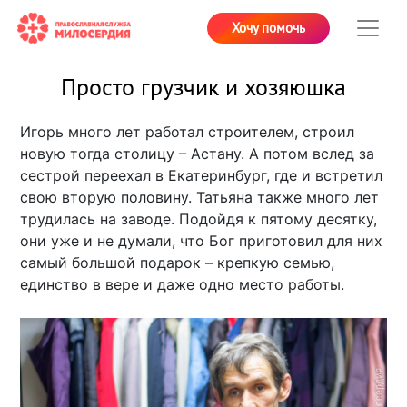
Хочу помочь
Просто грузчик и хозяюшка
Игорь много лет работал строителем, строил
новую тогда столицу – Астану. А потом вслед за
сестрой переехал в Екатеринбург, где и встретил
свою вторую половину. Татьяна также много лет
трудилась на заводе. Подойдя к пятому десятку,
они уже и не думали, что Бог приготовил для них
самый большой подарок – крепкую семью,
единство в вере и даже одно место работы.