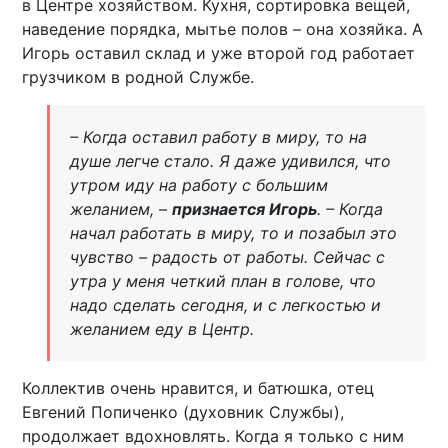
в Центре хозяйством. Кухня, сортировка вещей,
наведение порядка, мытье полов – она хозяйка. А
Игорь оставил склад и уже второй год работает
грузчиком в родной Службе.
– Когда оставил работу в миру, то на
душе легче стало. Я даже удивился, что
утром иду на работу с большим
желанием, –
признается Игорь
. – Когда
начал работать в миру, то и позабыл это
чувство – радость от работы. Сейчас с
утра у меня четкий план в голове, что
надо сделать сегодня, и с легкостью и
желанием еду в Центр.
Коллектив очень нравится, и батюшка, отец
Евгений Попиченко (духовник Службы),
продолжает вдохновлять. Когда я только с ним