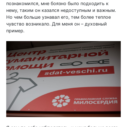
познакомился, мне боязно было подходить к
нему, таким он казался недоступным и важным.
Но чем больше узнавал его, тем более теплое
чувство возникало. Для меня он – духовный
пример.