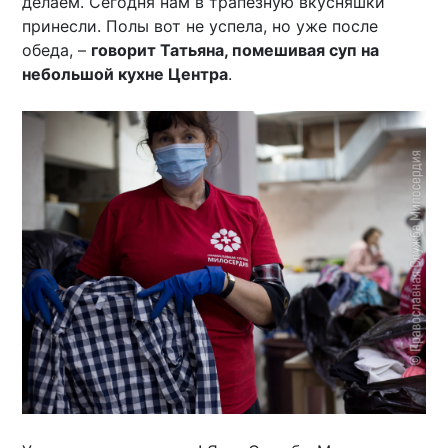
делаем. Сегодня нам в трапезную вкусняшки
принесли. Полы вот не успела, но уже после
обеда, –
говорит Татьяна, помешивая суп на
небольшой кухне Центра
.