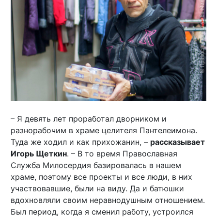
– Я девять лет проработал дворником и
разнорабочим в храме целителя Пантелеимона.
Туда же ходил и как прихожанин, –
рассказывает
Игорь Щеткин
. – В то время Православная
Служба Милосердия базировалась в нашем
храме, поэтому все проекты и все люди, в них
участвовавшие, были на виду. Да и батюшки
вдохновляли своим неравнодушным отношением.
Был период, когда я сменил работу, устроился