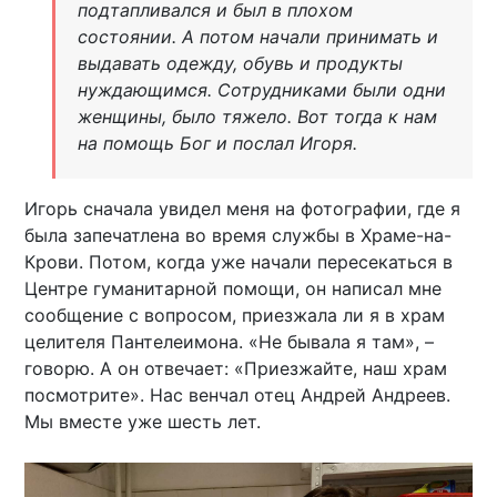
подтапливался и был в плохом
состоянии. А потом начали принимать и
выдавать одежду, обувь и продукты
нуждающимся. Сотрудниками были одни
женщины, было тяжело. Вот тогда к нам
на помощь Бог и послал Игоря.
Игорь сначала увидел меня на фотографии, где я
была запечатлена во время службы в Храме-на-
Крови. Потом, когда уже начали пересекаться в
Центре гуманитарной помощи, он написал мне
сообщение с вопросом, приезжала ли я в храм
целителя Пантелеимона. «Не бывала я там», –
говорю. А он отвечает: «Приезжайте, наш храм
посмотрите». Нас венчал отец Андрей Андреев.
Мы вместе уже шесть лет.