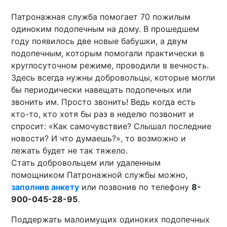
Патронажная служба помогает 70 пожилым
одиноким подопечным на дому. В прошедшем
году появилось две новые бабушки, а двум
подопечным, которым помогали практически в
круглосуточном режиме, проводили в вечность.
Здесь всегда нужны добровольцы, которые могли
бы периодически навещать подопечных или
звонить им. Просто звонить! Ведь когда есть
кто-то, кто хотя бы раз в неделю позвонит и
спросит: «Как самочувствие? Слышал последние
новости? И что думаешь?», то возможно и
лежать будет не так тяжело.
Стать добровольцем или удаленным
помощником Патронажной службы можно,
заполнив анкету
или позвонив по телефону
8-
900-045-28-95
.
Поддержать малоимущих одиноких подопечных