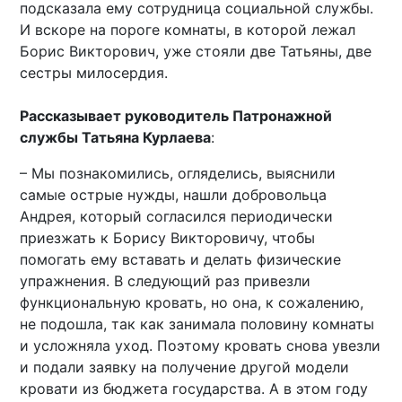
подсказала ему сотрудница социальной службы.
И вскоре на пороге комнаты, в которой лежал
Борис Викторович, уже стояли две Татьяны, две
сестры милосердия.
Рассказывает руководитель Патронажной
службы Татьяна Курлаева
:
– Мы познакомились, огляделись, выяснили
самые острые нужды, нашли добровольца
Андрея, который согласился периодически
приезжать к Борису Викторовичу, чтобы
помогать ему вставать и делать физические
упражнения. В следующий раз привезли
функциональную кровать, но она, к сожалению,
не подошла, так как занимала половину комнаты
и усложняла уход. Поэтому кровать снова увезли
и подали заявку на получение другой модели
кровати из бюджета государства. А в этом году