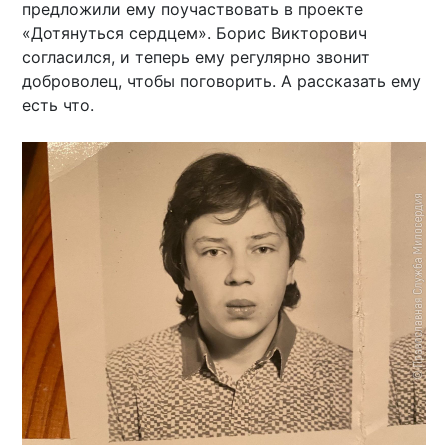
предложили ему поучаствовать в проекте
«Дотянуться сердцем». Борис Викторович
согласился, и теперь ему регулярно звонит
доброволец, чтобы поговорить. А рассказать ему
есть что.