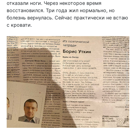
отказали ноги. Через некоторое время
восстановился. Три года жил нормально, но
болезнь вернулась. Сейчас практически не встаю
с кровати.