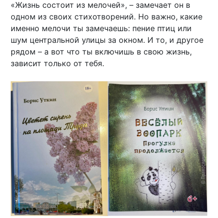
«Жизнь состоит из мелочей», – замечает он в
одном из своих стихотворений. Но важно, какие
именно мелочи ты замечаешь: пение птиц или
шум центральной улицы за окном. И то, и другое
рядом – а вот что ты включишь в свою жизнь,
зависит только от тебя.