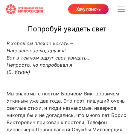
Хочу помочь
Попробуй увидеть свет
В хорошем плохое искать –
Напрасное дело, друзья!
Вот в темном вдруг свет увидать…
Непросто, но попробовал я
(Б. Уткин)
Мы знакомы с поэтом Борисом Викторовичем
Уткиным уже два года. Это поэт, пишущий очень
светлые стихи, и люди незнакомые, наверное,
никогда бы и не догадались, что много лет Борис
Викторович прикован к постели. Телефон
диспетчера Православной Службы Милосердия