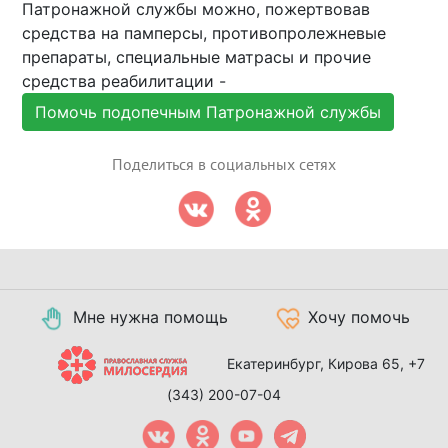
Патронажной службы можно, пожертвовав
средства на памперсы, противопролежневые
препараты, специальные матрасы и прочие
средства реабилитации -
Помочь подопечным Патронажной службы
Поделиться в социальных сетях
Мне нужна помощь
Хочу помочь
Екатеринбург, Кирова 65,
+7
(343) 200-07-04