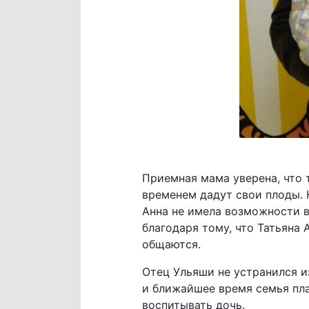
Приемная мама уверена, что 
временем дадут свои плоды. 
Анна не имела возможности в
благодаря тому, что Татьяна
общаются.
Отец Ульяши не устранился и
и ближайшее время семья пла
воспитывать дочь.