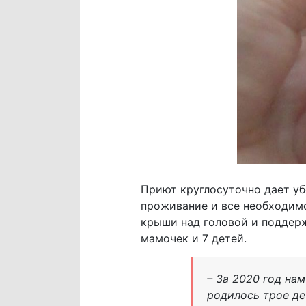
Приют круглосуточно дает уб
проживание и все необходим
крыши над головой и поддерж
мамочек и 7 детей.
– За 2020 год на
родилось трое де