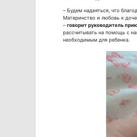
– Будем надеяться, что благ
Материнство и любовь к доче
–
говорит руководитель прию
рассчитывать на помощь с на
необходимым для ребенка.