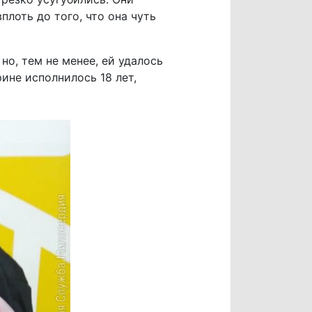
плоть до того, что она чуть
но, тем не менее, ей удалось
ине исполнилось 18 лет,