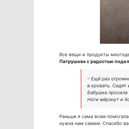
Все вещи и продукты многод
Патрушева с радостью подел
– Ещё раз огромн
в кровать. Сидят
Бабушка просила 
Ноги мёрзнут и бо
Раньше я сама всем помогала
нужна нам самим. Спасибо ва