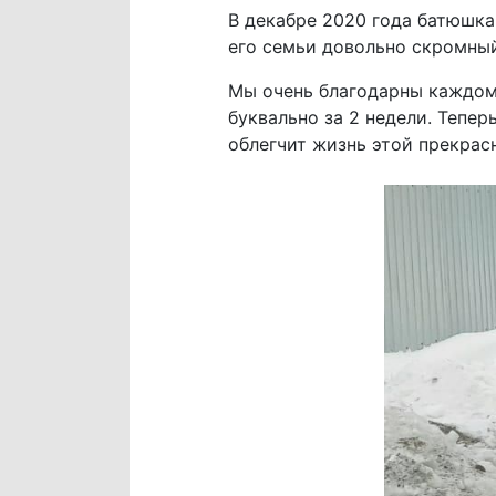
В декабре 2020 года батюшка
его семьи довольно скромный
Мы очень благодарны каждому
буквально за 2 недели. Тепе
облегчит жизнь этой прекрас