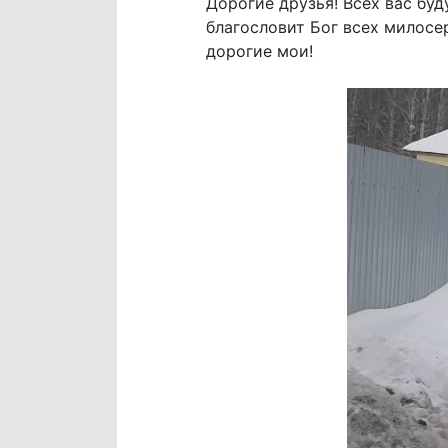
Дорогие друзья! Всех вас буд
благословит Бог всех милосе
дорогие мои!