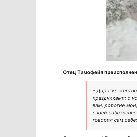
Отец Тимофейя преисполнен
– Дорогие жертво
праздниками: с 
вам, дорогие мои
своей собственно
говорил сам себе: