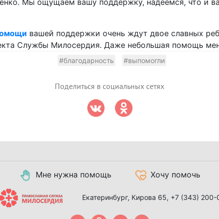
нко. Мы ощущаем вашу поддержку, надеемся, что и ва
помощи
вашей поддержки очень ждут двое славных реб
екта Службы Милосердия. Даже небольшая помощь мен
#благодарность
#выпомогли
Поделиться в социальных сетях
Мне нужна помощь
Хочу помочь
Екатеринбург, Кирова 65,
+7 (343) 200-