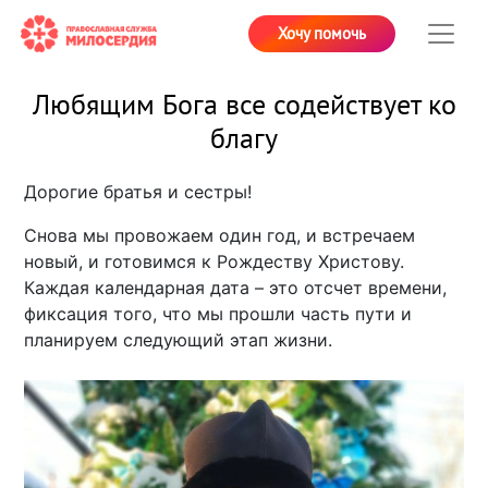
Хочу помочь
Любящим Бога все содействует ко
благу
Дорогие братья и сестры!
Снова мы провожаем один год, и встречаем
новый, и готовимся к Рождеству Христову.
Каждая календарная дата – это отсчет времени,
фиксация того, что мы прошли часть пути и
планируем следующий этап жизни.