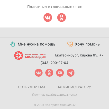
Поделиться в социальных сетях
Мне нужна помощь
Хочу помочь
Екатеринбург, Кирова 65,
+7
(343) 200-07-04
СОТРУДНИКАМ
|
АДМИНИСТРАТОРУ
Политика конфиденциальности
© 2026 Все права защищены