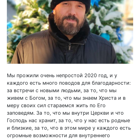
Мы прожили очень непростой 2020 год, и у
каждого есть много поводов для благодарности:
за встречи с новыми людьми, за то, что мы
живем с Богом, за то, что мы знаем Христа и в
меру своих сил стараемся жить по Его
заповедям. За то, что мы внутри Церкви и что
Господь нас хранит, за то, что у нас есть родные
и близкие, за то, что в этом мире у каждого есть
огромные возможности для внутреннего