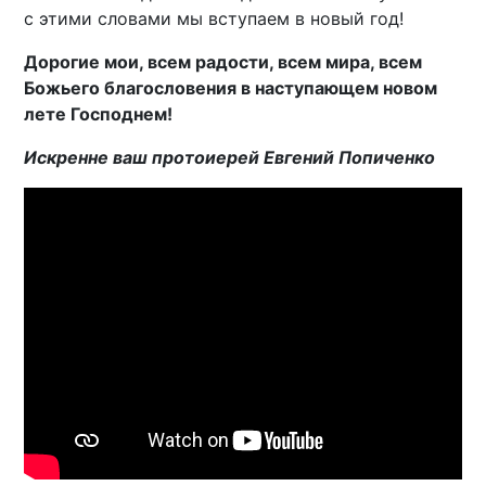
с этими словами мы вступаем в новый год!
Дорогие мои, всем радости, всем мира, всем
Божьего благословения в наступающем новом
лете Господнем!
Искренне ваш протоиерей Евгений Попиченко