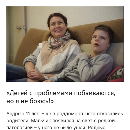
«Детей с проблемами побаиваются,
но я не боюсь!»
Андрею 11 лет. Еще в роддоме от него отказались
родители. Мальчик появился на свет с редкой
патологией – у него не было ушей. Родные