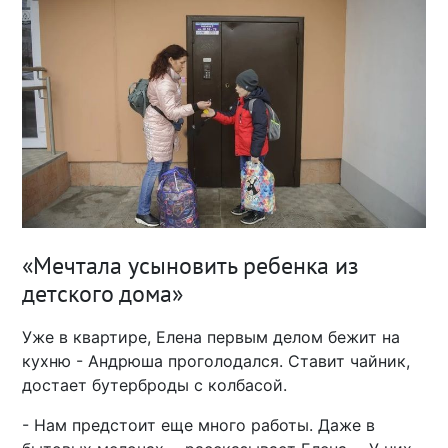
«Мечтала усыновить ребенка из
детского дома»
Уже в квартире, Елена первым делом бежит на
кухню - Андрюша проголодался. Ставит чайник,
достает бутерброды с колбасой.
- Нам предстоит еще много работы. Даже в