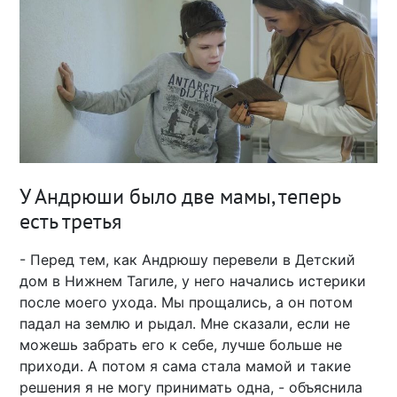
У Андрюши было две мамы, теперь
есть третья
- Перед тем, как Андрюшу перевели в Детский
дом в Нижнем Тагиле, у него начались истерики
после моего ухода. Мы прощались, а он потом
падал на землю и рыдал. Мне сказали, если не
можешь забрать его к себе, лучше больше не
приходи. А потом я сама стала мамой и такие
решения я не могу принимать одна, - объяснила