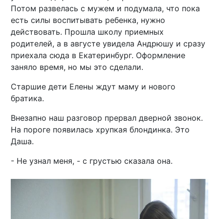
Потом развелась с мужем и подумала, что пока
есть силы воспитывать ребенка, нужно
действовать. Прошла школу приемных
родителей, а в августе увидела Андрюшу и сразу
приехала сюда в Екатеринбург. Оформление
заняло время, но мы это сделали.
Старшие дети Елены ждут маму и нового
братика.
Внезапно наш разговор прервал дверной звонок.
На пороге появилась хрупкая блондинка. Это
Даша.
- Не узнал меня, - с грустью сказала она.