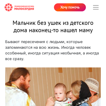
Хочу помочь
Мальчик без ушек из детского
дома наконец-то нашел маму
Бывают пересечения с людьми, которые
запоминаются на всю жизнь. Иногда человек
особенный, иногда ситуация необычная, а иногда
все сразу.