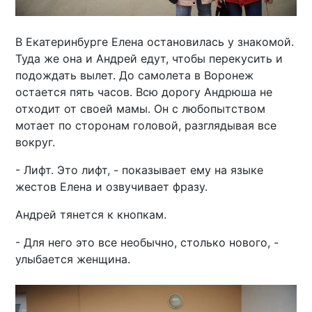
В Екатеринбурге Елена остановилась у знакомой.
Туда же она и Андрей едут, чтобы перекусить и
подождать вылет. До самолета в Воронеж
остается пять часов. Всю дорогу Андрюша не
отходит от своей мамы. Он с любопытством
мотает по сторонам головой, разглядывая все
вокруг.
- Лифт. Это лифт, - показывает ему на языке
жестов Елена и озвучивает фразу.
Андрей тянется к кнопкам.
- Для него это все необычно, столько нового, -
улыбается женщина.