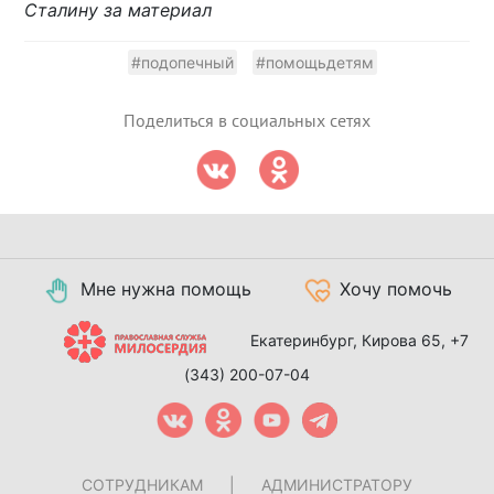
Сталину за материал
#подопечный
#помощьдетям
Поделиться в социальных сетях
Мне нужна помощь
Хочу помочь
Екатеринбург, Кирова 65,
+7
(343) 200-07-04
СОТРУДНИКАМ
|
АДМИНИСТРАТОРУ