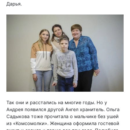
Дарья.
Так они и расстались на многие годы. Но у
Андрея появился другой Ангел хранитель. Ольга
Садыкова тоже прочитала о мальчике без ушей
из «Комсомолки». Женщина оформила гостевой