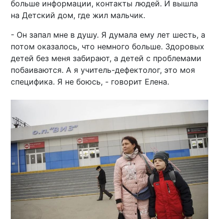
больше информации, контакты людей. И вышла
на Детский дом, где жил мальчик.
- Он запал мне в душу. Я думала ему лет шесть, а
потом оказалось, что немного больше. Здоровых
детей без меня забирают, а детей с проблемами
побаиваются. А я учитель-дефектолог, это моя
специфика. Я не боюсь, - говорит Елена.