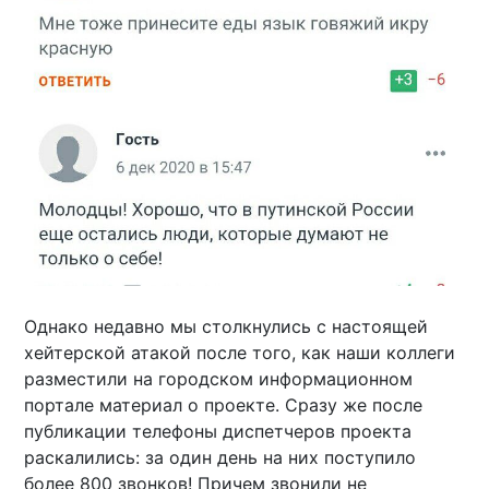
Однако недавно мы столкнулись с настоящей
хейтерской атакой после того, как наши коллеги
разместили на городском информационном
портале материал о проекте. Сразу же после
публикации телефоны диспетчеров проекта
раскалились: за один день на них поступило
более 800 звонков! Причем звонили не