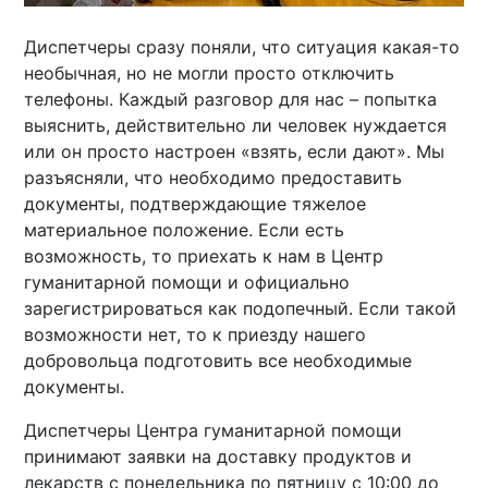
Диспетчеры сразу поняли, что ситуация какая-то
необычная, но не могли просто отключить
телефоны. Каждый разговор для нас – попытка
выяснить, действительно ли человек нуждается
или он просто настроен «взять, если дают». Мы
разъясняли, что необходимо предоставить
документы, подтверждающие тяжелое
материальное положение. Если есть
возможность, то приехать к нам в Центр
гуманитарной помощи и официально
зарегистрироваться как подопечный. Если такой
возможности нет, то к приезду нашего
добровольца подготовить все необходимые
документы.
Диспетчеры Центра гуманитарной помощи
принимают заявки на доставку продуктов и
лекарств с понедельника по пятницу с 10:00 до