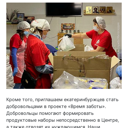
Кроме того, приглашаем екатеринбуржцев стать
добровольцами в проекте «Время заботы».
Добровольцы помогают формировать
продуктовые наборы непосредственно в Центре,
а также отвозят их нуждающимся. Наши