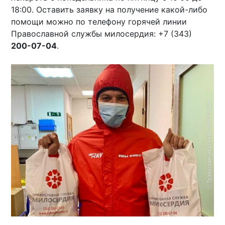
18:00. Оставить заявку на получение какой-либо
помощи можно по телефону горячей линии
Православной службы милосердия: +7 (343)
200-07-04
.