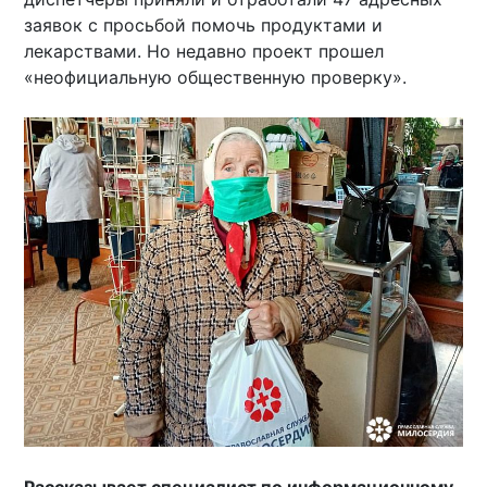
заявок с просьбой помочь продуктами и
лекарствами. Но недавно проект прошел
«неофициальную общественную проверку».