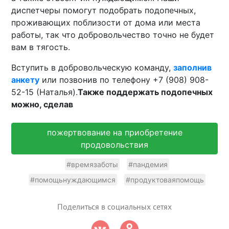
диспетчеры помогут подобрать подопечных,
проживающих поблизости от дома или места
работы, так что добровольчество точно не будет
вам в тягость.
Вступить в добровольческую команду,
заполнив
анкету
или позвонив по телефону +7 (908) 908-
52-15 (Наталья).
Также поддержать подопечных
можно, сделав
пожертвование на приобретение
продовольствия
#времязаботы
#пандемия
#помощьнуждающимся
#продуктоваяпомощь
Поделиться в социальных сетях