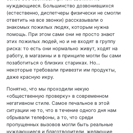
нуждающиеся. Большинство дозвонившихся
(естественно, диспетчеры физически не смогли
ответить на все звонки) рассказывали о
знакомых пожилых людях, которым нужна
помощь. При этом сами они не просто знают
этих пожилых людей, но и не входят в группу
риска: то есть они нормально живут, ходят на
работу, в магазины и в принципе могли бы сами
позаботиться о близких стариках. Но…
некоторые требовали привезти им продукты,
даже красную икру.
Понятно, что мы проходили некую
«общественную проверку» в современном
негативном стиле. Самое печальное в этой
ситуации не то, что в течение одного дня нам
обрывали телефоны, а то, что среди
пропущенных вызовов могли быть реальные
нуждающиеся и благотворители, желающие