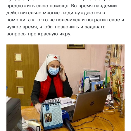
предложить свою помощь. Во время пандемии
действительно многие люди нуждаются в
помощи, а кто-то не поленился и потратил свое и
чужое время, чтобы позвонить и задавать
вопросы про красную икру.