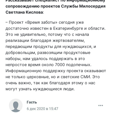
Рассказывает специалист по информационному
сопровождению проектов Службы Милосердия
Светлана Кислова
:
– Проект «Время заботы» сегодня уже
достаточно известен в Екатеринбурге и области.
Это не удивительно, потому что с начала
реализации благодаря жертвователям,
передающим продукты для нуждающихся, и
добровольцам, развозящим продуктовые
наборы, нам удалось поддержать в это
непростое время около 7000 подопечных.
Информационную поддержку проекта оказывают
не только церковные, но и светские СМИ. Это
очень важно, так как благодаря этому о нас
могут узнать нуждающиеся люди.