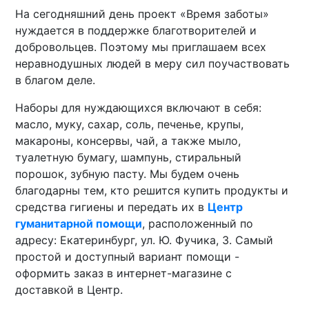
На сегодняшний день проект «Время заботы»
нуждается в поддержке благотворителей и
добровольцев. Поэтому мы приглашаем всех
неравнодушных людей в меру сил поучаствовать
в благом деле.
Наборы для нуждающихся включают в себя:
масло, муку, сахар, соль, печенье, крупы,
макароны, консервы, чай, а также мыло,
туалетную бумагу, шампунь, стиральный
порошок, зубную пасту. Мы будем очень
благодарны тем, кто решится купить продукты и
средства гигиены и передать их в
Центр
гуманитарной помощи
, расположенный по
адресу: Екатеринбург, ул. Ю. Фучика, 3. Самый
простой и доступный вариант помощи -
оформить заказ в интернет-магазине с
доставкой в Центр.