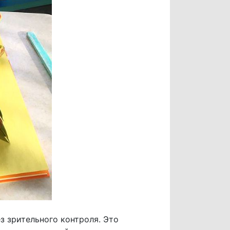
з зрительного контроля. Это