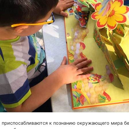
и приспосабливаются к познанию окружающего мира бе