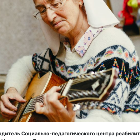
одитель Социально-педагогического центра реабилит