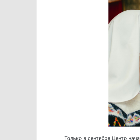
Только в сентябре Центр нач