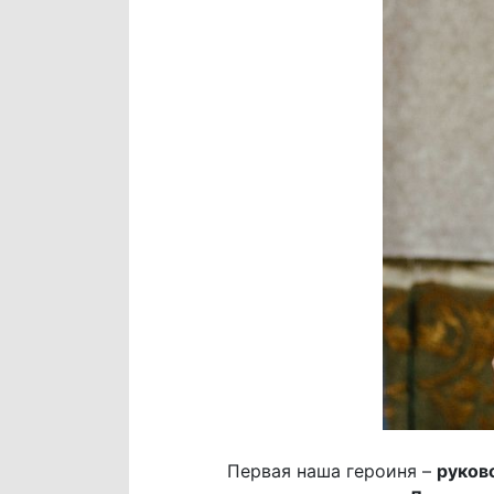
Первая наша героиня –
руков