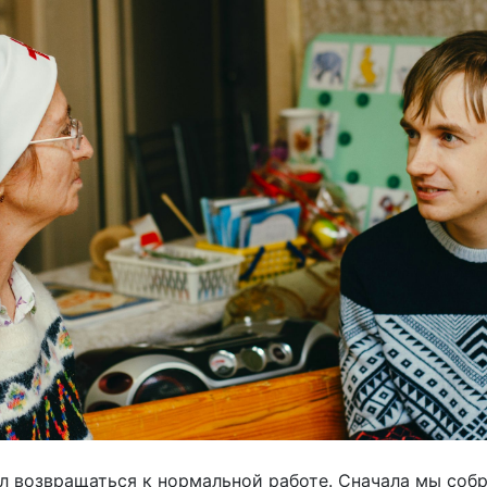
ал возвращаться к нормальной работе. Сначала мы собр