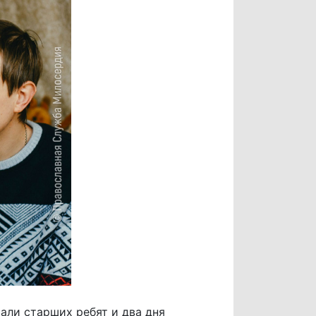
али старших ребят и два дня