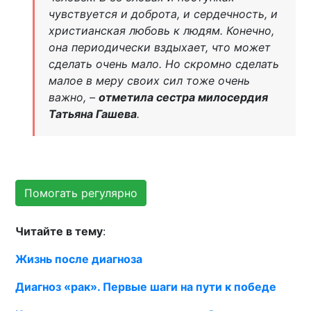
чувствуется и доброта, и сердечность, и
христианская любовь к людям. Конечно,
она периодически вздыхает, что может
сделать очень мало. Но скромно сделать
малое в меру своих сил тоже очень
важно, –
отметила сестра милосердия
Татьяна Гашева
.
Помогать регулярно
Читайте в тему
:
Жизнь после диагноза
Диагноз «рак». Первые шаги на пути к победе