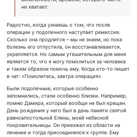
не хватает.
Радостно, когда узнаешь о том, что после
операции у подопечного наступает ремиссия.
Сколько она продлится – мы не знаем, но пока
болезнь его отпустила, он восстанавливается,
укрепляется. Но самым утешительным для меня
является то, что я могу помолиться за человека
и таким образом помочь ему. Когда кто-то пишет
в чат: «Помолитесь, завтра операция».
Были подопечные, которые особенно
запомнились, стали особенно близки. Например,
помню Дамира, который вообще не был крещен.
День рождения у него был в день памяти святой
равноапостольной Елены, моей небесной
покровительницы. Он приезжал из области на
лечение и тогда присоединялся к группе. Ему