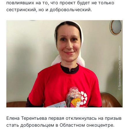
повлиявших на то, что проект будет не только
сестринский, но и добровольческий.
Елена Терентьева первая откликнулась на призыв
стать добровольцем в Областном онкоцентре.