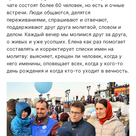
чате состоят более 60 человек, но есть и очные
встречи. Люди общаются, делятся
переживаниями, спрашивают и отвечают,
поддерживают друг друга молитвой, словом и
делом. Каждый вечер мы молимся друг за друга,
о живых и уже усопших. Елена как раз помогает
составлять и корректирует списки имен на
молитву: выясняет, крещен ли человек, когда у
него именины, оповещает всех, когда у кого-то
день рождения и когда кто-то уходит в вечность.