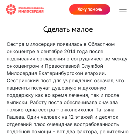
Хочу помочь
Сделать малое
Сестра милосердия появилась в Областном
онкоцентре в сентябре 2014 года после
подписания соглашения о сотрудничестве между
онкоцентром и Православной Службой
Милосердия Екатеринбургской епархии.
Сестринский пост для учреждения означал, что
пациенты получат душевную и духовную
поддержку как во время лечения, так и после
выписки. Работу поста обеспечивала сначала
только одна сестра – онкопсихолог Татьяна
Гашева. Один человек на 12 этажей и десяток
отделений плюс очевидная востребованность
подобной помощи – вот два фактора, решительно