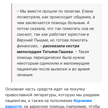
– Мы вместе прошли по палатам. Елена
посмотрела, как происходит общение, в
чем заключается помощь больным. А
потом сказала, что так помогать она не
сможет, так как работает юристом в
Верхней Пышме, но готова помогать
финансово, –
рассказала сестра
милосердия Татьяна Гашева
. – Такая
помощь периодически была нужна
некоторым одиноким и малоимущим
пациентам после выписки и во время
лечения.
Основная часть средств идет на покупку
православной литературы, которую мы раздаем
пациентам, а также на пополнение
Корзинки
радости
, на адресную помощь (например, чтобы