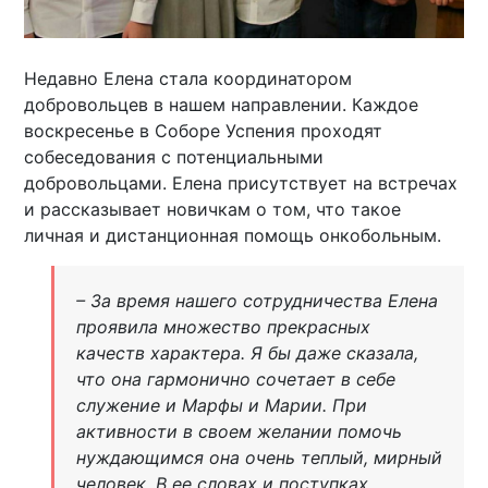
Недавно Елена стала координатором
добровольцев в нашем направлении. Каждое
воскресенье в Соборе Успения проходят
собеседования с потенциальными
добровольцами. Елена присутствует на встречах
и рассказывает новичкам о том, что такое
личная и дистанционная помощь онкобольным.
– За время нашего сотрудничества Елена
проявила множество прекрасных
качеств характера. Я бы даже сказала,
что она гармонично сочетает в себе
служение и Марфы и Марии. При
активности в своем желании помочь
нуждающимся она очень теплый, мирный
человек. В ее словах и поступках