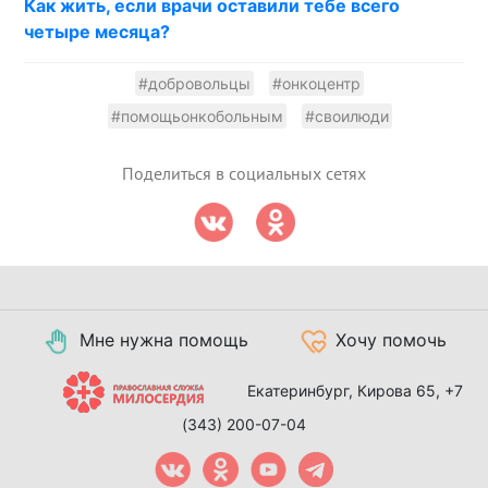
Как жить, если врачи оставили тебе всего
четыре месяца?
#добровольцы
#онкоцентр
#помощьонкобольным
#своилюди
Поделиться в социальных сетях
Мне нужна помощь
Хочу помочь
Екатеринбург, Кирова 65,
+7
(343) 200-07-04