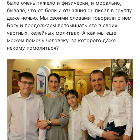
было очень тяжело и физически, и морально,
бывало, что от боли и отчаяния он писал в группу
даже ночью. Мы своими словами говорили о нем
Богу и продолжаем вспоминать его в своих
частных, келейных молитвах. А как мы еще
можем помочь человеку, за которого даже
некому помолиться?