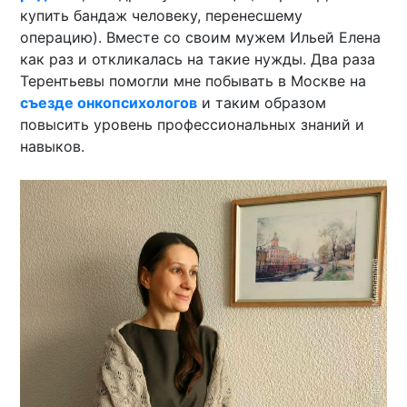
купить бандаж человеку, перенесшему
операцию). Вместе со своим мужем Ильей Елена
как раз и откликалась на такие нужды. Два раза
Терентьевы помогли мне побывать в Москве на
съезде онкопсихологов
и таким образом
повысить уровень профессиональных знаний и
навыков.