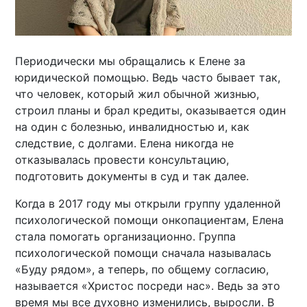
Периодически мы обращались к Елене за
юридической помощью. Ведь часто бывает так,
что человек, который жил обычной жизнью,
строил планы и брал кредиты, оказывается один
на один с болезнью, инвалидностью и, как
следствие, с долгами. Елена никогда не
отказывалась провести консультацию,
подготовить документы в суд и так далее.
Когда в 2017 году мы открыли группу удаленной
психологической помощи онкопациентам, Елена
стала помогать организационно. Группа
психологической помощи сначала называлась
«Буду рядом», а теперь, по общему согласию,
называется «Христос посреди нас». Ведь за это
время мы все духовно изменились, выросли. В