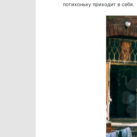
потихоньку приходит в себя.