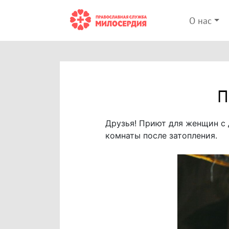
О нас
П
Друзья! Приют для женщин с 
комнаты после затопления.