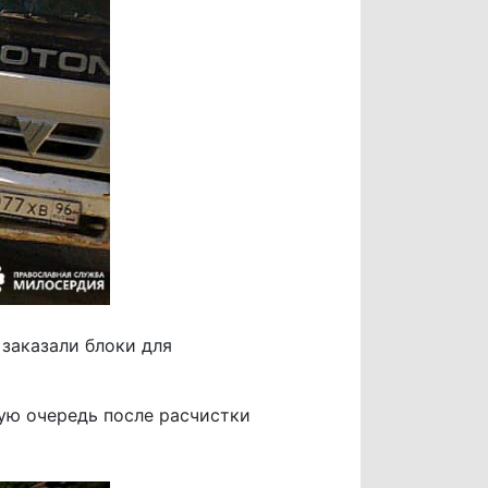
 заказали блоки для
ую очередь после расчистки