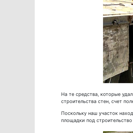
На те средства, которые удал
строительства стен, счет по
Поскольку наш участок наход
площадки под строительство 