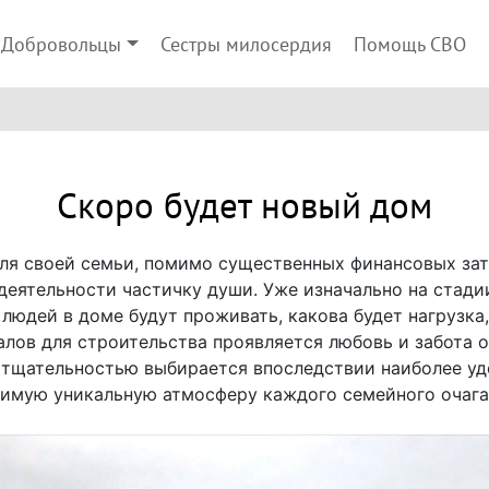
Добровольцы
Сестры милосердия
Помощь СВО
Скоро будет новый дом
ля своей семьи, помимо существенных финансовых зат
деятельности частичку души. Уже изначально на стади
 людей в доме будут проживать, какова будет нагрузка
лов для строительства проявляется любовь и забота о 
й тщательностью выбирается впоследствии наиболее уд
римую уникальную атмосферу каждого семейного очага