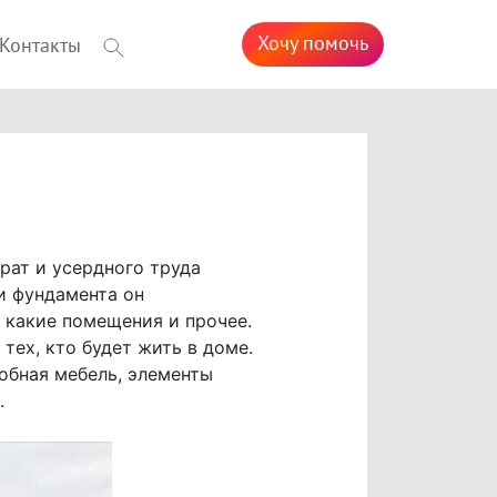
Хочу помочь
Контакты
рат и усердного труда
и фундамента он
, какие помещения и прочее.
тех, кто будет жить в доме.
обная мебель, элементы
.