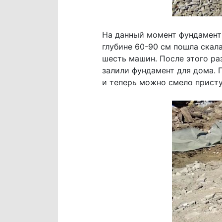
На данный момент фундамент 
глубине 60-90 см пошла скал
шесть машин. После этого ра
залили фундамент для дома. 
и теперь можно смело присту