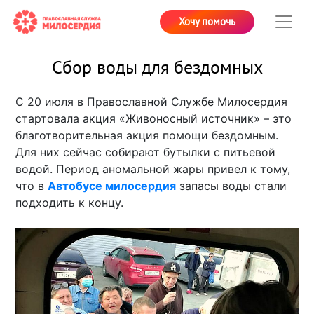
Хочу помочь
Сбор воды для бездомных
С 20 июля в Православной Службе Милосердия
стартовала акция «Живоносный источник» – это
благотворительная акция помощи бездомным.
Для них сейчас собирают бутылки с питьевой
водой. Период аномальной жары привел к тому,
что в
Автобусе милосердия
запасы воды стали
подходить к концу.