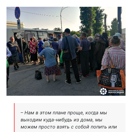
– Нам в этом плане проще, когда мы
выходим куда-нибудь из дома, мы
можем просто взять с собой попить или