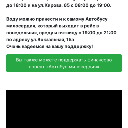
до 18:00 и на ул.Кирова, 65 с 08:00 до 19:00.
Воду можно принести и к самому Автобусу
милосердия, который выходит в рейс в
понедельник, среду и пятницу с 19:00 до 21:00
по адресу ул.Вокзальная, 15а
Очень надеемся на вашу поддержку!
Вы также можете поддержать финансово
проект «Автобус милосердия»