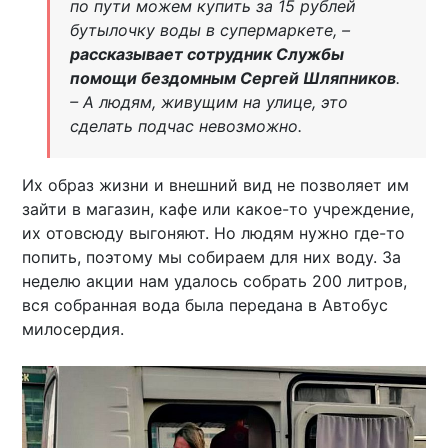
по пути можем купить за 15 рублей
бутылочку воды в супермаркете, –
рассказывает сотрудник Службы
помощи бездомным Сергей Шляпников
.
– А людям, живущим на улице, это
сделать подчас невозможно.
Их образ жизни и внешний вид не позволяет им
зайти в магазин, кафе или какое-то учреждение,
их отовсюду выгоняют. Но людям нужно где-то
попить, поэтому мы собираем для них воду. За
неделю акции нам удалось собрать 200 литров,
вся собранная вода была передана в Автобус
милосердия.