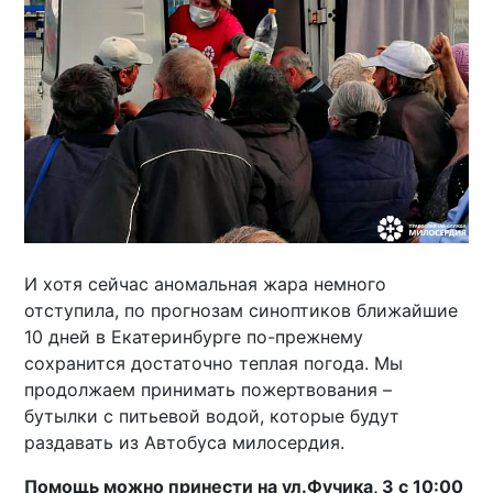
И хотя сейчас аномальная жара немного
отступила, по прогнозам синоптиков ближайшие
10 дней в Екатеринбурге по-прежнему
сохранится достаточно теплая погода. Мы
продолжаем принимать пожертвования –
бутылки с питьевой водой, которые будут
раздавать из Автобуса милосердия.
Помощь можно принести на ул.Фучика, 3 с 10:00