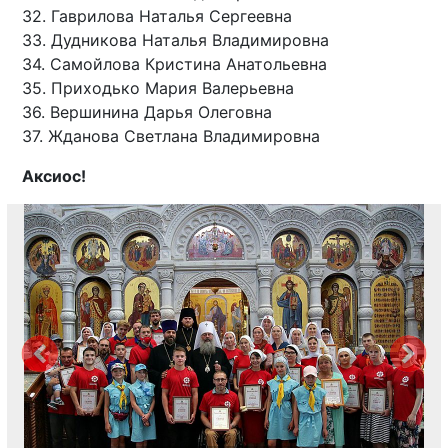
32. Гаврилова Наталья Сергеевна
33. Дудникова Наталья Владимировна
34. Самойлова Кристина Анатольевна
35. Приходько Мария Валерьевна
36. Вершинина Дарья Олеговна
37. Жданова Светлана Владимировна
Аксиос!