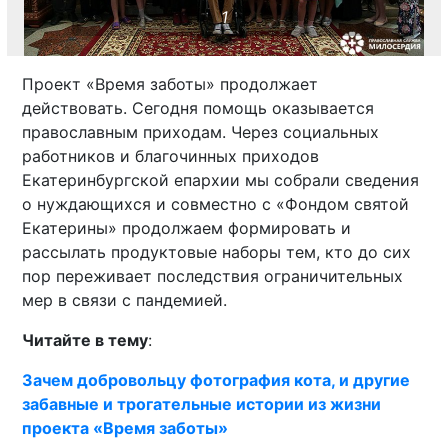
1
Проект «Время заботы» продолжает
действовать. Сегодня помощь оказывается
православным приходам. Через социальных
работников и благочинных приходов
Екатеринбургской епархии мы собрали сведения
о нуждающихся и совместно с «Фондом святой
Екатерины» продолжаем формировать и
рассылать продуктовые наборы тем, кто до сих
пор переживает последствия ограничительных
мер в связи с пандемией.
Читайте в тему
:
Зачем добровольцу фотография кота, и другие
забавные и трогательные истории из жизни
проекта «Время заботы»