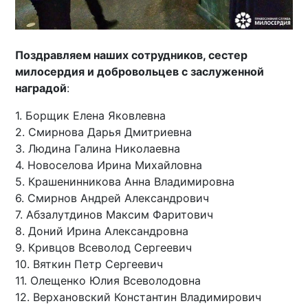
Поздравляем наших сотрудников, сестер
милосердия и добровольцев с заслуженной
наградой
:
1. Борщик Елена Яковлевна
2. Смирнова Дарья Дмитриевна
3. Людина Галина Николаевна
4. Новоселова Ирина Михайловна
5. Крашенинникова Анна Владимировна
6. Смирнов Андрей Александрович
7. Абзалутдинов Максим Фаритович
8. Доний Ирина Александровна
9. Кривцов Всеволод Сергеевич
10. Вяткин Петр Сергеевич
11. Олещенко Юлия Всеволодовна
12. Верхановский Константин Владимирович