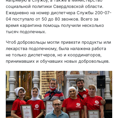
социальной политики Свердловской области.
Ежедневно на номер диспетчера Службы 200-07-
04 поступало от 50 до 80 звонков. Всего за
время карантина помощь получили несколько
тысяч подопечных.
Чтоб добровольцы могли привезти продукты или
лекарства подопечному, была налажена работа
не только диспетчеров, но и координаторов,
принимавших и обучавших новых добровольцев.