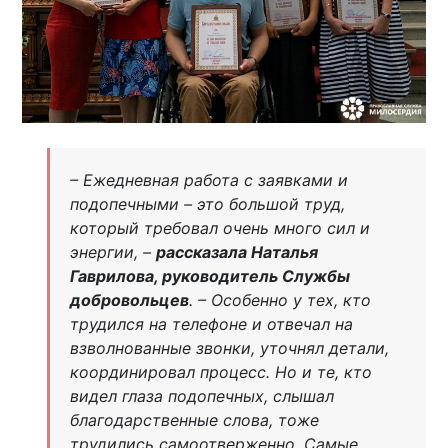
– Ежедневная работа с заявками и
подопечными – это большой труд,
который требовал очень много сил и
энергии, –
рассказала Наталья
Гаврилова, руководитель Службы
добровольцев
. – Особенно у тех, кто
трудился на телефоне и отвечал на
взволнованные звонки, уточнял детали,
координировал процесс. Но и те, кто
видел глаза подопечных, слышал
благодарственные слова, тоже
трудились самоотверженно. Самые