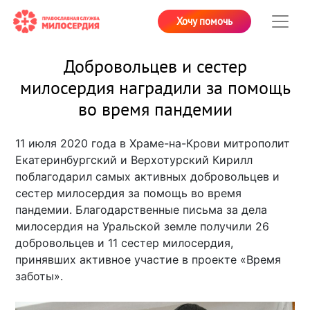
Хочу помочь
Добровольцев и сестер
милосердия наградили за помощь
во время пандемии
11 июля 2020 года в Храме-на-Крови митрополит
Екатеринбургский и Верхотурский Кирилл
поблагодарил самых активных добровольцев и
сестер милосердия за помощь во время
пандемии. Благодарственные письма за дела
милосердия на Уральской земле получили 26
добровольцев и 11 сестер милосердия,
принявших активное участие в проекте «Время
заботы».