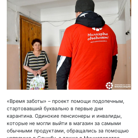
«Время заботы» – проект помощи подопечным,
стартовавший буквально в первые дни
карантина. Одинокие пенсионеры и инвалиды,
которые не могли выйти в магазин за самыми
обычными продуктами, обращались за помощью
напрямую в Службу, а также в Министерство