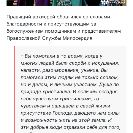
Правящий архиерей обратился со словами
благодарности к присутствующим за
богослужением помощникам и представителям
Православной Службы Милосердия.
– Вы помогали в то время, когда у
многих людей были скорби и искушения,
напасти, разочарования, уныние. Вы
помогали этим людям не только словом,
но и делом, и личным участием. Душа по
природе христианка. И если мы сегодня
себя чувствуем христианами, то
чувствуем и ощущаем в своей жизни
присутствие Господа, дающего нам силы
и возможность жить на этой земле. И
эти добрые люди отдавали себя для того,