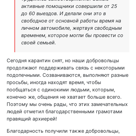
активные помощники совершили от 25
до 60 выездов. И делали они это в
свободное от основной работы время на
личном автомобиле, жертвуя свободным
временем, которое могли бы провести со
своей семьей.
Сегодня карантин снят, но наши добровольцы
продолжают поддерживать связь с некоторыми
подопечными. Созваниваются, выполняют разные
просьбы, иногда находят время, чтобы
пообщаться с одинокими людьми, которым,
конечно же, общения не хватает больше всего.
Поэтому мы очень рады, что этих замечательных
людей отметил благодарственными грамотами
правящий архиерей!
Благодарность получили также добровольцы,