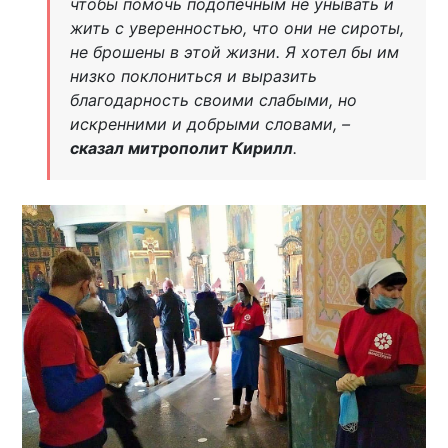
чтобы помочь подопечным не унывать и
жить с уверенностью, что они не сироты,
не брошены в этой жизни. Я хотел бы им
низко поклониться и выразить
благодарность своими слабыми, но
искренними и добрыми словами, –
сказал митрополит Кирилл
.