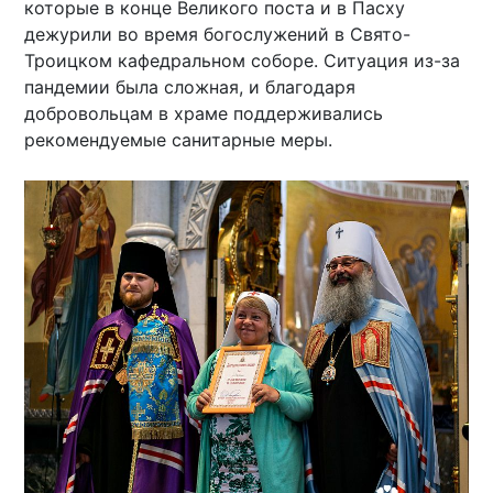
которые в конце Великого поста и в Пасху
дежурили во время богослужений в Свято-
Троицком кафедральном соборе. Ситуация из-за
пандемии была сложная, и благодаря
добровольцам в храме поддерживались
рекомендуемые санитарные меры.