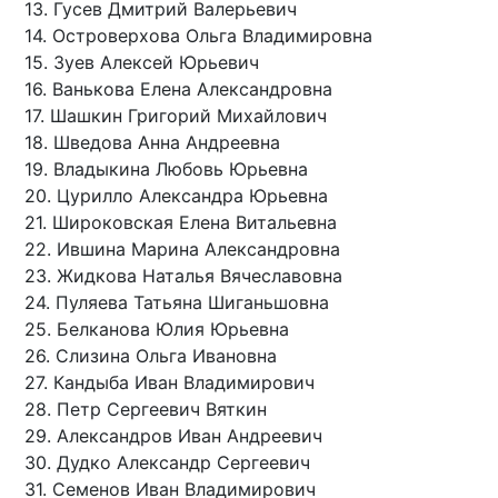
13. Гусев Дмитрий Валерьевич
14. Островерхова Ольга Владимировна
15. Зуев Алексей Юрьевич
16. Ванькова Елена Александровна
17. Шашкин Григорий Михайлович
18. Шведова Анна Андреевна
19. Владыкина Любовь Юрьевна
20. Цурилло Александра Юрьевна
21. Широковская Елена Витальевна
22. Ившина Марина Александровна
23. Жидкова Наталья Вячеславовна
24. Пуляева Татьяна Шиганьшовна
25. Белканова Юлия Юрьевна
26. Слизина Ольга Ивановна
27. Кандыба Иван Владимирович
28. Петр Сергеевич Вяткин
29. Александров Иван Андреевич
30. Дудко Александр Сергеевич
31. Семенов Иван Владимирович