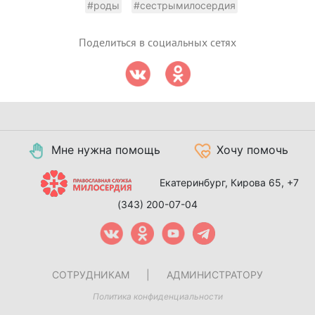
#роды
#сестрымилосердия
Поделиться в социальных сетях
Мне нужна помощь
Хочу помочь
Екатеринбург, Кирова 65,
+7
(343) 200-07-04
СОТРУДНИКАМ
|
АДМИНИСТРАТОРУ
Политика конфиденциальности