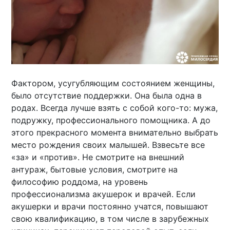
Фактором, усугубляющим состоянием женщины,
было отсутствие поддержки. Она была одна в
родах. Всегда лучше взять с собой кого-то: мужа,
подружку, профессионального помощника. А до
этого прекрасного момента внимательно выбрать
место рождения своих малышей. Взвесьте все
«за» и «против». Не смотрите на внешний
антураж, бытовые условия, смотрите на
философию роддома, на уровень
профессионализма акушерок и врачей. Если
акушерки и врачи постоянно учатся, повышают
свою квалификацию, в том числе в зарубежных