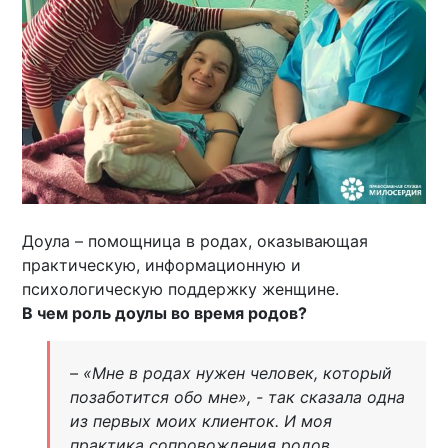
Доула – помощница в родах, оказывающая
практическую, информационную и
психологическую поддержку женщине.
В чем роль доулы во время родов?
– «Мне в родах нужен человек, который
позаботится обо мне», - так сказала одна
из первых моих клиенток. И моя
практика сопровождения родов