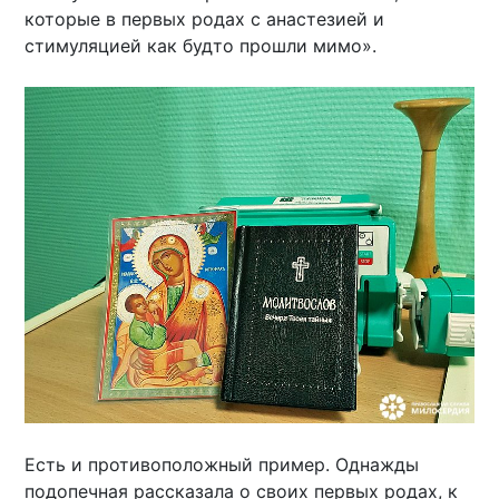
которые в первых родах с анастезией и
стимуляцией как будто прошли мимо».
Есть и противоположный пример. Однажды
подопечная рассказала о своих первых родах, к