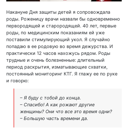
Накануне Дня защиты детей я сопровождала
роды. Роженицу врачи назвали бы одновременно
первородящей и старородящей. 40 лет, первые
роды, по медицинским показаниям ей уже
поставили стимулирующий укол. Я случайно
попадаю в ее родовую во время дежурства. И
практически 12 часов нахожусь рядом. Роды
трудные и очень болезненные: длительный
период раскрытия, изматывающие схватки,
постоянный мониторинг КТГ. Я глажу ее по руке
и говорю:
– Я буду с тобой до конца.
– Спасибо! А как рожают другие
женщины? Они что все это время одни?
– Большую часть времени да.