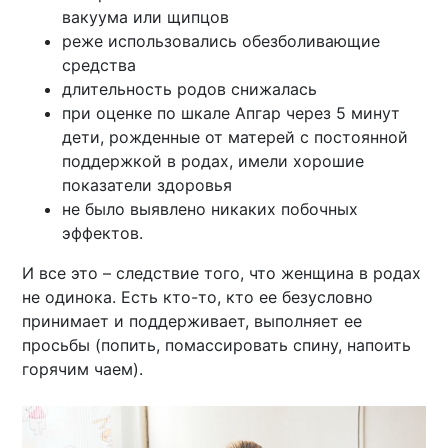
вакуума или щипцов
реже использовались обезболивающие
средства
длительность родов снижалась
при оценке по шкале Апгар через 5 минут
дети, рожденные от матерей с постоянной
поддержкой в родах, имели хорошие
показатели здоровья
не было выявлено никаких побочных
эффектов.
И все это – следствие того, что женщина в родах
не одинока. Есть кто-то, кто ее безусловно
принимает и поддерживает, выполняет ее
просьбы (попить, помассировать спину, напоить
горячим чаем).