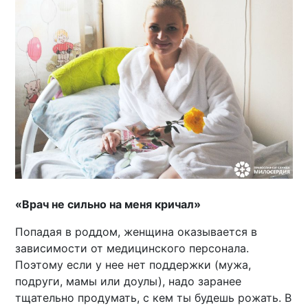
«Врач не сильно на меня кричал»
Попадая в роддом, женщина оказывается в
зависимости от медицинского персонала.
Поэтому если у нее нет поддержки (мужа,
подруги, мамы или доулы), надо заранее
тщательно продумать, с кем ты будешь рожать. В