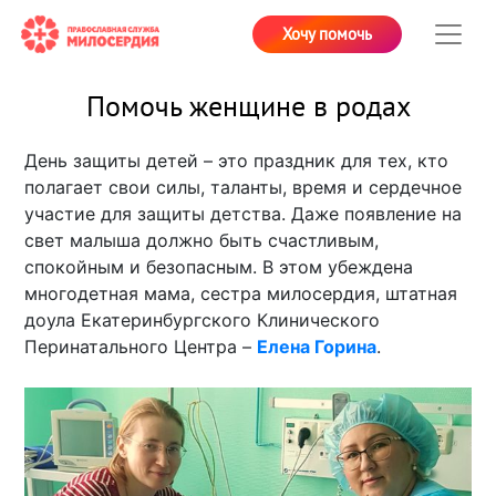
Хочу помочь
Помочь женщине в родах
День защиты детей – это праздник для тех, кто
полагает свои силы, таланты, время и сердечное
участие для защиты детства. Даже появление на
свет малыша должно быть счастливым,
спокойным и безопасным. В этом убеждена
многодетная мама, сестра милосердия, штатная
доула Екатеринбургского Клинического
Перинатального Центра –
Елена Горина
.