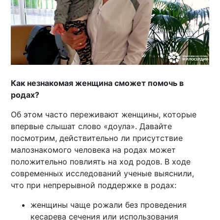
Как незнакомая женщина сможет помочь в
родах?
Об этом часто переживают женщины, которые
впервые слышат слово «доула». Давайте
посмотрим, действительно ли присутствие
малознакомого человека на родах может
положительно повлиять на ход родов. В ходе
современных исследований ученые выяснили,
что при непрерывной поддержке в родах:
женщины чаще рожали без проведения
кесарева сечения или использования