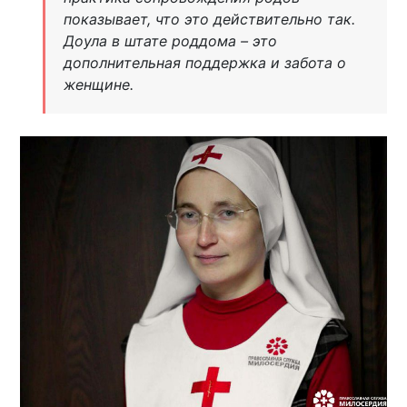
показывает, что это действительно так.
Доула в штате роддома – это
дополнительная поддержка и забота о
женщине.