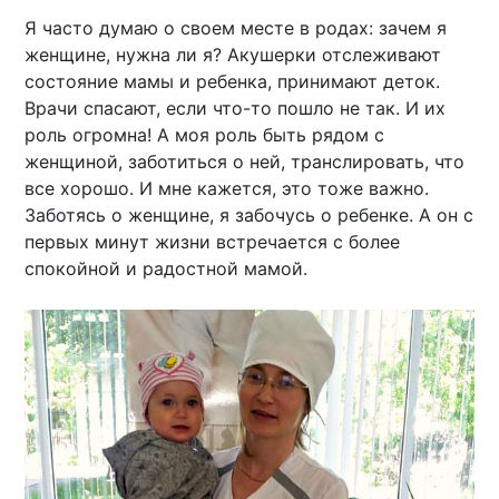
Я часто думаю о своем месте в родах: зачем я
женщине, нужна ли я? Акушерки отслеживают
состояние мамы и ребенка, принимают деток.
Врачи спасают, если что-то пошло не так. И их
роль огромна! А моя роль быть рядом с
женщиной, заботиться о ней, транслировать, что
все хорошо. И мне кажется, это тоже важно.
Заботясь о женщине, я забочусь о ребенке. А он с
первых минут жизни встречается с более
спокойной и радостной мамой.