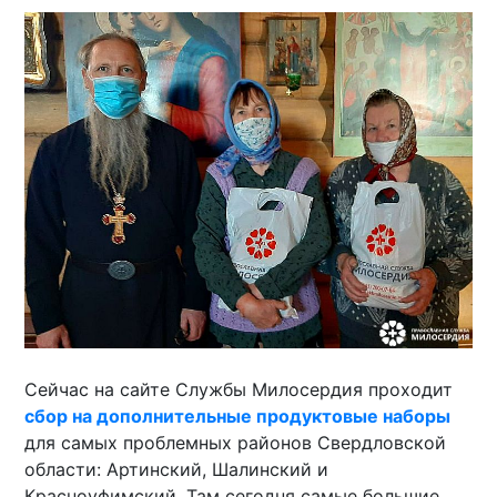
Сейчас на сайте Службы Милосердия проходит
сбор на дополнительные продуктовые наборы
для самых проблемных районов Свердловской
области: Артинский, Шалинский и
Красноуфимский. Там сегодня самые большие