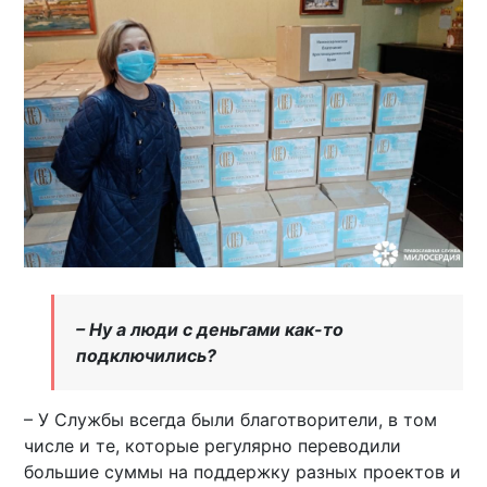
– Ну а люди с деньгами как-то
подключились?
– У Службы всегда были благотворители, в том
числе и те, которые регулярно переводили
большие суммы на поддержку разных проектов и