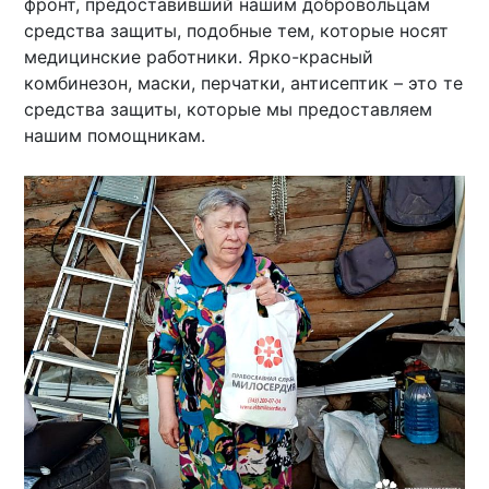
фронт, предоставивший нашим добровольцам
средства защиты, подобные тем, которые носят
медицинские работники. Ярко-красный
комбинезон, маски, перчатки, антисептик – это те
средства защиты, которые мы предоставляем
нашим помощникам.