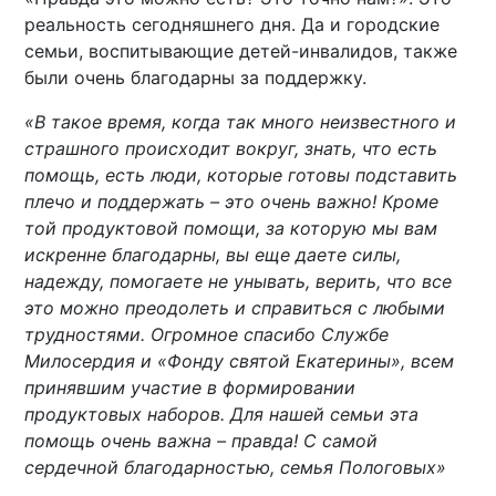
реальность сегодняшнего дня. Да и городские
семьи, воспитывающие детей-инвалидов, также
были очень благодарны за поддержку.
«В такое время, когда так много неизвестного и
страшного происходит вокруг, знать, что есть
помощь, есть люди, которые готовы подставить
плечо и поддержать – это очень важно! Кроме
той продуктовой помощи, за которую мы вам
искренне благодарны, вы еще даете силы,
надежду, помогаете не унывать, верить, что все
это можно преодолеть и справиться с любыми
трудностями. Огромное спасибо Службе
Милосердия и «Фонду святой Екатерины», всем
принявшим участие в формировании
продуктовых наборов. Для нашей семьи эта
помощь очень важна – правда! С самой
сердечной благодарностью, семья Пологовых»