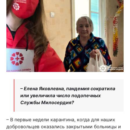
– Елена Яковлевна, пандемия сократила
или увеличила число подопечных
Службы Милосердия?
– В первые недели карантина, когда для наших
добровольцев оказались закрытыми больницы и