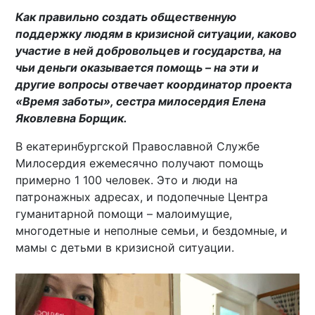
Как правильно создать общественную
поддержку людям в кризисной ситуации, каково
участие в ней добровольцев и государства, на
чьи деньги оказывается помощь – на эти и
другие вопросы отвечает координатор проекта
«Время заботы», сестра милосердия Елена
Яковлевна Борщик.
В екатеринбургской Православной Службе
Милосердия ежемесячно получают помощь
примерно 1 100 человек. Это и люди на
патронажных адресах, и подопечные Центра
гуманитарной помощи – малоимущие,
многодетные и неполные семьи, и бездомные, и
мамы с детьми в кризисной ситуации.