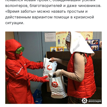
волонтеров, благотворителей и даже чиновников.
«Время заботы» можно назвать простым и
действенным вариантом помощи в кризисной
ситуации.