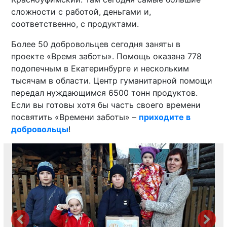
сложности с работой, деньгами и,
соответственно, с продуктами.
Более 50 добровольцев сегодня заняты в
проекте «Время заботы». Помощь оказана 778
подопечным в Екатеринбурге и нескольким
тысячам в области. Центр гуманитарной помощи
передал нуждающимся 6500 тонн продуктов.
Если вы готовы хотя бы часть своего времени
посвятить «Времени заботы» –
приходите в
добровольцы
!