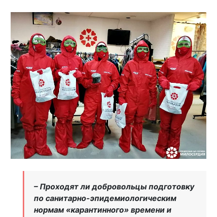
– Проходят ли добровольцы подготовку
по санитарно-эпидемиологическим
нормам «карантинного» времени и