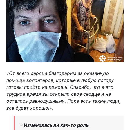
«От всего сердца благодарим за оказанную
помощь волонтеров, которые в любую погоду
готовы прийти на помощь! Спасибо, что в это
трудное время вы открыли свое сердце и не
остались равнодушными. Пока есть такие люди,
все будет хорошо!»
.
– Изменилась ли как-то роль