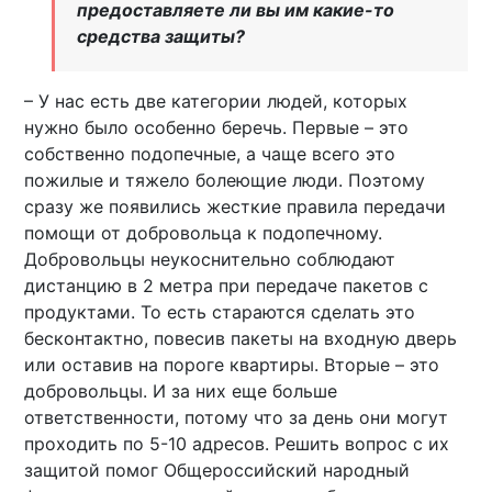
предоставляете ли вы им какие-то
средства защиты?
– У нас есть две категории людей, которых
нужно было особенно беречь. Первые – это
собственно подопечные, а чаще всего это
пожилые и тяжело болеющие люди. Поэтому
сразу же появились жесткие правила передачи
помощи от добровольца к подопечному.
Добровольцы неукоснительно соблюдают
дистанцию в 2 метра при передаче пакетов с
продуктами. То есть стараются сделать это
бесконтактно, повесив пакеты на входную дверь
или оставив на пороге квартиры. Вторые – это
добровольцы. И за них еще больше
ответственности, потому что за день они могут
проходить по 5-10 адресов. Решить вопрос с их
защитой помог Общероссийский народный