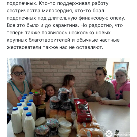
подопечных. Кто-то поддерживал работу
сестричества милосердия, кто-то брал
подопечных под длительную финансовую опеку.
Все это было и до карантина. Но радостно, что
теперь также появилось несколько новых
крупных благотворителей и обычные частные
жертвователи также нас не оставляют.