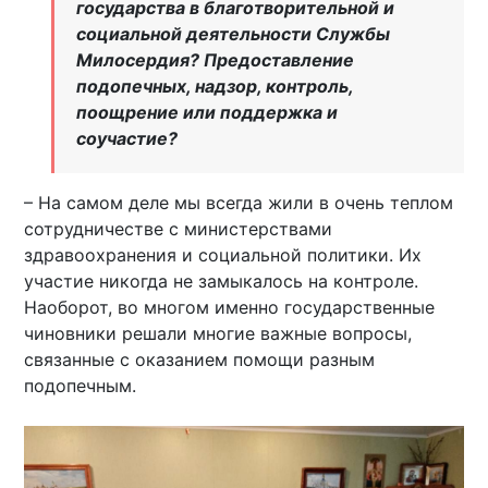
государства в благотворительной и
социальной деятельности Службы
Милосердия? Предоставление
подопечных, надзор, контроль,
поощрение или поддержка и
соучастие?
– На самом деле мы всегда жили в очень теплом
сотрудничестве с министерствами
здравоохранения и социальной политики. Их
участие никогда не замыкалось на контроле.
Наоборот, во многом именно государственные
чиновники решали многие важные вопросы,
связанные с оказанием помощи разным
подопечным.