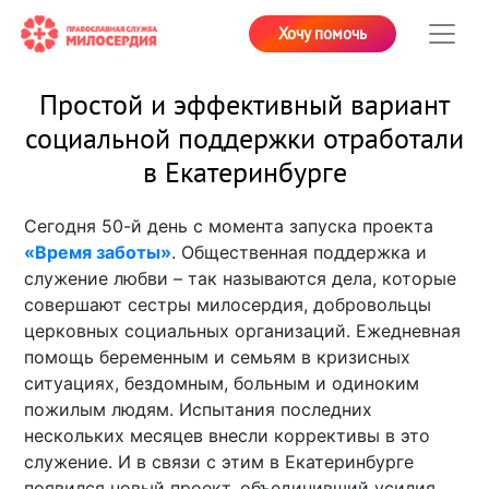
Хочу помочь
Простой и эффективный вариант
социальной поддержки отработали
в Екатеринбурге
Сегодня 50-й день с момента запуска проекта
«Время заботы»
. Общественная поддержка и
служение любви – так называются дела, которые
совершают сестры милосердия, добровольцы
церковных социальных организаций. Ежедневная
помощь беременным и семьям в кризисных
ситуациях, бездомным, больным и одиноким
пожилым людям. Испытания последних
нескольких месяцев внесли коррективы в это
служение. И в связи с этим в Екатеринбурге
появился новый проект, объединивший усилия