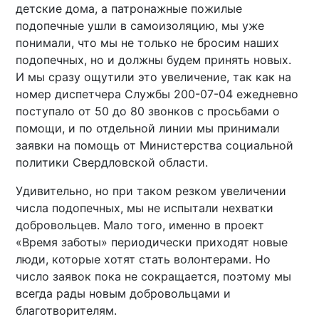
детские дома, а патронажные пожилые
подопечные ушли в самоизоляцию, мы уже
понимали, что мы не только не бросим наших
подопечных, но и должны будем принять новых.
И мы сразу ощутили это увеличение, так как на
номер диспетчера Службы 200-07-04 ежедневно
поступало от 50 до 80 звонков с просьбами о
помощи, и по отдельной линии мы принимали
заявки на помощь от Министерства социальной
политики Свердловской области.
Удивительно, но при таком резком увеличении
числа подопечных, мы не испытали нехватки
добровольцев. Мало того, именно в проект
«Время заботы» периодически приходят новые
люди, которые хотят стать волонтерами. Но
число заявок пока не сокращается, поэтому мы
всегда рады новым добровольцами и
благотворителям.