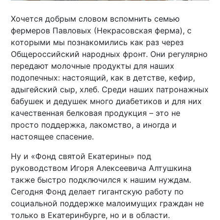
Хочется добрым словом вспомнить семью
фермеров Павловых (Некрасовская ферма), с
которыми мы познакомились как раз через
Общероссийский народных фронт. Они регулярно
передают молочные продукты для наших
подопечных: настоящий, как в детстве, кефир,
адыгейский сыр, хлеб. Среди наших патронажных
бабушек и дедушек много диабетиков и для них
качественная белковая продукция – это не
просто поддержка, лакомство, а иногда и
настоящее спасение.
Ну и «Фонд святой Екатерины» под
руководством Игоря Алексеевича Алтушкина
также быстро подключился к нашим нуждам.
Сегодня Фонд делает гигантскую работу по
социальной поддержке малоимущих граждан не
только в Екатеринбурге, но и в области.