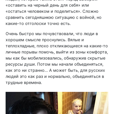
«оставить на черный день для себя» или
«остаться человеком и поделиться». Сложно
сравнить сегодняшнюю ситуацию с войной, но
какие-то отголоски точно есть.
Очень быстро мы почувствовали, что люди в
хорошем смысле проснулись. Вялые и
теплохладные, плохо откликающиеся на какие-то
личные порывы помочь, выйти из зоны комфорта,
мы как бы мобилизовались, обнаружив скрытые
ресурсы души. Потом мы начали объединяться,
как это ни странно… А может быть, для русских
людей это как раз и нормально, объединяться в
трудные времена.