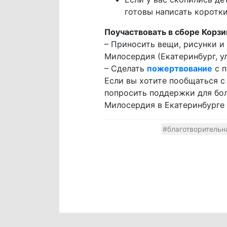
готовы написать коротк
Поучаствовать в сборе Корз
– Приносить вещи, рисунки и
Милосердия (Екатеринбург, ул
– Сделать
пожертвование
с п
Если вы хотите пообщаться с
попросить поддержки для бо
Милосердия в Екатеринбурге
#благотворитель