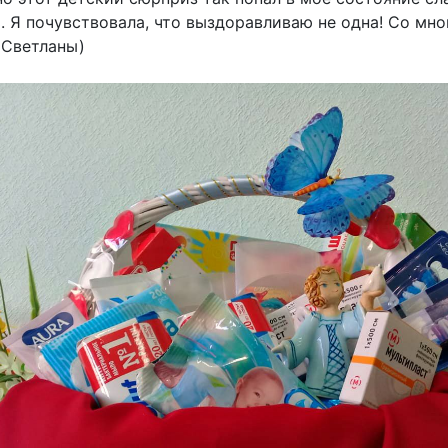
. Я почувствовала, что выздоравливаю не одна! Со мно
 Светланы)