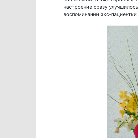
настроение сразу улучшилось
воспоминаний экс-пациентки