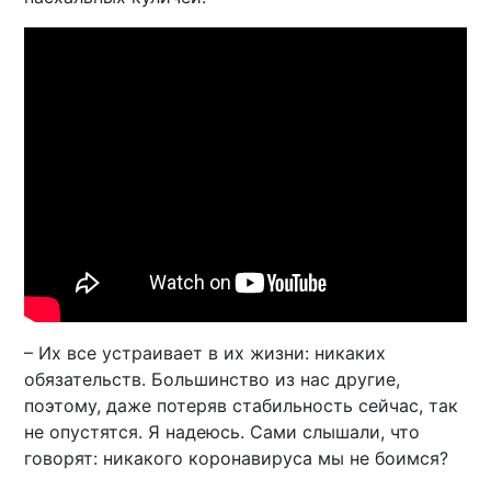
– Их все устраивает в их жизни: никаких
обязательств. Большинство из нас другие,
поэтому, даже потеряв стабильность сейчас, так
не опустятся. Я надеюсь. Сами слышали, что
говорят: никакого коронавируса мы не боимся?