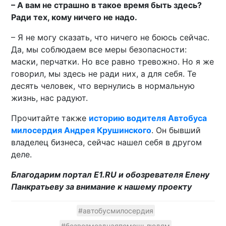
– А вам не страшно в такое время быть здесь?
Ради тех, кому ничего не надо.
– Я не могу сказать, что ничего не боюсь сейчас.
Да, мы соблюдаем все меры безопасности:
маски, перчатки. Но все равно тревожно. Но я же
говорил, мы здесь не ради них, а для себя. Те
десять человек, что вернулись в нормальную
жизнь, нас радуют.
Прочитайте также
историю водителя Автобуса
милосердия Андрея Крушинского
. Он бывший
владелец бизнеса, сейчас нашел себя в другом
деле.
Благодарим портал E1.RU и обозревателя Елену
Панкратьеву за внимание к нашему проекту
#автобусмилосердия
#безвозмезднаяпомощьлюдям