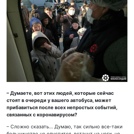
– Думаете, вот этих людей, которые сейчас
стоят в очереди у вашего автобуса, может
прибавиться после всех непростых событий,
связанных с коронавирусом?
– Сложно сказать… Думаю, так сильно все-таки
большинство не опустится, встанут на ноги, не