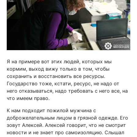
Я на примере вот этих людей, которых мы
кормим, выход вижу только в том, чтобы
сохранить и восстановить все ресурсы.
Государство тоже, кстати, ресурс, не надо от
него отказываться, надо требовать с него все, на
что имеем право.
К нам подходит пожилой мужчина с
доброжелательным лицом в грязной одежде. Его
зовут Алексей. Алексей говорит, что не смотрит
новости и не знает про самоизоляцию. Слышал