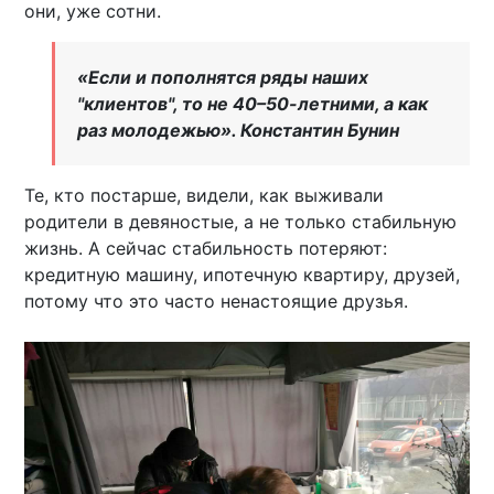
они, уже сотни.
«Если и пополнятся ряды наших
"клиентов", то не 40–50-летними, а как
раз молодежью». Константин Бунин
Те, кто постарше, видели, как выживали
родители в девяностые, а не только стабильную
жизнь. А сейчас стабильность потеряют:
кредитную машину, ипотечную квартиру, друзей,
потому что это часто ненастоящие друзья.