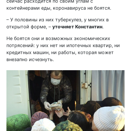
сейчас расходится по своим углам с
контейнерами еды, коронавируса не боятся.
– У половины из них туберкулез, у многих в
открытой форме, –
уточняет Константин
.
Не боятся они и возможных экономических
потрясений: у них нет ни ипотечных квартир, ни
кредитных машин, ни работы, которая может
внезапно исчезнуть.