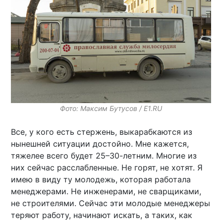
Фото: Максим Бутусов / E1.RU
Все, у кого есть стержень, выкарабкаются из
нынешней ситуации достойно. Мне кажется,
тяжелее всего будет 25–30-летним. Многие из
них сейчас расслабленные. Не горят, не хотят. Я
имею в виду ту молодежь, которая работала
менеджерами. Не инженерами, не сварщиками,
не строителями. Сейчас эти молодые менеджеры
теряют работу, начинают искать, а таких, как