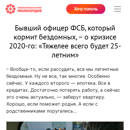
Хочу помочь
Бывший офицер ФСБ, который
кормит бездомных, – о кризисе
2020-го: «Тяжелее всего будет 25-
летним»
– Вообще-то, если рассудить, все мы латентные
бездомные. Ну не все, так многие. Особенно
сейчас. У каждого второго — ипотека. Все в
кредитах. Достаточно потерять работу, а сейчас
это очень актуально, — заберут квартиру.
Хорошо, если поможет родня. А если с
родственниками поругались…