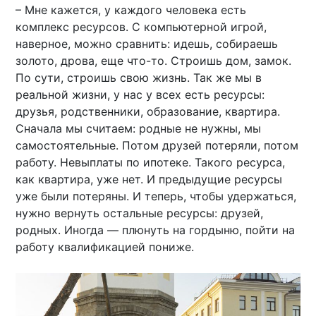
– Мне кажется, у каждого человека есть
комплекс ресурсов. С компьютерной игрой,
наверное, можно сравнить: идешь, собираешь
золото, дрова, еще что-то. Строишь дом, замок.
По сути, строишь свою жизнь. Так же мы в
реальной жизни, у нас у всех есть ресурсы:
друзья, родственники, образование, квартира.
Сначала мы считаем: родные не нужны, мы
самостоятельные. Потом друзей потеряли, потом
работу. Невыплаты по ипотеке. Такого ресурса,
как квартира, уже нет. И предыдущие ресурсы
уже были потеряны. И теперь, чтобы удержаться,
нужно вернуть остальные ресурсы: друзей,
родных. Иногда — плюнуть на гордыню, пойти на
работу квалификацией пониже.