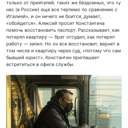
только от приятелей, таких же бездомных, что «у
нас (в России) еще все терпимо по сравнению с
Италией», и он ничего не боится, думает,
«обойдется». Алексей просит Константина
помочь восстановить паспорт. Рассказывает, как
потерял квартиру — брат отсудил, как потерял
работу — запил. Но он все восстановит, вернет в
том числе и квартиру через суд, «потому что сам
бывший юрист». Константин приглашает
встретиться в офисе службы.