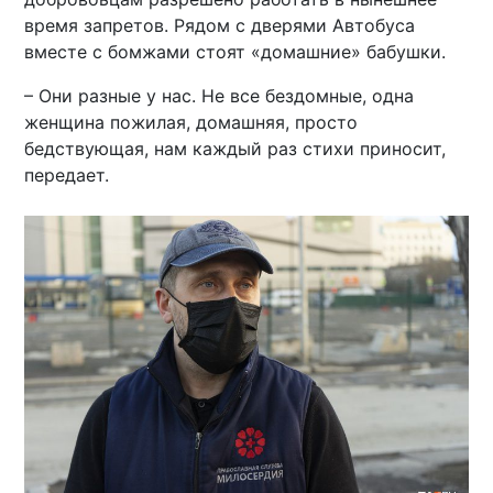
время запретов. Рядом с дверями Автобуса
вместе с бомжами стоят «домашние» бабушки.
– Они разные у нас. Не все бездомные, одна
женщина пожилая, домашняя, просто
бедствующая, нам каждый раз стихи приносит,
передает.