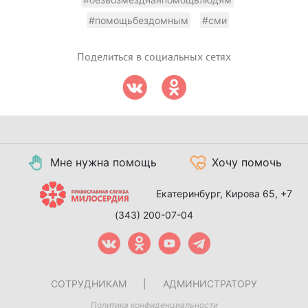
#помощьбездомным
#сми
Поделиться в социальных сетях
Мне нужна помощь
Хочу помочь
Екатеринбург, Кирова 65,
+7
(343) 200-07-04
СОТРУДНИКАМ
|
АДМИНИСТРАТОРУ
Политика конфиденциальности