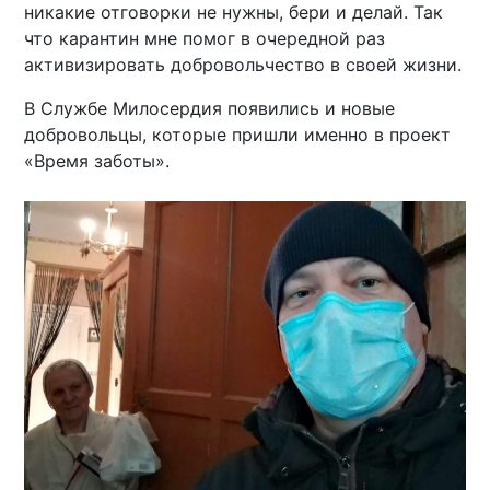
никакие отговорки не нужны, бери и делай. Так
что карантин мне помог в очередной раз
активизировать добровольчество в своей жизни.
В Службе Милосердия появились и новые
добровольцы, которые пришли именно в проект
«Время заботы».