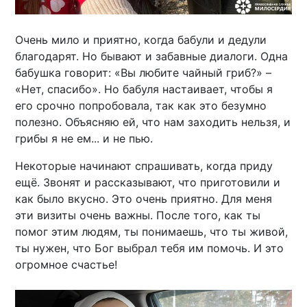
Очень мило и приятно, когда бабули и дедули
благодарят. Но бывают и забавные диалоги. Одна
бабушка говорит: «Вы любите чайный гриб?» –
«Нет, спасибо». Но бабуля настаивает, чтобы я
его срочно попробовала, так как это безумно
полезно. Объясняю ей, что нам заходить нельзя, и
грибы я не ем... и не пью.
Некоторые начинают спрашивать, когда приду
ещё. Звонят и рассказывают, что приготовили и
как было вкусно. Это очень приятно. Для меня
эти визиты очень важны. После того, как ты
помог этим людям, ты понимаешь, что ты живой,
ты нужен, что Бог выбрал тебя им помочь. И это
огромное счастье!