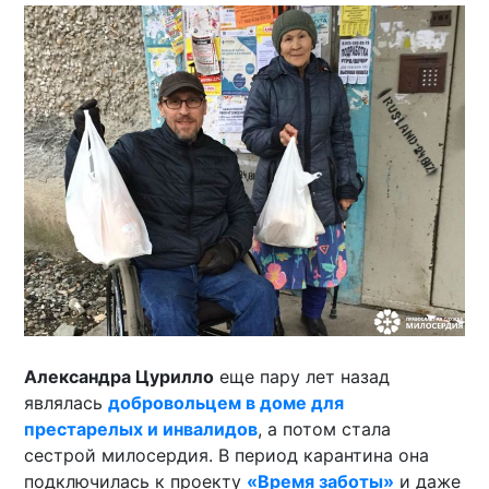
Александра Цурилло
еще пару лет назад
являлась
добровольцем в доме для
престарелых и инвалидов
, а потом стала
сестрой милосердия. В период карантина она
подключилась к проекту
«Время заботы»
и даже