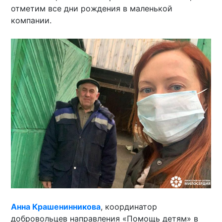
отметим все дни рождения в маленькой
компании.
Анна Крашенинникова
, координатор
добровольцев направления «Помощь детям» в