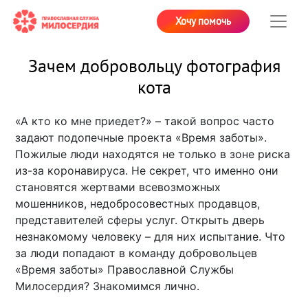
Хочу помочь
Зачем добровольцу фотография
кота
«А кто ко мне приедет?» – такой вопрос часто
задают подопечные проекта «Время заботы».
Пожилые люди находятся не только в зоне риска
из-за коронавируса. Не секрет, что именно они
становятся жертвами всевозможных
мошенников, недобросовестных продавцов,
представителей сферы услуг. Открыть дверь
незнакомому человеку – для них испытание. Что
за люди попадают в команду добровольцев
«Время заботы» Православной Службы
Милосердия? Знакомимся лично.