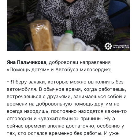
Яна Пальчикова
, доброволец направления
«Помощь детям» и Автобуса милосердия:
– Я беру заявки, которые можно выполнить без
автомобиля. В обычное время, когда работаешь,
встречаешься с друзьями, занимаешься собой и
времени на добровольную помощь другим не
всегда находишь, постоянно находятся какие-то
отговорки и «уважительные» причины. Ну а
сейчас времени вполне достаточно, особенно у
тех, кто остался временно без работы. И уже