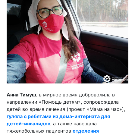
Анна Тимуш
, в мирное время доброволила в
направлении «Помощь детям», сопровождала
детей во время лечения (проект «Мама на час»),
гуляла с ребятами из дома-интерната для
детей-инвалидов
, а также навещала
тяжелобольных пациентов
отделения