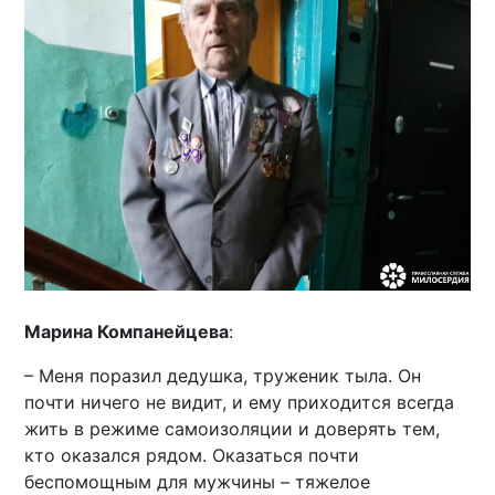
Марина Компанейцева
:
– Меня поразил дедушка, труженик тыла. Он
почти ничего не видит, и ему приходится всегда
жить в режиме самоизоляции и доверять тем,
кто оказался рядом. Оказаться почти
беспомощным для мужчины – тяжелое