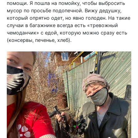
помощи. Я пошла на помойку, чтобы выбросить
мусор по просьбе подопечной. Вижу дедушку,
который опрятно одет, но явно голоден. На такие
случаи в багажнике всегда есть «тревожный
чемоданчик» с едой, которую можно сразу есть
(консервы, печенье, хлеб).