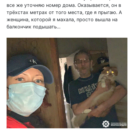
все же уточняю номер дома. Оказывается, он в
трёхстах метрах от того места, где я прыгаю. А
женщина, которой я махала, просто вышла на
балкончик подышать...