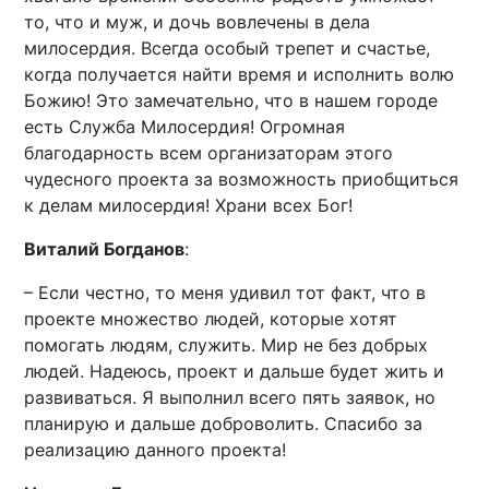
то, что и муж, и дочь вовлечены в дела
милосердия. Всегда особый трепет и счастье,
когда получается найти время и исполнить волю
Божию! Это замечательно, что в нашем городе
есть Служба Милосердия! Огромная
благодарность всем организаторам этого
чудесного проекта за возможность приобщиться
к делам милосердия! Храни всех Бог!
Виталий Богданов
:
– Если честно, то меня удивил тот факт, что в
проекте множество людей, которые хотят
помогать людям, служить. Мир не без добрых
людей. Надеюсь, проект и дальше будет жить и
развиваться. Я выполнил всего пять заявок, но
планирую и дальше доброволить. Спасибо за
реализацию данного проекта!