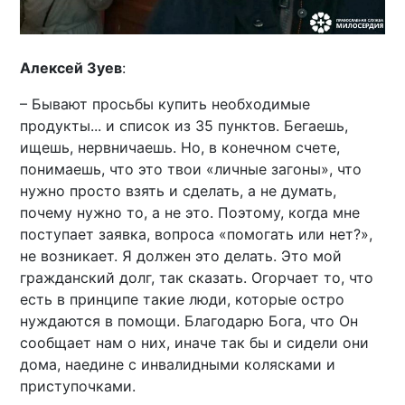
Алексей Зуев
:
– Бывают просьбы купить необходимые
продукты... и список из 35 пунктов. Бегаешь,
ищешь, нервничаешь. Но, в конечном счете,
понимаешь, что это твои «личные загоны», что
нужно просто взять и сделать, а не думать,
почему нужно то, а не это. Поэтому, когда мне
поступает заявка, вопроса «помогать или нет?»,
не возникает. Я должен это делать. Это мой
гражданский долг, так сказать. Огорчает то, что
есть в принципе такие люди, которые остро
нуждаются в помощи. Благодарю Бога, что Он
сообщает нам о них, иначе так бы и сидели они
дома, наедине с инвалидными колясками и
приступочками.