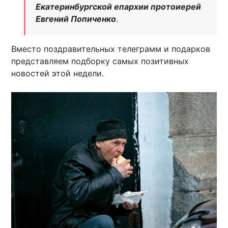
Екатеринбургской епархии протоиерей
Евгений Попиченко
.
Вместо поздравительных телеграмм и подарков
представляем подборку самых позитивных
новостей этой недели.