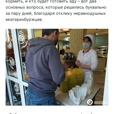
кормить, и кто будет готовить еду – вот два
основных вопроса, которые решились буквально
за пару дней, благодаря отклику неравнодушных
екатеринбуржцев.