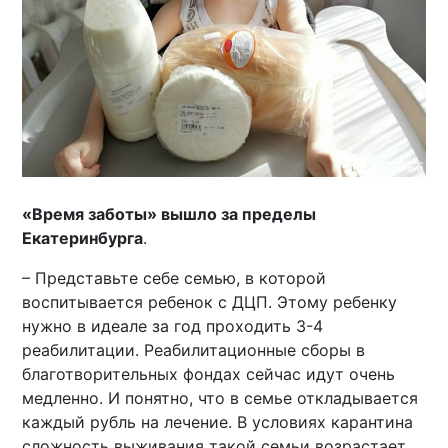
«Время заботы» вышло за пределы
Екатеринбурга
.
– Представьте себе семью, в которой
воспитывается ребенок с ДЦП. Этому ребенку
нужно в идеале за год проходить 3-4
реабилитации. Реабилитационные сборы в
благотворительных фондах сейчас идут очень
медленно. И понятно, что в семье откладывается
каждый рубль на лечение. В условиях карантина
сложность выживания такой семьи возрастает.