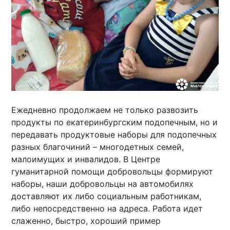
Ежедневно продолжаем не только развозить
продукты по екатеринбургским подопечным, но и
передавать продуктовые наборы для подопечных
разных благочиний – многодетных семей,
малоимущих и инвалидов. В Центре
гуманитарной помощи добровольцы формируют
наборы, наши добровольцы на автомобилях
доставляют их либо социальным работникам,
либо непосредственно на адреса. Работа идет
слаженно, быстро, хороший пример