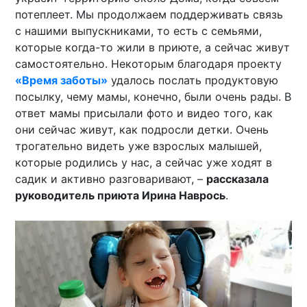
потеплеет. Мы продолжаем поддерживать связь
с нашими выпускниками, то есть с семьями,
которые когда-то жили в приюте, а сейчас живут
самостоятельно. Некоторым благодаря проекту
«Время заботы»
удалось послать продуктовую
посылку, чему мамы, конечно, были очень рады. В
ответ мамы присылали фото и видео того, как
они сейчас живут, как подросли детки. Очень
трогательно видеть уже взрослых малышей,
которые родились у нас, а сейчас уже ходят в
садик и активно разговаривают, –
рассказала
руководитель приюта Ирина Наврось
.