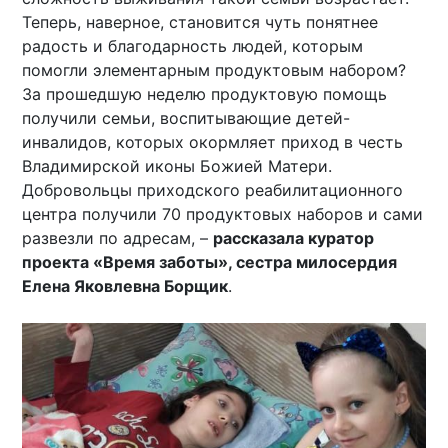
Теперь, наверное, становится чуть понятнее
радость и благодарность людей, которым
помогли элементарным продуктовым набором?
За прошедшую неделю продуктовую помощь
получили семьи, воспитывающие детей-
инвалидов, которых окормляет приход в честь
Владимирской иконы Божией Матери.
Добровольцы приходского реабилитационного
центра получили 70 продуктовых наборов и сами
развезли по адресам, –
рассказала куратор
проекта «Время заботы», сестра милосердия
Елена Яковлевна Борщик
.