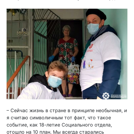
– Сейчас жизнь в стране в принципе необычная, и
я считаю символичным тот факт, что такое
событие, как 18-летие Социального отдела,
отошло на 10 план. Мы всегда старались