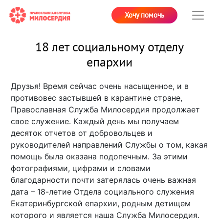
Хочу помочь
18 лет социальному отделу
епархии
Друзья! Время сейчас очень насыщенное, и в
противовес застывшей в карантине стране,
Православная Служба Милосердия продолжает
свое служение. Каждый день мы получаем
десяток отчетов от добровольцев и
руководителей направлений Службы о том, какая
помощь была оказана подопечным. За этими
фотографиями, цифрами и словами
благодарности почти затерялась очень важная
дата – 18-летие Отдела социального служения
Екатеринбургской епархии, родным детищем
которого и является наша Служба Милосердия.