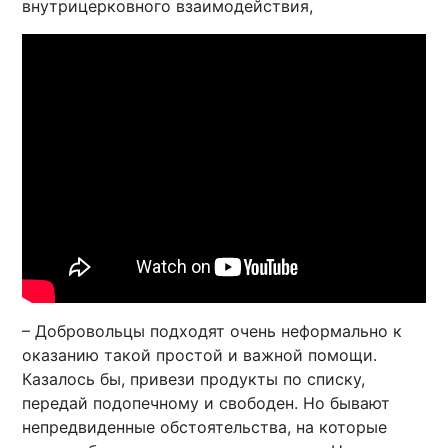
внутрицерковного взаимодействия,
– Добровольцы подходят очень неформально к
оказанию такой простой и важной помощи.
Казалось бы, привези продукты по списку,
передай подопечному и свободен. Но бывают
непредвиденные обстоятельства, на которые