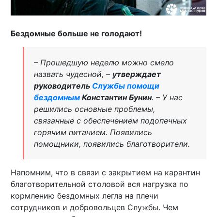
Бездомные больше не голодают!
– Прошедшую неделю можно смело
назвать чудесной, –
утверждает
руководитель
Службы помощи
бездомным
Константин Бунин
. – У нас
решились основные проблемы,
связанные с обеспечением подопечных
горячим питанием. Появились
помощники, появились благотворители.
Напомним, что в связи с закрытием на карантин
благотворительной столовой вся нагрузка по
кормлению бездомных легла на плечи
сотрудников и добровольцев Службы. Чем