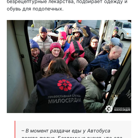
безрецептурные лекарства, подбирает одежду и
обувь для подопечных.
– В момент раздачи еды у Автобуса