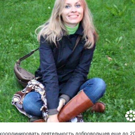
координировать деятельность добровольцев еще до 20