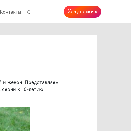
Хочу помочь
Контакты
й и женой. Представляем
 серии к 10-летию