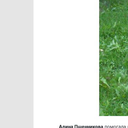
Алина Пшенникова
помогала 