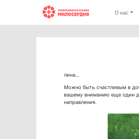
О нас
лина...
Можно быть счастливым в до
вашему вниманию еще один д
направления.