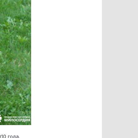
10 года.