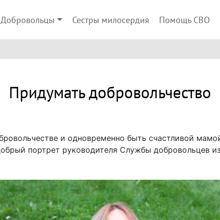
Добровольцы
Сестры милосердия
Помощь СВО
Придумать добровольчество
бровольчестве и одновременно быть счастливой мамо
обрый портрет руководителя Службы добровольцев из