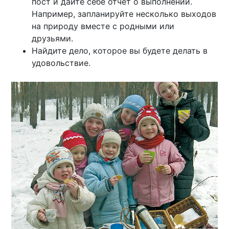
пост и дайте себе отчет о выполнении.
Например, запланируйте несколько выходов
на природу вместе с родными или
друзьями.
Найдите дело, которое вы будете делать в
удовольствие.