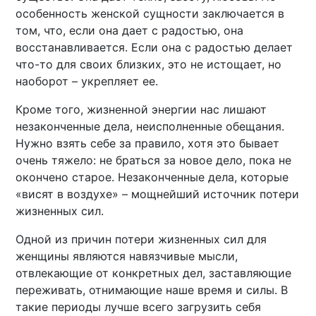
особенность женской сущности заключается в
том, что, если она дает с радостью, она
восстанавливается. Если она с радостью делает
что-то для своих близких, это не истощает, но
наоборот – укрепляет ее.
Кроме того, жизненной энергии нас лишают
незаконченные дела, неисполненные обещания.
Нужно взять себе за правило, хотя это бывает
очень тяжело: не браться за новое дело, пока не
окончено старое. Незаконченные дела, которые
«висят в воздухе» – мощнейший источник потери
жизненных сил.
Одной из причин потери жизненных сил для
женщины являются навязчивые мысли,
отвлекающие от конкретных дел, заставляющие
переживать, отнимающие наше время и силы. В
такие периоды лучше всего загрузить себя