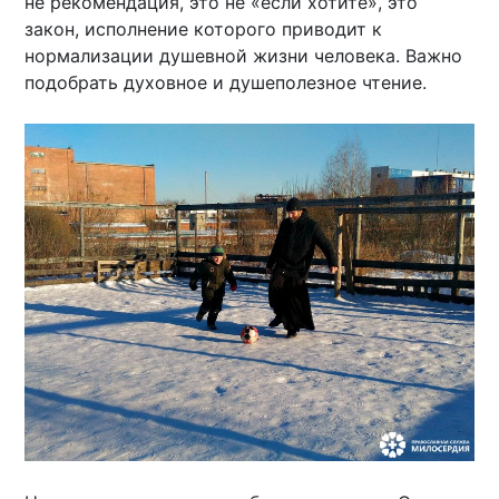
не рекомендация, это не «если хотите», это
закон, исполнение которого приводит к
нормализации душевной жизни человека. Важно
подобрать духовное и душеполезное чтение.