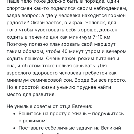
Наше тело тоже должно быть в порядке. Один
спортсмен как-то поделился своим наблюдением,
задав вопрос: а где у человека находится гормон
радости? Оказывается, в икрах. Человек, для
того чтобы чувствовать себя хорошо, должен
ходить в течение дня как минимум 7-10 км.
Поэтому полезно планировать свой маршрут
таким образом, чтобы 40 минут утром и вечером
ходить пешком. Очень важен режим питания и
сна, и об этом тоже нельзя забывать. Для
взрослого здорового человека требуется как
минимум семичасовой сон. Вроде бы все просто.
Но в простой жизни унынию труднее найти
место для развития.
Не унылые советы от отца Евгения:
Решитесь на простую жизнь – подружитесь
с режимом!
Поставьте себе личные задачи на Великий