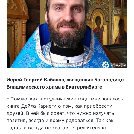
Иерей Георгий Кабанов, священник Богородице-
Владимирского храма в Екатеринбурге
:
– Помню, как в студенческие годы мне попалась
книга Дейла Карнеги о том, как приобрести
друзей. В ней был совет, что нужно излучать
позитив, всегда и всему радоваться. Так как
радости всегда не хватает, я решительно