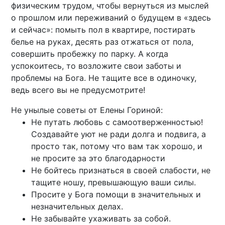
физическим трудом, чтобы вернуться из мыслей
о прошлом или переживаний о будущем в «здесь
и сейчас»: помыть пол в квартире, постирать
белье на руках, десять раз отжаться от пола,
совершить пробежку по парку. А когда
успокоитесь, то возложите свои заботы и
проблемы на Бога. Не тащите все в одиночку,
ведь всего вы не предусмотрите!
Не унылые советы от Елены Гориной:
Не путать любовь с самоотверженностью!
Создавайте уют не ради долга и подвига, а
просто так, потому что вам так хорошо, и
не просите за это благодарности
Не бойтесь признаться в своей слабости, не
тащите ношу, превышающую ваши силы.
Просите у Бога помощи в значительных и
незначительных делах.
Не забывайте ухаживать за собой.