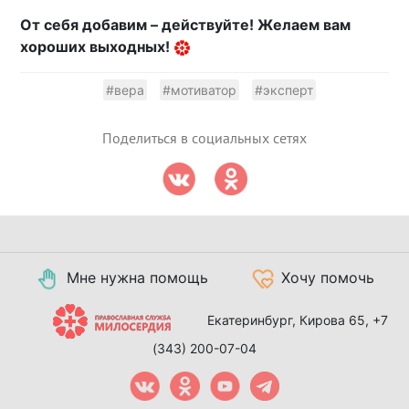
От себя добавим – действуйте! Желаем вам
хороших выходных!
#вера
#мотиватор
#эксперт
Поделиться в социальных сетях
Мне нужна помощь
Хочу помочь
Екатеринбург, Кирова 65,
+7
(343) 200-07-04