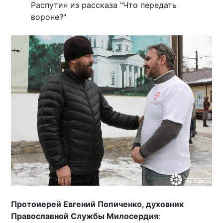
Распутин из рассказа "Что передать
вороне?"
Протоиерей Евгений Попиченко, духовник
Православной Службы Милосердия
: