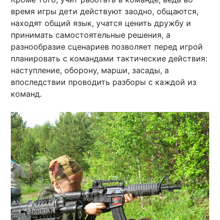
время игры дети действуют заодно, общаются,
находят общий язык, учатся ценить дружбу и
принимать самостоятельные решения, а
разнообразие сценариев позволяет перед игрой
планировать с командами тактические действия:
наступление, оборону, марши, засады, а
впоследствии проводить разборы с каждой из
команд.