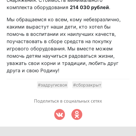
комплекта оборудования
214 030 рублей
.
Мы обращаемся ко всем, кому небезразлично,
какими вырастут наши дети, кто хотел бы
помочь в воспитании их наилучших качеств,
поучаствовать в сборе средств на покупку
игрового оборудования. Мы вместе можем
помочь детям научиться радоваться жизни,
уважать свои корни и традиции, любить друг
друга и свою Родину!
#задругисвоя
#сборзакрыт
Поделиться в социальных сетях