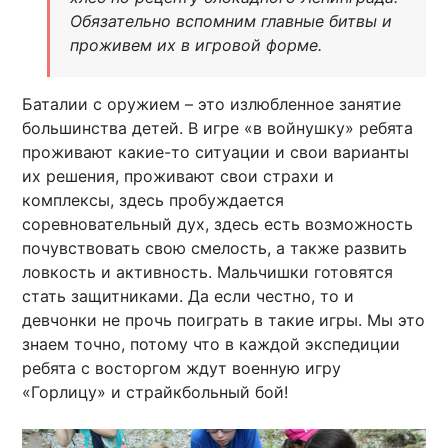
Обязательно вспомним главные битвы и
проживем их в игровой форме.
Баталии с оружием – это излюбленное занятие
большинства детей. В игре «в войнушку» ребята
проживают какие-то ситуации и свои варианты
их решения, проживают свои страхи и
комплексы, здесь пробуждается
соревновательный дух, здесь есть возможность
почувствовать свою смелость, а также развить
ловкость и активность. Мальчишки готовятся
стать защитниками. Да если честно, то и
девчонки не прочь поиграть в такие игры. Мы это
знаем точно, потому что в каждой экспедиции
ребята с восторгом ждут военную игру
«Горлицу» и страйкбольный бой!