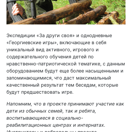
Экспедиции «За други своя» и однодневные
«Георгиевские игры», включающие в себя
уникальный вид активного, игрового и
содержательного обучения детей по
нравственно-патриотической тематике, с данным
оборудованием будут еще более насыщенными и
запоминающимися, что даст максимальный
качественный результат тем беседам, которые
будут предшествовать игре.
Напомним, что в проекте принимают участие как
дети из обычных семей, так и ребята,
воспитывающиеся в социально-
реабилитационных центрах и интернатах.
Инструкторы и добровольцы проекта