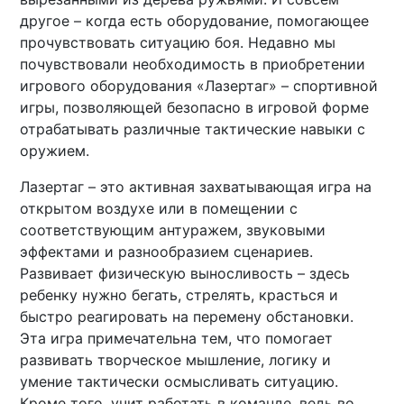
другое – когда есть оборудование, помогающее
прочувствовать ситуацию боя. Недавно мы
почувствовали необходимость в приобретении
игрового оборудования «Лазертаг» – спортивной
игры, позволяющей безопасно в игровой форме
отрабатывать различные тактические навыки с
оружием.
Лазертаг – это активная захватывающая игра на
открытом воздухе или в помещении с
соответствующим антуражем, звуковыми
эффектами и разнообразием сценариев.
Развивает физическую выносливость – здесь
ребенку нужно бегать, стрелять, красться и
быстро реагировать на перемену обстановки.
Эта игра примечательна тем, что помогает
развивать творческое мышление, логику и
умение тактически осмысливать ситуацию.
Кроме того, учит работать в команде, ведь во