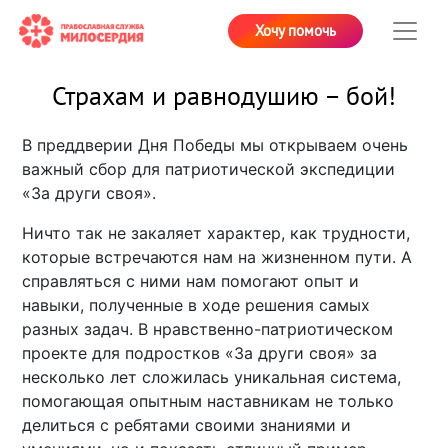
Хочу помочь
Страхам и равнодушию – бой!
В преддверии Дня Победы мы открываем очень
важный сбор для патриотической экспедиции
«За други своя».
Ничто так не закаляет характер, как трудности,
которые встречаются нам на жизненном пути. А
справляться с ними нам помогают опыт и
навыки, полученные в ходе решения самых
разных задач. В нравственно-патриотическом
проекте для подростков «За други своя» за
несколько лет сложилась уникальная система,
помогающая опытным наставникам не только
делиться с ребятами своими знаниями и