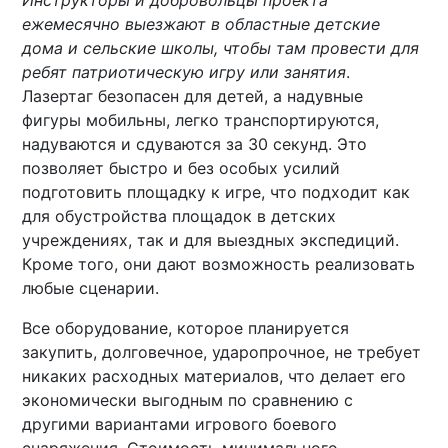
ежемесячно выезжают в областные детские
дома и сельские школы, чтобы там провести для
ребят патриотическую игру или занятия
.
Лазертаг безопасен для детей, а надувные
фигуры мобильны, легко транспортируются,
надуваются и сдуваются за 30 секунд. Это
позволяет быстро и без особых усилий
подготовить площадку к игре, что подходит как
для обустройства площадок в детских
учреждениях, так и для выездных экспедиций.
Кроме того, они дают возможность реализовать
любые сценарии.
Все оборудование, которое планируется
закупить, долговечное, ударопрочное, не требует
никаких расходных материалов, что делает его
экономически выгодным по сравнению с
другими вариантами игрового боевого
снаряжения. Стоимость минимального