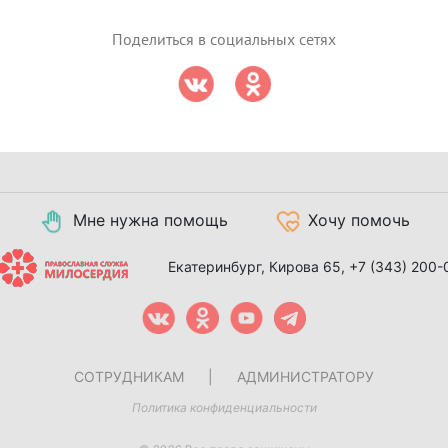
Поделиться в социальных сетях
Мне нужна помощь
Хочу помочь
Екатеринбург, Кирова 65,
+7 (343) 200-
СОТРУДНИКАМ
|
АДМИНИСТРАТОРУ
Политика конфиденциальности