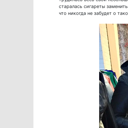
старалась сигареты заменить 
что никогда не забудет о та