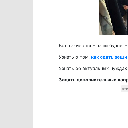
Вот такие они – наши будни. 
Узнать о том,
как сдать вещи
Узнать об актуальных нуждах
Задать дополнительные вопр
#п