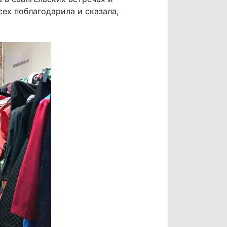
сех поблагодарила и сказала,