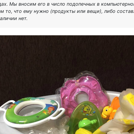
дах. Мы вносим его в число подопечных в компьютерно
м то, что ему нужно (продукты или вещи), либо состав
аличии нет.