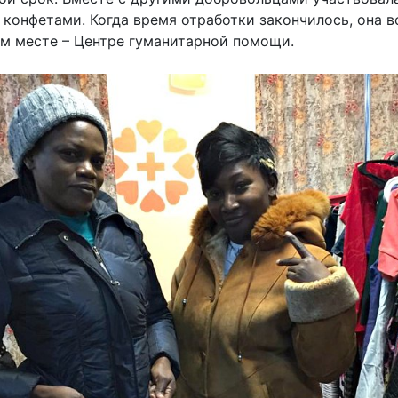
конфетами. Когда время отработки закончилось, она в
ком месте – Центре гуманитарной помощи.