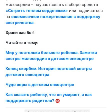
милосердия – поучаствовать в сборе средств
«Согреть теплом сердечным»
или подписаться
на
ежемесячное пожертвование в поддержку
сестричества
.
Храни вас Бог!
Читайте в тему
:
Мир у постельки больного ребенка. Заметки
сестры милосердия в детском онкоцентре
Конец скорбям. История постовой сестры
детского онкоцентра
Чудо веры в детском онкоцентре
Как сказать ребенку, что он умирает, и как
поддержать родителя?