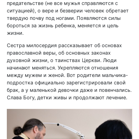
предательстве (не все мужья справляются с
ситуацией), о вере и безверии человек обретает
твердую почву под ногами. Появляются силы
бороться за жизнь ребенка, меняется и цель
жизни.
Сестра милосердия рассказывает об основах
православной веры, об основных законах
духовной жизни, о таинствах Церкви. Люди
начинают меняться. Укрепляются отношения
между мужем и женой. Вот родители мальчика-
подростка официально зарегистрировали свой
брак, а у маленькой девочки даже и повенчались.
Слава Богу, детки живы и продолжают лечение.