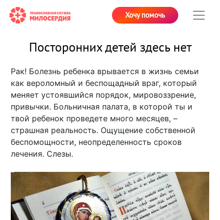
Хочу помочь
Посторонних детей здесь нет
Рак! Болезнь ребенка врывается в жизнь семьи
как вероломный и беспощадный враг, который
меняет устоявшийся порядок, мировоззрение,
привычки. Больничная палата, в которой ты и
твой ребенок проведете много месяцев, –
страшная реальность. Ощущение собственной
беспомощности, неопределенность сроков
лечения. Слезы.