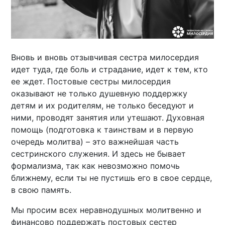
Вновь и вновь отзывчивая сестра милосердия
идет туда, где боль и страдание, идет к тем, кто
ее ждет. Постовые сестры милосердия
оказывают не только душевную поддержку
детям и их родителям, не только беседуют и
ними, проводят занятия или утешают. Духовная
помощь (подготовка к таинствам и в первую
очередь молитва) – это важнейшая часть
сестринского служения. И здесь не бывает
формализма, так как невозможно помочь
ближнему, если ты не пустишь его в свое сердце,
в свою память.
Мы просим всех неравнодушных молитвенно и
финансово поддержать постовых сестер