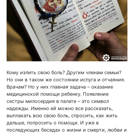
Кому излить свою боль? Другим членам семьи?
Но они в таком же состоянии испуга и отчаяния.
Врачам? Но у них главная задача – оказание
медицинской помощи ребенку. Появление
сестры милосердия в палате – это символ
надежды. Именно ей можно все рассказать,
выплакать всю свою боль, спросить, как жить
дальше, попросить о помощи. И уже в
последующих беседах о жизни и смерти, любви и