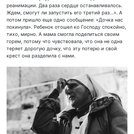
реанимации. Два раза сердце останавливалось.
Ждем, смогут ли запустить его третий раз…». А
потом пришло еще одно сообщение: «Дочка нас
покинула». Ребенок отошел ко Господу спокойно,
тихо, мирно. А мама смогла поделиться своим
горем, потому что чувствовала, что она не одна
теряет дорогую дочку, что эту потерю и свой
крест она разделила с нами.