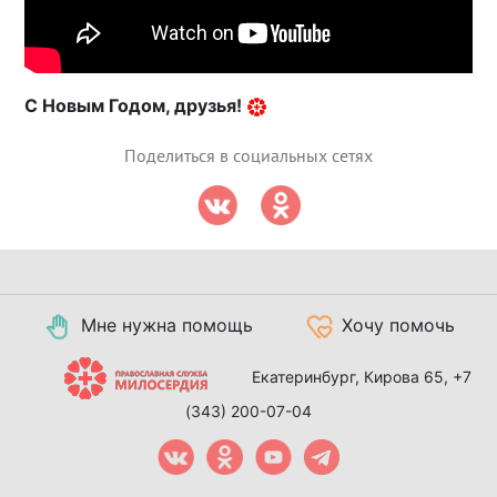
С Новым Годом, друзья!
Поделиться в социальных сетях
Мне нужна помощь
Хочу помочь
Екатеринбург, Кирова 65,
+7
(343) 200-07-04