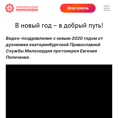
Хочу помочь
В новый год – в добрый путь!
Видео-поздравление с новым 2020 годом от
духовника екатеринбургской Православной
Службы Милосердия протоиерея Евгения
Попиченко
.