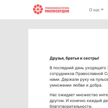
О нас
Друзья, братья и сестры!
В последний день уходящего 
сотрудников Православной Сл
нами. Держали руку на пульс
умножении любви и добра.
Нас ожидает множество интер
другом. И конечно каждый де
благотворительности.