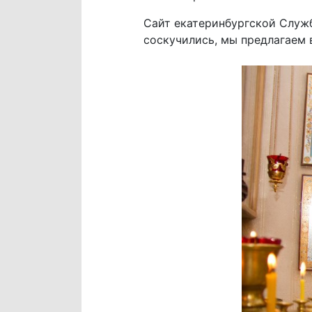
Сайт екатеринбургской Служб
соскучились, мы предлагаем 