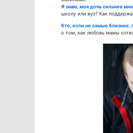
Я знаю, моя дочь сильнее мно
школу или вуз? Как поддержат
Кто, если не самые близкие, 
о том, как любовь мамы сотв