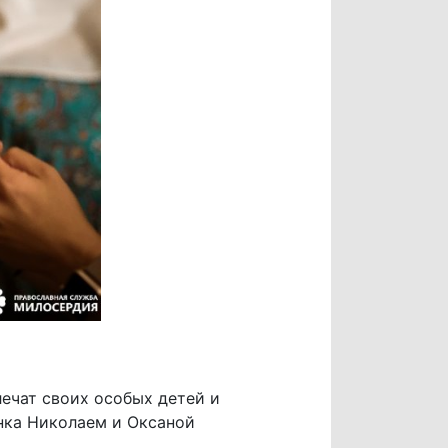
ечат своих особых детей и
нка Николаем и Оксаной