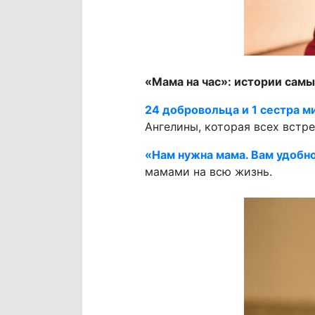
«Мама на час»: истории сам
24 добровольца и 1 сестра 
Ангелины, которая всех встре
«Нам нужна мама. Вам удобн
мамами на всю жизнь.