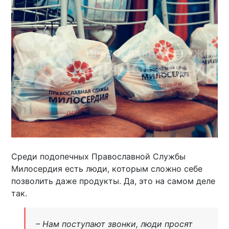
Среди подопечных Православной Службы
Милосердия есть люди, которым сложно себе
позволить даже продукты. Да, это на самом деле
так.
– Нам поступают звонки, люди просят