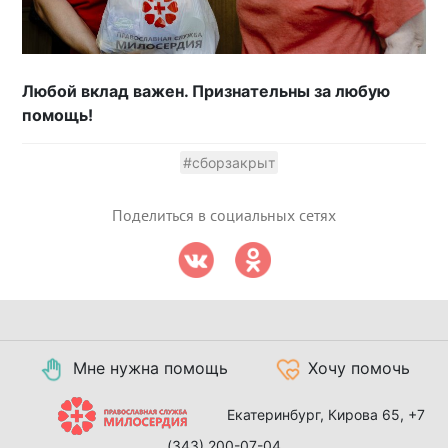
Любой вклад важен. Признательны за любую
помощь!
#сборзакрыт
Поделиться в социальных сетях
Мне нужна помощь
Хочу помочь
Екатеринбург, Кирова 65,
+7
(343) 200-07-04