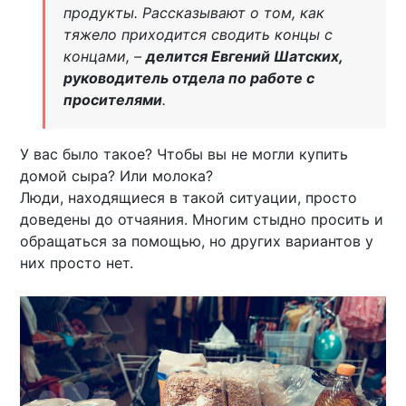
продукты. Рассказывают о том, как
тяжело приходится сводить концы с
концами, –
делится Евгений Шатских,
руководитель отдела по работе с
просителями
.
У вас было такое? Чтобы вы не могли купить
домой сыра? Или молока?
Люди, находящиеся в такой ситуации, просто
доведены до отчаяния. Многим стыдно просить и
обращаться за помощью, но других вариантов у
них просто нет.