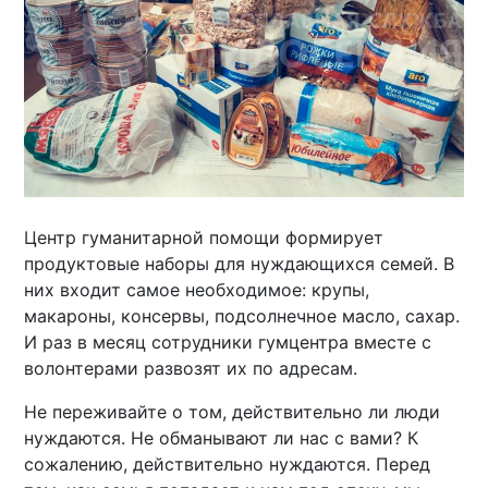
Центр гуманитарной помощи формирует
продуктовые наборы для нуждающихся семей. В
них входит самое необходимое: крупы,
макароны, консервы, подсолнечное масло, сахар.
И раз в месяц сотрудники гумцентра вместе с
волонтерами развозят их по адресам.
Не переживайте о том, действительно ли люди
нуждаются. Не обманывают ли нас с вами? К
сожалению, действительно нуждаются. Перед