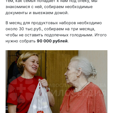
тем, как семья попадает к нам под опеку, мы
знакомимся с ней, собираем необходимые
документы и выезжаем домой.
В месяц для продуктовых наборов необходимо
около 30 тыс.руб., собираем на три месяца,
чтобы не оставить подопечных голодными. Итого
нужно собрать
90 000 рублей
.