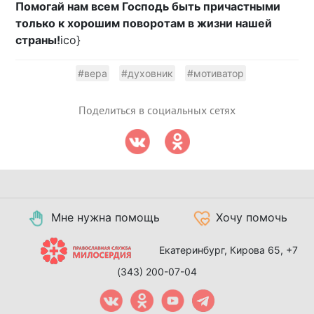
Помогай нам всем Господь быть причастными
только к хорошим поворотам в жизни нашей
страны!
ico}
#вера
#духовник
#мотиватор
Поделиться в социальных сетях
Мне нужна помощь
Хочу помочь
Екатеринбург, Кирова 65,
+7
(343) 200-07-04