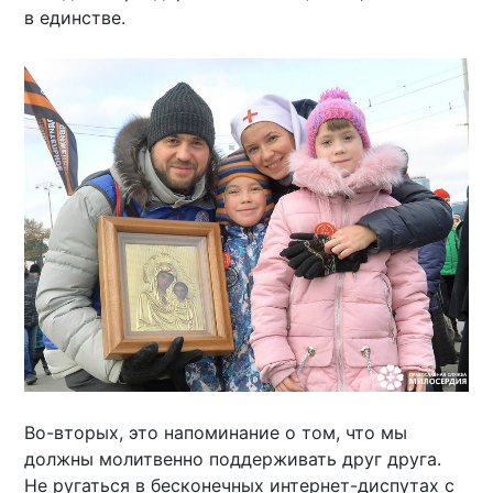
в единстве.
Во-вторых, это напоминание о том, что мы
должны молитвенно поддерживать друг друга.
Не ругаться в бесконечных интернет-диспутах с