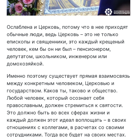
Ослаблена и Церковь, потому что в нее приходят
обычные люди, ведь Церковь – это не только
епископы и священники, это каждый крещеный
человек, кем бы он ни был – пенсионером,
депутатом, школьником, инженером или
домохозяйкой.
Именно поэтому существует прямая взаимосвязь
между конкретным человеком, Церковью и
государством. Каков ты, таково и общество.
Любой человек, который осознает себя
православным, должен стремиться к святости.
Это должно быть во всех сферах жизни и
каждый должен этот идеал воплощать – в своих
отношениях с коллегами, в расчетах со своими
сотрудниками. Тогда все будет на своих местах.