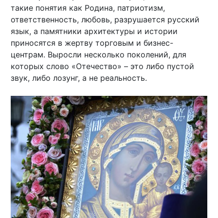
такие понятия как Родина, патриотизм,
ответственность, любовь, разрушается русский
язык, а памятники архитектуры и истории
приносятся в жертву торговым и бизнес-
центрам. Выросли несколько поколений, для
которых слово «Отечество» – это либо пустой
звук, либо лозунг, а не реальность.