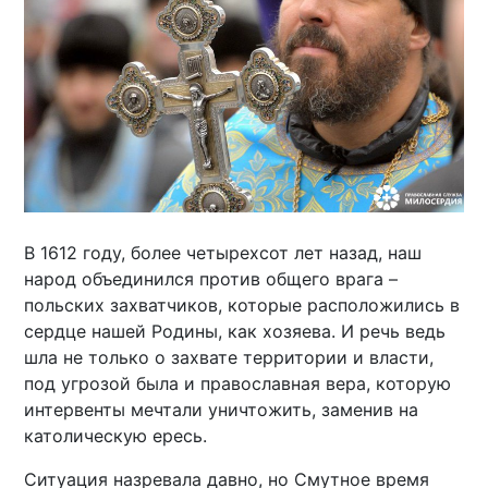
В 1612 году, более четырехсот лет назад, наш
народ объединился против общего врага –
польских захватчиков, которые расположились в
сердце нашей Родины, как хозяева. И речь ведь
шла не только о захвате территории и власти,
под угрозой была и православная вера, которую
интервенты мечтали уничтожить, заменив на
католическую ересь.
Ситуация назревала давно, но Смутное время