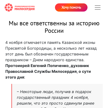
Хочу помочь
Мы все ответственны за историю
России
4 ноября отмечается память Казанской иконы
Пресвятой Богородицы, а несколько лет назад
этот день был обозначен государственным
праздником – Днем народного единства.
Протоиерей Евгений Попиченко, духовник
Православной Службы Милосердия, о сути
этого дня
:
– Некоторые люди, получив в подарок
государственный праздник 4 ноября,
решили, что это просто сдвинули ранее