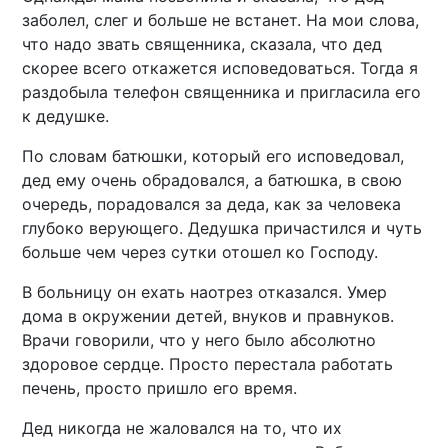
заболел, слег и больше не встанет. На мои слова,
что надо звать священника, сказала, что дед
скорее всего откажется исповедоваться. Тогда я
раздобыла телефон священника и пригласила его
к дедушке.
По словам батюшки, который его исповедовал,
дед ему очень обрадовался, а батюшка, в свою
очередь, порадовался за деда, как за человека
глубоко верующего. Дедушка причастился и чуть
больше чем через сутки отошел ко Господу.
В больницу он ехать наотрез отказался. Умер
дома в окружении детей, внуков и правнуков.
Врачи говорили, что у него было абсолютно
здоровое сердце. Просто перестала работать
печень, просто пришло его время.
Дед никогда не жаловался на то, что их