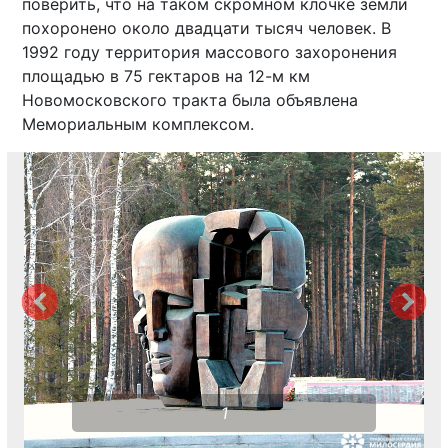
поверить, что на таком скромном клочке земли
похоронено около двадцати тысяч человек. В
1992 году территория массового захоронения
площадью в 75 гектаров на 12-м км
Новомосковского тракта была объявлена
Мемориальным комплексом.
1