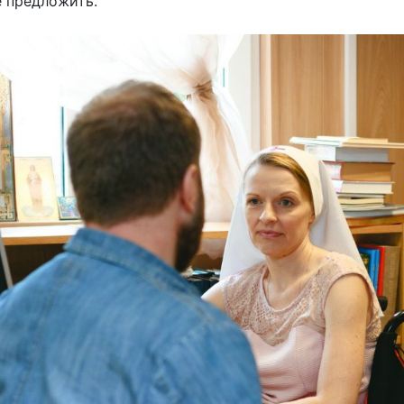
е предложить.