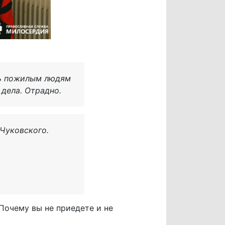
ть пожилым людям
 дела. Отрадно.
 Чуковского.
Почему вы не приедете и не