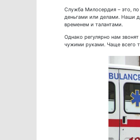
Служба Милосердия – это, п
деньгами или делами. Наши д
временем и талантами.
Однако регулярно нам звонят
чужими руками. Чаще всего т